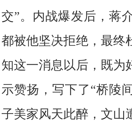
交”。内战爆发后，蒋
都被他坚决拒绝，最终
知这一消息以后，既为
示赞扬，写下了“桥陵
子美家风天此醉，文山