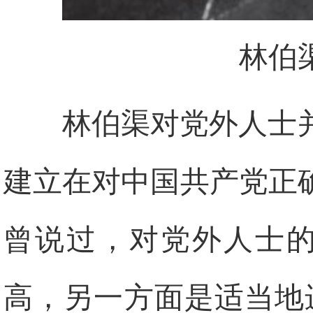
林伯
林伯渠对党外人士
建立在对中国共产党正
曾说过，对党外人士的
高，另一方面是适当地进