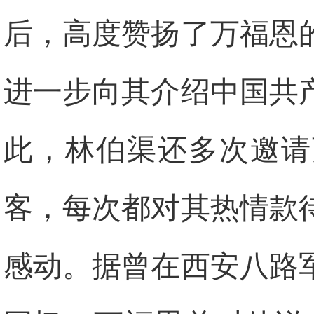
后，高度赞扬了万福恩
进一步向其介绍中国共
此，林伯渠还多次邀请
客，每次都对其热情款
感动。据曾在西安八路