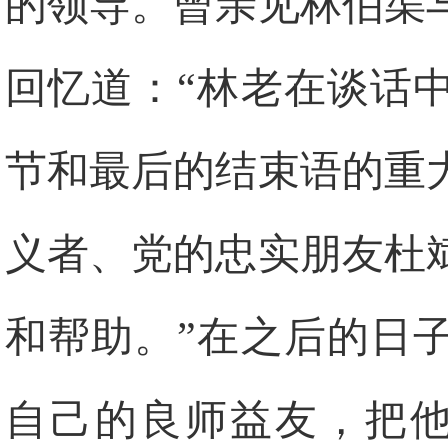
的领导。曾亲见林伯渠
回忆道：“林老在谈话
节和最后的结束语的重
义者、党的忠实朋友杜
和帮助。”在之后的日
自己的良师益友，把他