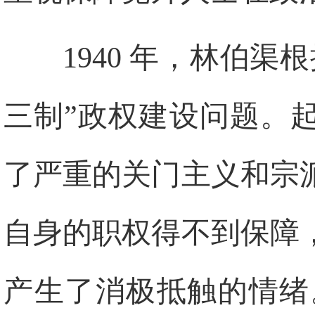
1940 年，林伯
三制”政权建设问题。
了严重的关门主义和宗
自身的职权得不到保障
产生了消极抵触的情绪。