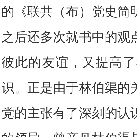
的《联共（布）党史简
之后还多次就书中的观
彼此的友谊，又提高了
识。正是由于林伯渠的
党的主张有了深刻的认