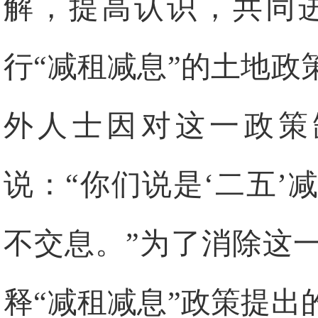
解，提高认识，共同
行“减租减息”的土地
外人士因对这一政策
说：“你们说是‘二五
不交息。”为了消除这
释“减租减息”政策提