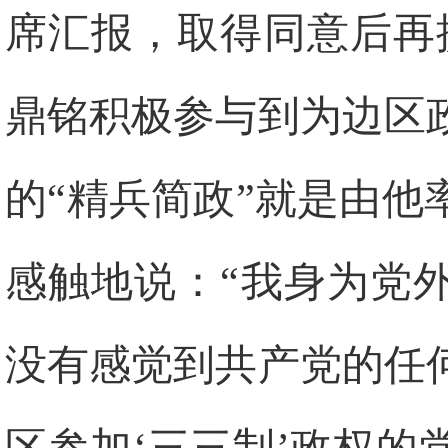
席汇报，取得同意后再
鼎铭积极参与到为边区
的“精兵简政”就是由
感触地说：“我身为党
没有感觉到共产党的任