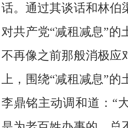
话。通过其谈话和林伯
对共产党“减租减息”
不再像之前那般消极应
上，围绕“减租减息”
李鼎铭主动调和道：“
是为老百姓办事的，总