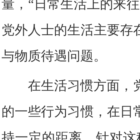
量，“日常生活上的来
党外人士的生活主要存
与物质待遇问题。
在生活习惯方面，
的一些行为习惯，在日
持一定的距离。针对这