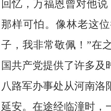
回忆，万福恩曾对他说
那样可怕。像林老这位
子，我非常敬佩！”在
国共产党提供了许多及
八路军办事处从河南洛
延安。在途经临潼时，