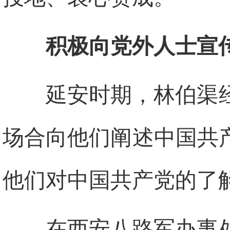
积极向党外人士宣
延安时期，林伯渠
场合向他们阐述中国共
他们对中国共产党的了
在西安八路军办事