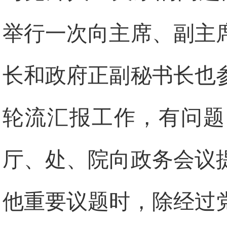
举行一次向主席、副主
长和政府正副秘书长也
轮流汇报工作，有问题
厅、处、院向政务会议
他重要议题时，除经过