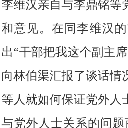
李维汉亲自与李鼎铭等
和意见。在同李维汉的
出“干部把我这个副主
向林伯渠汇报了谈话情
等人就如何保证党外人
与党外人士关系的问题