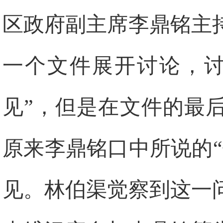
区政府副主席李鼎铭主
一个文件展开讨论，讨
见”，但是在文件的最
原来李鼎铭口中所说的
见。林伯渠觉察到这一