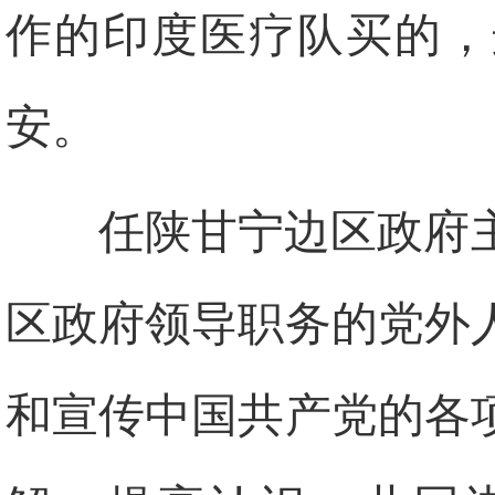
作的印度医疗队买的，
安。
任陕甘宁边区政府
区政府领导职务的党外
和宣传中国共产党的各