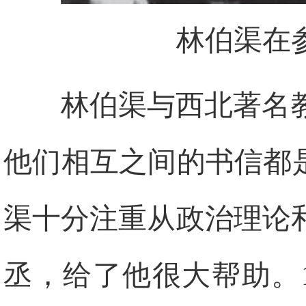
林伯渠在
林伯渠与西北著名
他们相互之间的书信都
渠十分注重从政治理论
丞，给了他很大帮助。1