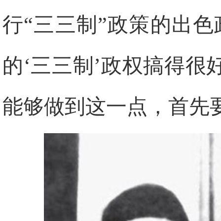
行“三三制”政策的出
的‘三三制’政权搞得
能够做到这一点，首先