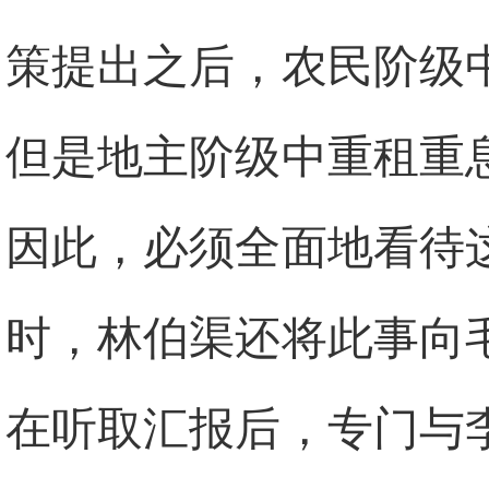
策提出之后，农民阶级
但是地主阶级中重租重
因此，必须全面地看待
时，林伯渠还将此事向
在听取汇报后，专门与