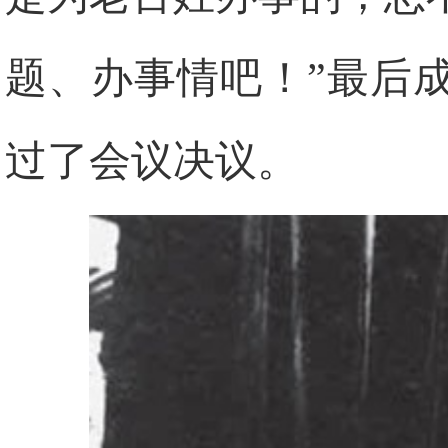
题、办事情吧！”最后
过了会议决议。