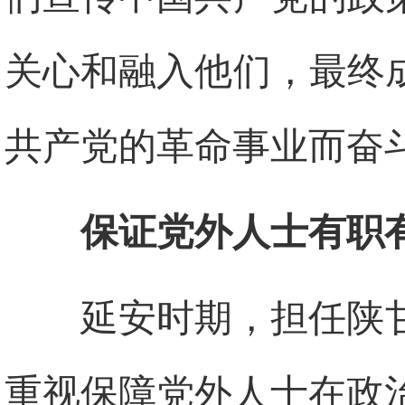
关心和融入他们，最终
共产党的革命事业而奋
保证党外人士有职
延安时期，担任陕
重视保障党外人士在政