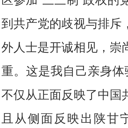
区参加‘三三制’政权
到共产党的歧视与排斥
外人士是开诚相见，崇
重。这是我自己亲身体
不仅从正面反映了中国
且从侧面反映出陕甘