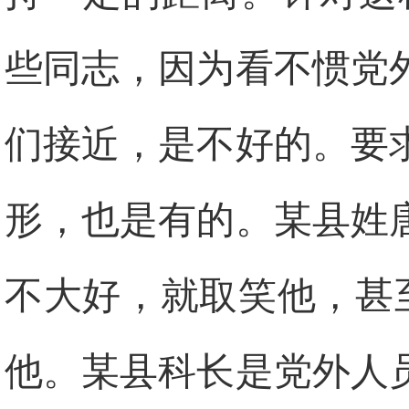
些同志，因为看不惯党
们接近，是不好的。要
形，也是有的。某县姓
不大好，就取笑他，甚
他。某县科长是党外人