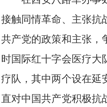
接触同情革命、主张抗
共产党的政策和主张，
时国际红十字会医疗大
疗队，其中两个设在延
直对中国共产党积极抗