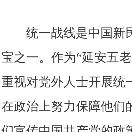
统一战线是中国新
宝之一。作为“延安五
重视对党外人士开展统
在政治上努力保障他们
们宣传中国共产党的政