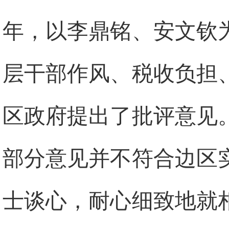
年，以李鼎铭、安文钦
层干部作风、税收负担
区政府提出了批评意见
部分意见并不符合边区
士谈心，耐心细致地就