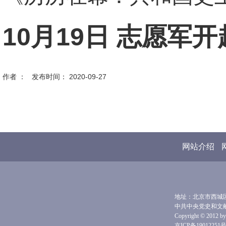
10月19日 志愿军
作者 ： 发布时间： 2020-09-27
网站介绍
地址：北京市西城区前
中共中央党史和文
Copyright © 2012 by 
京ICP备19012251号