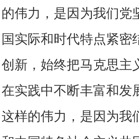
的伟力，是因为我们党
国实际和时代特点紧密
创新，始终把马克思主
在实践中不断丰富和发
这样的伟力，是因为我