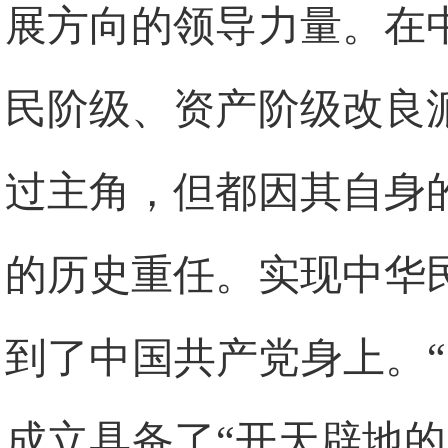
展方向的领导力量。在
民阶级、资产阶级改良
过主角，但都因其自身
的历史重任。实现中华
到了中国共产党身上。
成立具备了“开天辟地