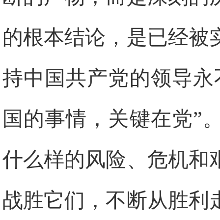
的根本结论，是已经被
持中国共产党的领导永
国的事情，关键在党”
什么样的风险、危机和
战胜它们，不断从胜利