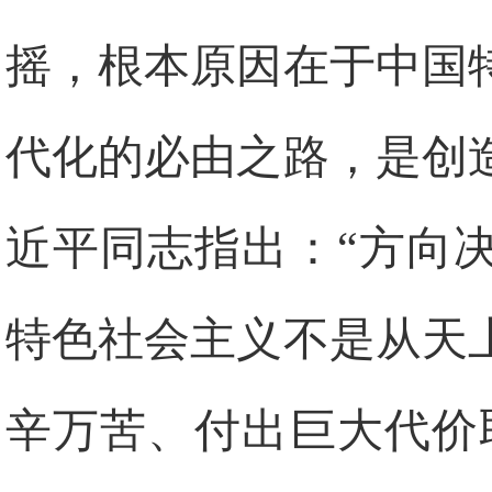
摇，根本原因在于中国
代化的必由之路，是创
近平同志指出：“方向
特色社会主义不是从天
辛万苦、付出巨大代价