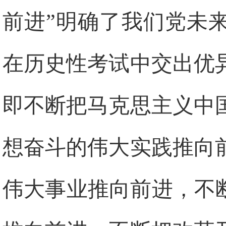
前进”明确了我们党未
在历史性考试中交出优
即不断把马克思主义中
想奋斗的伟大实践推向
伟大事业推向前进，不