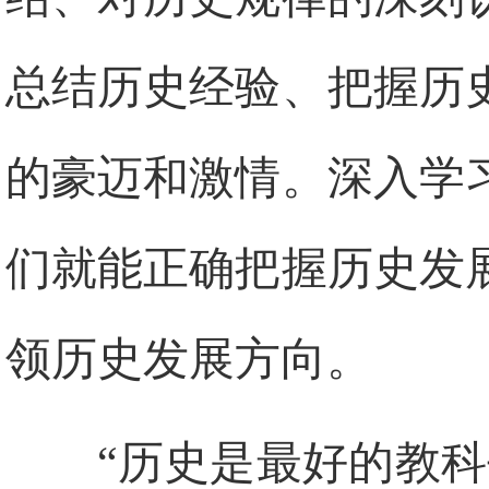
总结历史经验、把握历
的豪迈和激情。深入学
们就能正确把握历史发
领历史发展方向。
“历史是最好的教