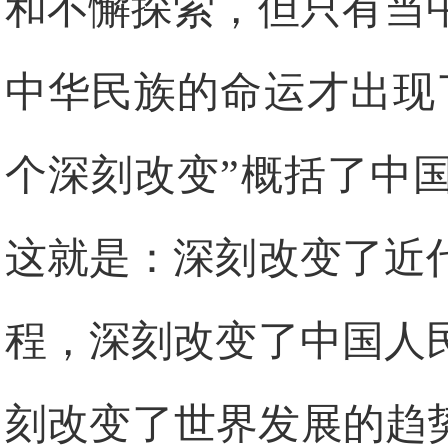
和不懈探索，但只有当
中华民族的命运才出现
个深刻改变”概括了中
这就是：深刻改变了近
程，深刻改变了中国人
刻改变了世界发展的趋