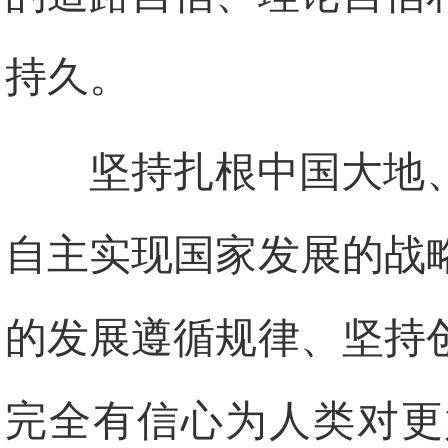
持久。
坚持扎根中国大地
自主实现国家发展的战
的发展遵循规律、坚持
完全有信心为人类对更