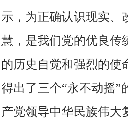
示，为正确认识现实、
慧，是我们党的优良传
的历史自觉和强烈的使
得出了三个“永不动摇
产党领导中华民族伟大