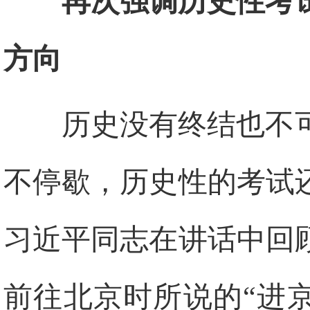
再次强调历史性考
方向
历史没有终结也不
不停歇，历史性的考试
习近平同志在讲话中回
前往北京时所说的“进京