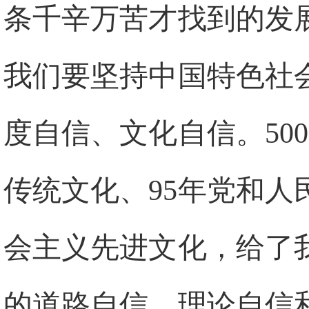
条千辛万苦才找到的发
我们要坚持中国特色社
度自信、文化自信。50
传统文化、95年党和
会主义先进文化，给了
的道路自信、理论自信