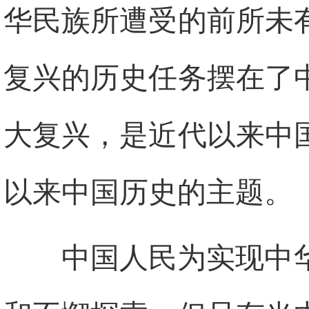
华民族所遭受的前所未
复兴的历史任务摆在了
大复兴，是近代以来中
以来中国历史的主题。
中国人民为实现中