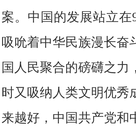
案。中国的发展站立在
吸吮着中华民族漫长奋
国人民聚合的磅礴之力
时又吸纳人类文明优秀
来越好，中国共产党和