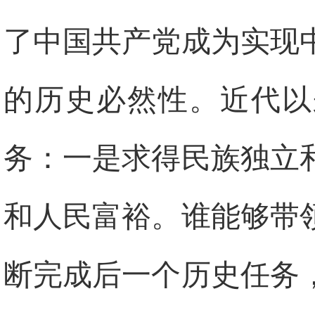
了中国共产党成为实现
的历史必然性。近代以
务：一是求得民族独立
和人民富裕。谁能够带
断完成后一个历史任务