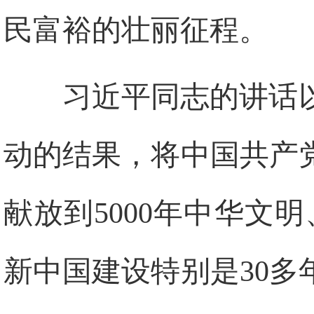
民富裕的壮丽征程。
习近平同志的讲话
动的结果，将中
国共产
献放到5000年中华文明
新中国建设特别是30