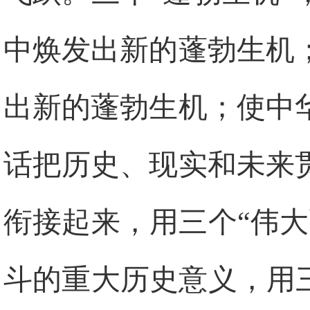
中焕发出新的蓬勃生机
出新的蓬勃生机；使中
话把历史、现实和未来
衔接起来，用三个“伟大
斗的重大历史意义，用