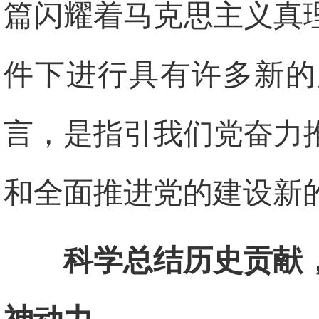
篇闪耀着马克思主义真
件下进行具有许多新的
言，是指引我们党奋力
和全面推进党的建设新
科学总结历史贡献