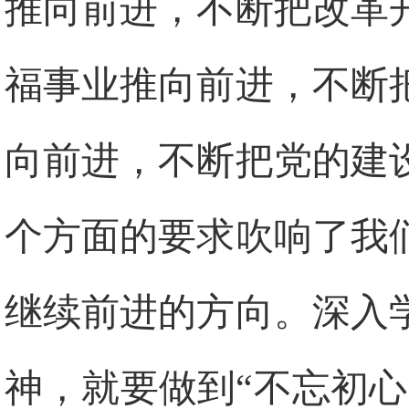
推向前进，不断把改革
福事业推向前进，不断
向前进，不断把党的建
个方面的要求吹响了我
继续前进的方向。深入
神，就要做到“不忘初