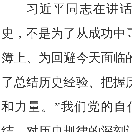
习近平同志在讲话
史，不是为了从成功中
簿上、为回避今天面临
了总结历史经验、把握
和力量。”我们党的自
结、对历史规律的深刻