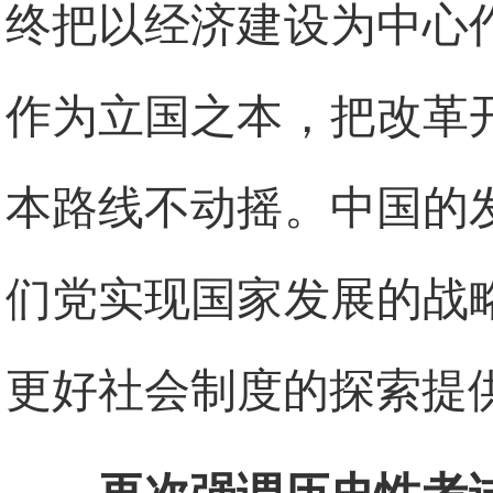
终把以经济建设为中心
作为立国之本，把改革
本路线不动摇。中国的
们党实现国家发展的战
更好社会制度的探索提