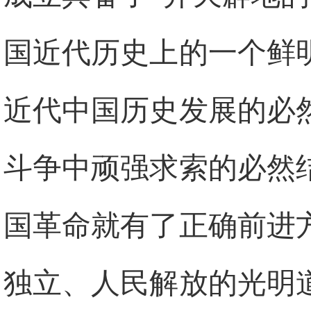
国近代历史上的一个鲜
近代中国历史发展的必
斗争中顽强求索的必然
国革命就有了正确前进
独立、人民解放的光明