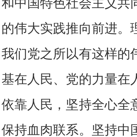
和中国特色社会主义共
的伟大实践推向前进。
我们党之所以有这样的
基在人民、党的力量在
依靠人民，坚持全心全
保
持血肉联系。坚持中