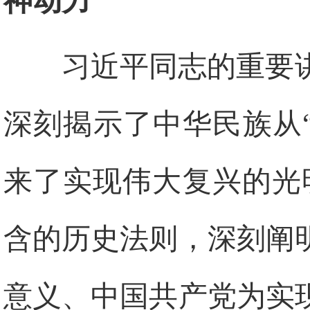
神动力
习近平同志的重要
深刻揭示了中华民族从
来了实现伟大复兴的光
含的历史法则，深刻阐
意义、中国共产党为实