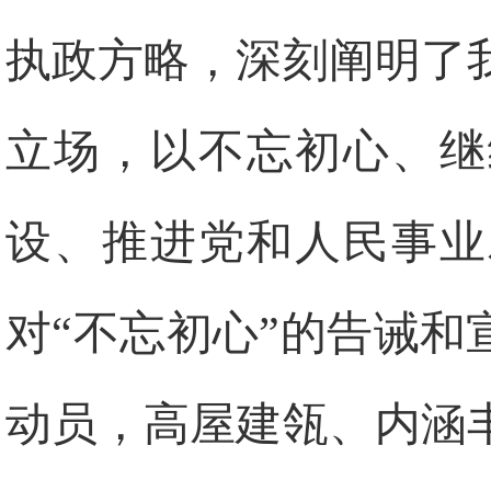
执政方略，深刻阐明了
立场，以不忘初心、继
设、推进党和人民事业
对“不忘初心”的告诫和
动员，高屋建瓴、内涵