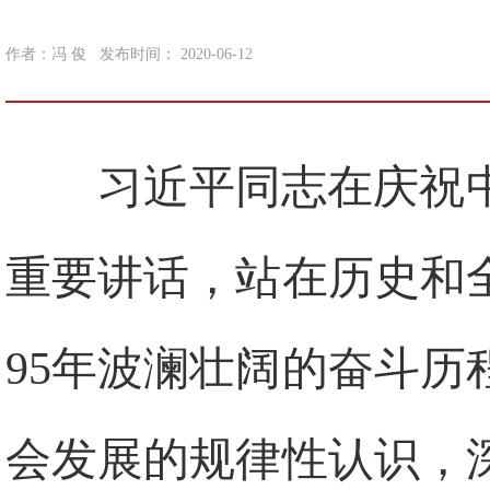
作者：冯 俊 发布时间： 2020-06-12
习近平同志在庆祝
重要讲话，站在历史和
95年波澜壮阔的奋斗
会发展的规律性认识，