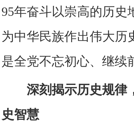
95年奋斗以崇高的历
为中华民族作出伟大历
是全党不忘初心、继续
深刻揭示历史规律
史智慧