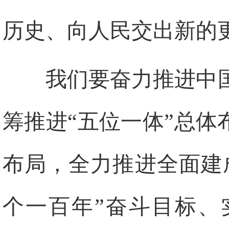
历史、向人民交出新的
我们要奋力推进中
筹推进“五位一体”总体
布局，全力推进全面建
个一百年”奋斗目标、