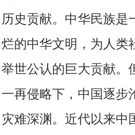
历史贡献。中华民族是
烂的中华文明，为人类
举世公认的巨大贡献。
一再侵略下，中国逐步
灾难深渊。近代以来中