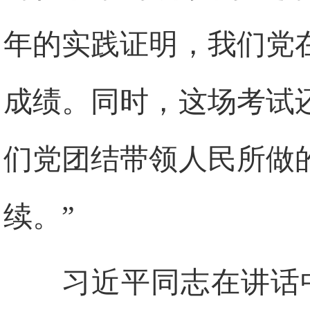
年的实践证明，我们党
成绩。同时，这场考试
们党团结带领人民所做
续。”
习近平同志在讲话