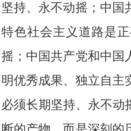
坚持、永不动摇；中国
特色社会主义道路是正
摇；中国共产党和中国
明优秀成果、独立自主
必须长期坚持、永不动
断的产物，而是深刻的