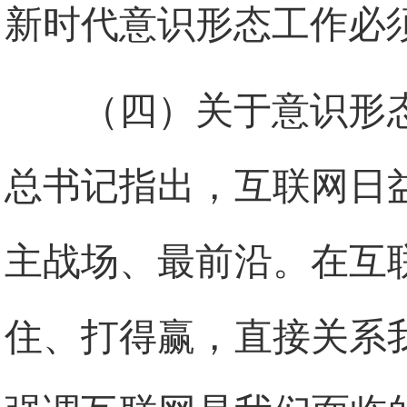
新时代意识形态工作必
（四）关于意识形
总书记指出，互联网日
主战场、最前沿。在互
住、打得赢，直接关系