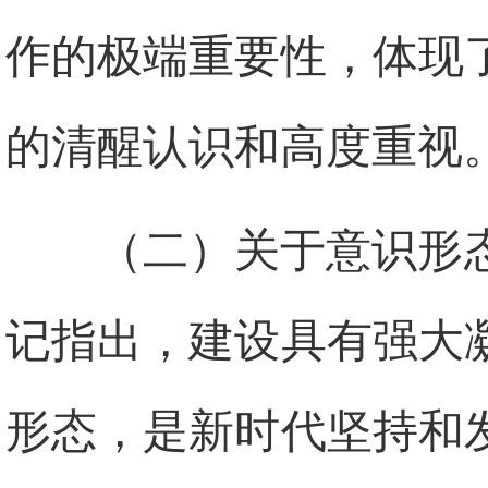
作的极端重要性，体现
的清醒认识和高度重视
（二）关于意识形
记指出，建设具有强大
形态，是新时代坚持和