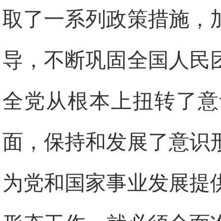
取了一系列政策措施，
导，不断巩固全国人民
全党从根本上扭转了意
面，保持和发展了意识
为党和国家事业发展提