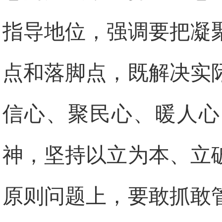
指导地位，强调要把凝
点和落脚点，既解决实
信心、聚民心、暖人心
神，坚持以立为本、立
原则问题上，要敢抓敢