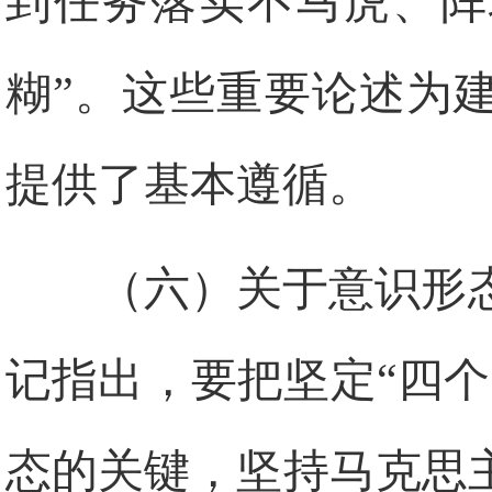
到任务落实不马虎、阵
糊”。这些重要论述为
提供了基本遵循。
（六）关于意识形
记指出，要把坚定“四
态的关键，坚持马克思