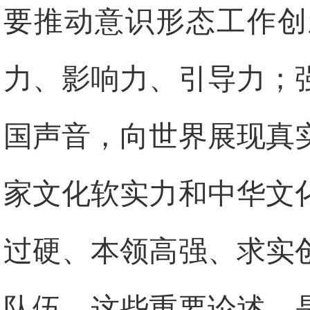
要推动意识形态工作创
力、影响力、引导力；
国声音，向世界展现真
家文化软实力和中华文
过硬、本领高强、求实
队伍。这些重要论述，