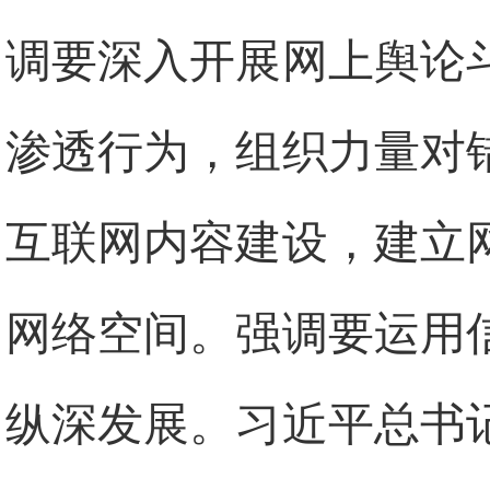
调要深入开展网上舆论
渗透行为，组织力量对
互联网内容建设，建立
网络空间。强调要运用
纵深发展。习近平总书