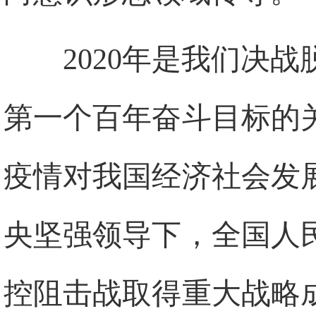
2020年是我们决
第一个百年奋斗目标的
疫情对我国经济社会发
央坚强领导下，全国人
控阻击战取得重大战略