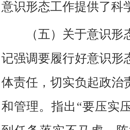
意识形态工作提供了科
（五）关于意识形
记强调要履行好意识形
体责任，切实负起政治
和管理。指出“要压实