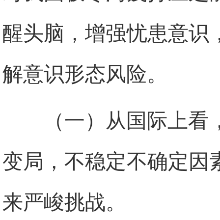
醒头脑，增强忧患意识
解意识形态风险。
（一）从国际上看
变局，不稳定不确定因
来严峻挑战。