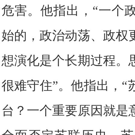
危害。他指出，“一个
始的，政治动荡、政权
想演化是个长期过程。
很难守住”。他指出，
台？一个重要原因就是