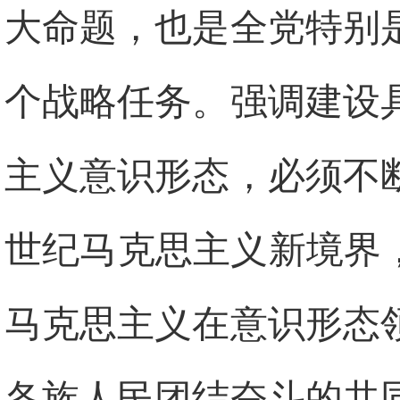
大命题，也是全党特别
个战略任务。强调建设
主义意识形态，必须不
世纪马克思主义新境界
马克思主义在意识形态
各族人民团结奋斗的共