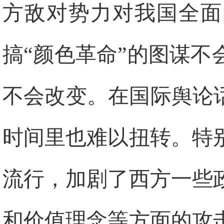
方敌对势力对我国全面
搞“颜色革命”的图谋
不会改变。在国际舆论
时间里也难以扭转。特
流行，加剧了西方一些
和价值理念等方面的攻