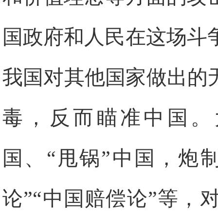
国政府和人民在这场斗
我国对其他国家做出的
毒，反而瞄准中国。
国、“甩锅”中国，炮
论”“中国赔偿论”等