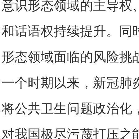
意识形态领域的主导权
和话语权持续提升。同
形态领域面临的风险挑
一个时期以来，新冠肺
将公共卫生问题政治化
对我国极尽污蔑打压之