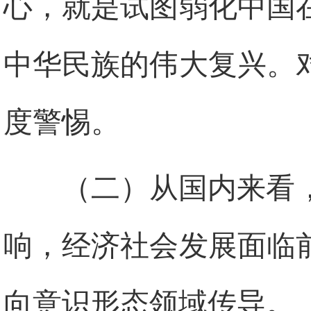
心，就是试图弱化中国
中华民族的伟大复兴。
度警惕。
（二）从国内来看
响，经济社会发展面临
向意识形态领域传导。