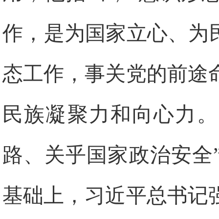
作，是为国家立心、为
态工作，事关党的前途
民族凝聚力和向心力。
路、关乎国家政治安全
基础上，习近平总书记