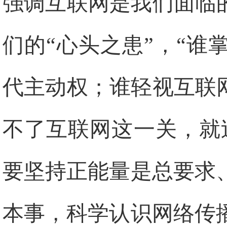
强调互联网是我们面临
们的“心头之患”，“
代主动权；谁轻视互联
不了互联网这一关，就
要坚持正能量是总要求
本事，科学认识网络传