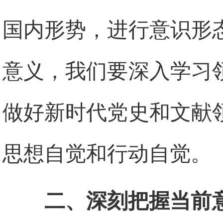
国内形势，进行意识形
意义，我们要深入学习
做好新时代党史和文献
思想自觉和行动自觉。
二、深刻把握当前