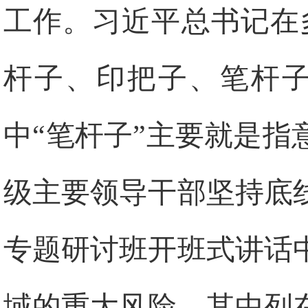
工作。习近平总书记在
杆子、印把子、笔杆子
中“笔杆子”主要就是指
级主要领导干部坚持底
专题研讨班开班式讲话
域的重大风险，其中列