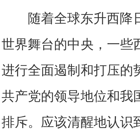
随着全球东升西降
世界舞台的中央，一些
进行全面遏制和打压的
共产党的领导地位和我
排斥。应该清醒地认识