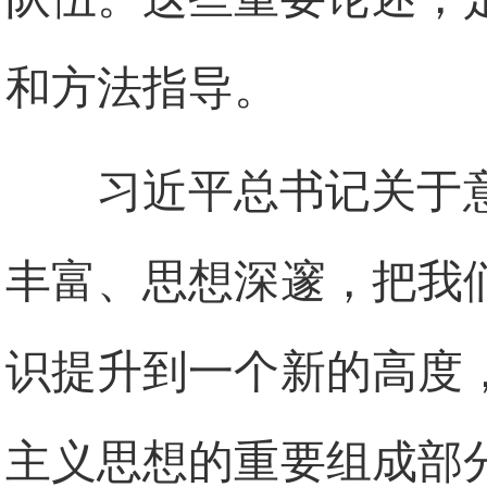
和方法指导。
习近平总书记关于
丰富、思想深邃，把我
识提升到一个新的高度
主义思想的重要组成部