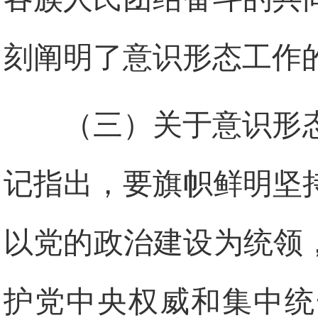
刻阐明了意识形态工作
（三）关于意识形
记指出，要旗帜鲜明坚
以党的政治建设为统领
护党中央权威和集中统