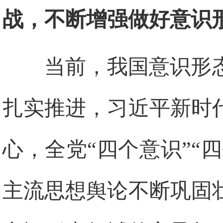
战，不断增强做好意识
当前，我国意识形
扎实推进，习近平新时
心，全党“四个意识”“
主流思想舆论不断巩固