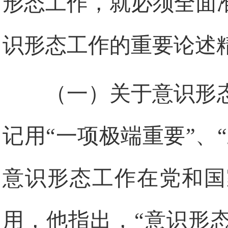
形态工作，就必须全面
识形态工作的重要论述
（一）关于意识形
记用“一项极端重要”、
意识形态工作在党和国
用，他指出，“意识形