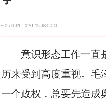
作者：魏海生
发布时间：2020-12-02
意识形态工作一直
历来受到高度重视。毛
一个政权，总要先造成