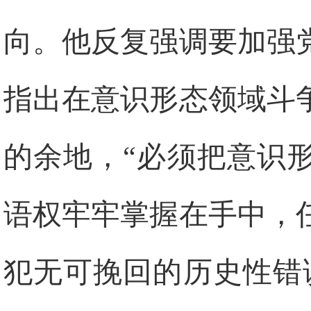
向。他反复强调要加强
指出在意识形态领域斗
的余地，“必须把意识
语权牢牢掌握在手中，
犯无可挽回的历史性错