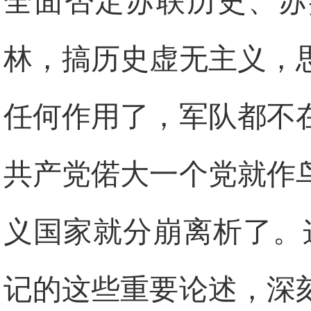
全面否定苏联历史、苏
林，搞历史虚无主义，
任何作用了，军队都不
共产党偌大一个党就作
义国家就分崩离析了。
记的这些重要论述，深