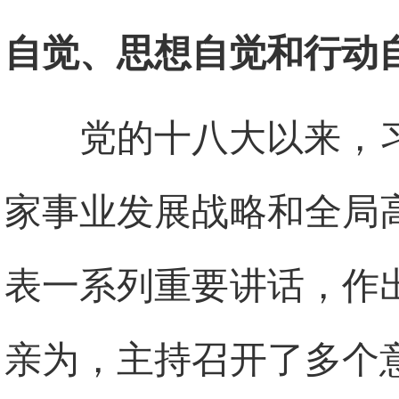
自觉、思想自觉和行动
党的十八大以来，
家事业发展战略和全局
表一系列重要讲话，作
亲为，主持召开了多个