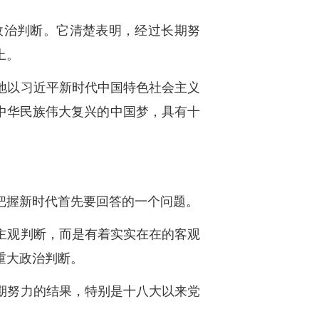
政治判断。它清楚表明，经过长期努
上。
地以习近平新时代中国特色社会主义
中华民族伟大复兴的中国梦，具有十
把握新时代首先要回答的一个问题。
主观判断，而是有着实实在在的客观
重大政治判断。
期努力的结果，特别是十八大以来党