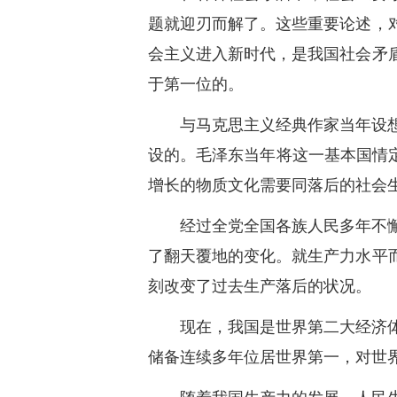
题就迎刃而解了。这些重要论述，
会主义进入新时代，是我国社会矛
于第一位的。
与马克思主义经典作家当年设
设的。毛泽东当年将这一基本国情
增长的物质文化需要同落后的社会
经过全党全国各族人民多年不
了翻天覆地的变化。就生产力水平
刻改变了过去生产落后的状况。
现在，我国是世界第二大经济
储备连续多年位居世界第一，对世界