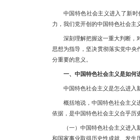
中国特色社会主义进入了新时
力，我们党开创的中国特色社会主
深刻理解把握这一重大判断，
思想为指导，坚决贯彻落实党中央
分重要的意义。
一、中国特色社会主义是如何
中国特色社会主义是怎么进入
概括地说，中国特色社会主义
依据，是中国特色社会主义合乎历
（一）中国特色社会主义进入
和国家事业取得历史性成就、发生