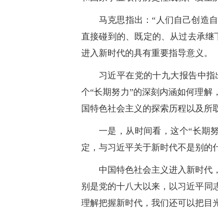
马克思指出：“人们自己创造
直接碰到的、既定的、从过去承继
进入新时代的具有重要指导意义。
习近平在党的十九大报告中指
个“长期努力”的深刻内涵如何理解
国特色社会主义的探索历程以及所
一是，从时间看，这个“长期
定，与习近平关于新时代不是别的
中国特色社会主义进入新时代
别是党的十八大以来，以习近平同
理解把握新时代，我们还可以把目