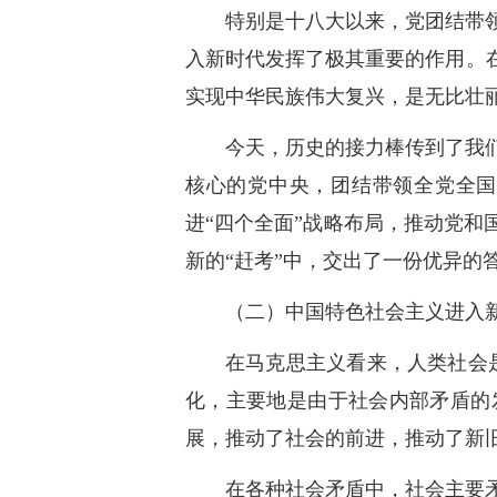
特别是十八大以来，党团结带
入新时代发挥了极其重要的作用。
实现中华民族伟大复兴，是无比壮
今天，历史的接力棒传到了我
核心的党中央，团结带领全党全国
进“四个全面”战略布局，推动党
新的“赶考”中，交出了一份优异的
（二）中国特色社会主义进入
在马克思主义看来，人类社会
化，主要地是由于社会内部矛盾的
展，推动了社会的前进，推动了新
在各种社会矛盾中，社会主要