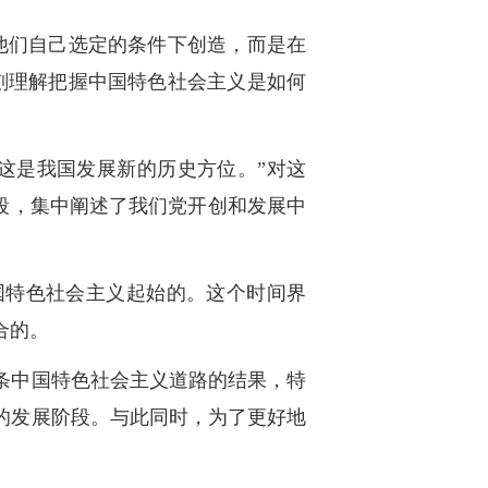
他们自己选定的条件下创造，而是在
刻理解把握中国特色社会主义是如何
这是我国发展新的历史方位。”对这
然段，集中阐述了我们党开创和发展中
国特色社会主义起始的。这个时间界
合的。
条中国特色社会主义道路的结果，特
的发展阶段。与此同时，为了更好地