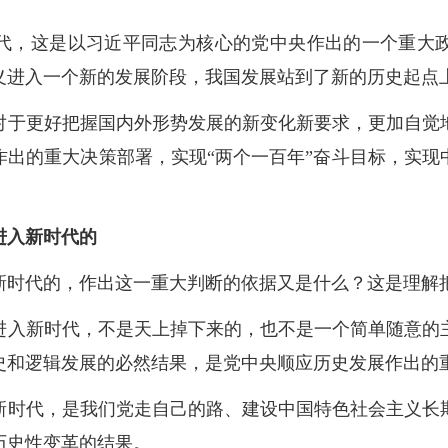
代，这是以习近平同志为核心的党中央作出的一个重大
义进入一个新的发展阶段，我国发展站到了新的历史起点
对于更好把握国内外形势发展的新变化新要求，更加自觉
作出的重大决策部署，实现“两个一百年”奋斗目标，实现
进入新时代的
新时代的，作出这一重大判断的依据又是什么？这是理解
进入新时代，不是天上掉下来的，也不是一个简单随意的
史和逻辑发展的必然结果，是党中央顺应历史发展作出的
新时代，是我们党走自己的路、建设中国特色社会主义长
历史性变革的结果。