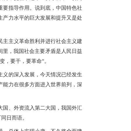
重要指导作用。说到底，中国特色社
生产力水平的巨大发展和提升又是处
民主主义革命胜利并进行社会主义建
间里，我国社会主要矛盾是人民日益
变，要干，要革命”。
主义的深入发展，今天情况已经发生
产能力在很多方面进入世界前列，深
大国、外资流入第二大国，我国外汇
可同日而语。