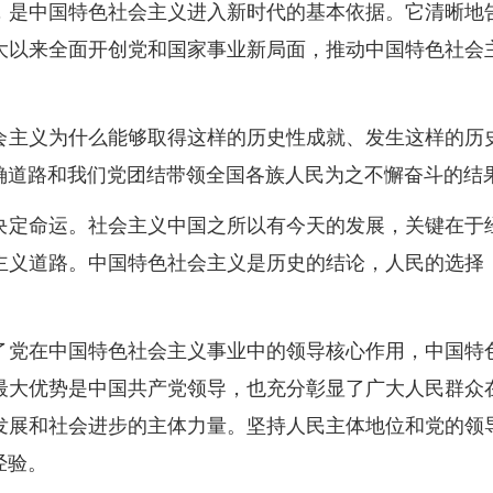
，是中国特色社会主义进入新时代的基本依据。它清晰地
大以来全面开创党和国家事业新局面，推动中国特色社会
会主义为什么能够取得这样的历史性成就、发生这样的历
确道路和我们党团结带领全国各族人民为之不懈奋斗的结
决定命运。社会主义中国之所以有今天的发展，关键在于
主义道路。中国特色社会主义是历史的结论，人民的选择
了党在中国特色社会主义事业中的领导核心作用，中国特
最大优势是中国共产党领导，也充分彰显了广大人民群众
发展和社会进步的主体力量。坚持人民主体地位和党的领
经验。