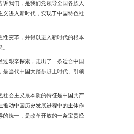
告诉我们，是我们党领导全国各族人
主义进入新时代，实现了中国特色社
史性变革，并得以进入新时代的根本
果。
经过艰辛探索，走出了一条适合中国
，是当代中国大踏步赶上时代、引领
色社会主义最本质的特征是中国共产
在推动中国历史发展进程中的主体作
导的统一，是改革开放的一条宝贵经