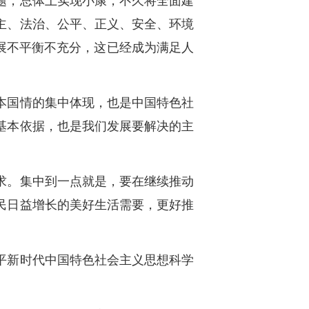
题，总体上实现小康，不久将全面建
主、法治、公平、正义、安全、环境
展不平衡不充分，这已经成为满足人
本国情的集中体现，也是中国特色社
基本依据，也是我们发展要解决的主
求。集中到一点就是，要在继续推动
民日益增长的美好生活需要，更好推
平新时代中国特色社会主义思想科学