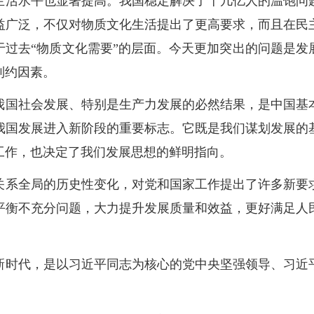
生活水平也显著提高。我国稳定解决了十几亿人的温饱问
益广泛，不仅对物质文化生活提出了更高要求，而且在民
于过去“物质文化需要”的层面。今天更加突出的问题是发
制约因素。
我国社会发展、特别是生产力发展的必然结果，是中国基
我国发展进入新阶段的重要标志。它既是我们谋划发展的
工作，也决定了我们发展思想的鲜明指向。
关系全局的历史性变化，对党和国家工作提出了许多新要
平衡不充分问题，大力提升发展质量和效益，更好满足人
新时代，是以习近平同志为核心的党中央坚强领导、习近