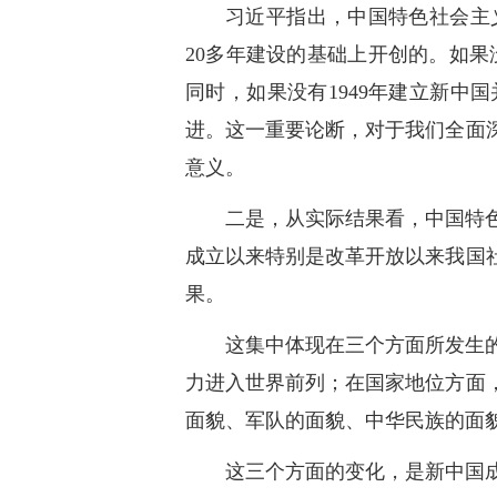
习近平指出，中国特色社会主
20多年建设的基础上开创的。如果
同时，如果没有1949年建立新
进。这一重要论断，对于我们全面
意义。
二是，从实际结果看，中国特
成立以来特别是改革开放以来我国
果。
这集中体现在三个方面所发生
力进入世界前列；在国家地位方面
面貌、军队的面貌、中华民族的面
这三个方面的变化，是新中国