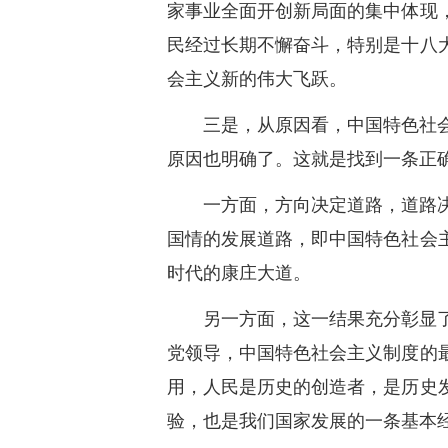
家事业全面开创新局面的集中体现
民经过长期不懈奋斗，特别是十八
会主义新的伟大飞跃。
三是，从原因看，中国特色社
原因也明确了。这就是找到一条正
一方面，方向决定道路，道路
国情的发展道路，即中国特色社会
时代的康庄大道。
另一方面，这一结果充分彰显
党领导，中国特色社会主义制度的
用，人民是历史的创造者，是历史
验，也是我们国家发展的一条基本