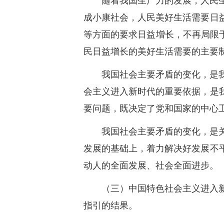
随着我国生产力的发展，人民
成小康社会，人民美好生活需要日
等方面的要求日益增长，不再局限
民日益增长的美好生活需要的主要
我国社会主要矛盾的变化，是
会主义进入新时代的重要依据，是
要问题，既决定了党和国家的中心
我国社会主要矛盾的变化，是
发展的基础上，着力解决好发展不
动人的全面发展、社会全面进步。
（三）中国特色社会主义进入
指引的结果。