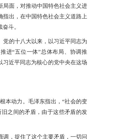
新局面，对推动中国特色社会主义进
确指出，在中国特色社会主义道路上
续奋斗。
。党的十八大以来，以习近平同志为
推进“五位一体”总体布局、协调推
以习近平同志为核心的党中央在这场
根本动力。毛泽东指出，“社会的变
新旧之间的矛盾，由于这些矛盾的发
强调，捉住了这个主要矛盾，一切问