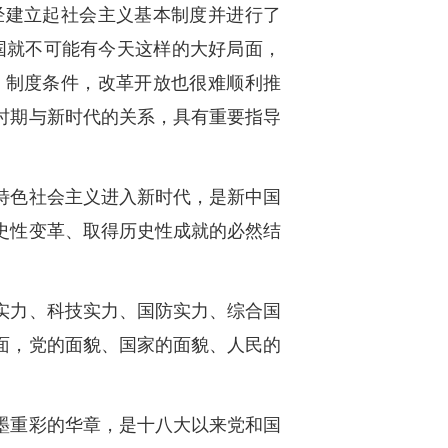
经建立起社会主义基本制度并进行了
中国就不可能有今天这样的大好局面，
、制度条件，改革开放也很难顺利推
时期与新时代的关系，具有重要指导
特色社会主义进入新时代，是新中国
史性变革、取得历史性成就的必然结
实力、科技实力、国防实力、综合国
面，党的面貌、国家的面貌、人民的
墨重彩的华章，是十八大以来党和国