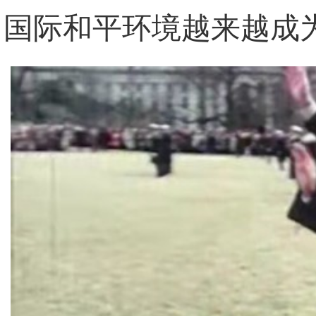
国际和平环境越来越成