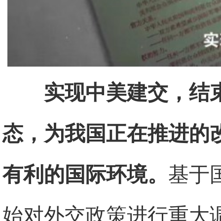
实现中美建交，结
态，为我国正在推进的
有利的国际环境。
基于
始对外交政策进行重大