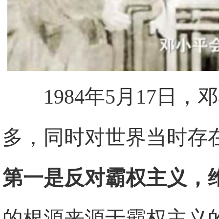
1984年5月17
多，同时对世界当时存
第一是反对霸权主义，
的根源来源于霸权主义