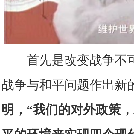
首先是改变战争不
战争与和平问题作出新
明，“我们的对外政策