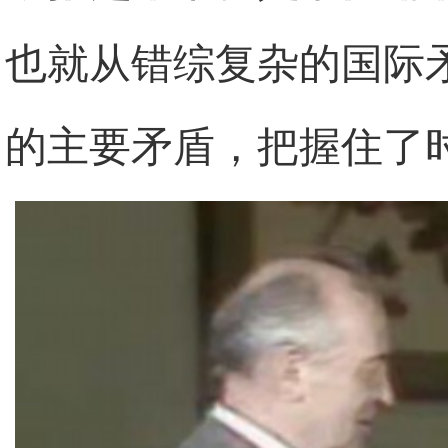
也就从错综复杂的国际
的主要矛盾，把握住了