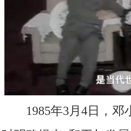
1985年3月4日