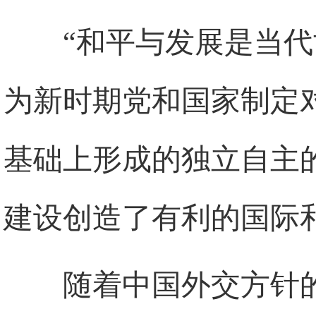
“和平与发展是当
为新时期党和国家制定
基础上形成的独立自主
建设创造了有利的国际
随着中国外交方针