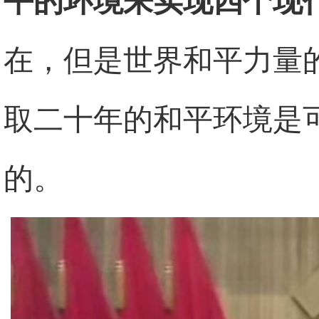
平的环境来实现四个现
在，但是世界和平力量
取二十年的和平环境是
的。