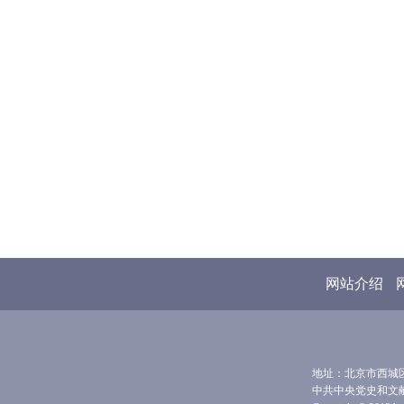
网站介绍
地址：北京市西城区前
中共中央党史和文