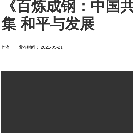
《百炼成钢：中国共
集 和平与发展
作者 ： 发布时间： 2021-05-21