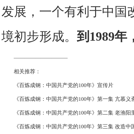
发展，一个有利于中国
境初步形成。
到1989