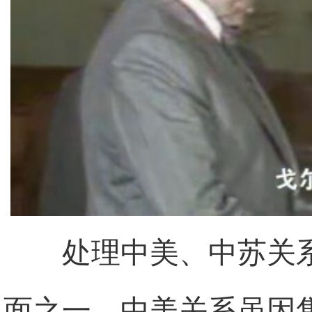
处理中美、中苏关
面之一。中美关系虽因