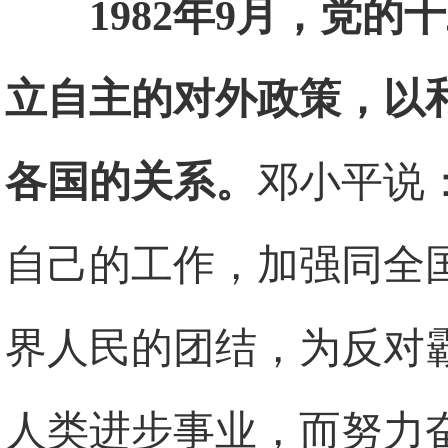
1982年9月，党
立自主的对外政策，以
各国的关系。
邓小平说
自己的工作，加强同全
界人民的团结，为反对
人类进步事业，而努力