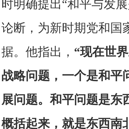
时明确提出“和平与发展
论断，为新时期党和国
据。他指出，
“现在世
战略问题，一个是和平
展问题。和平问题是东
概括起来，就是东西南