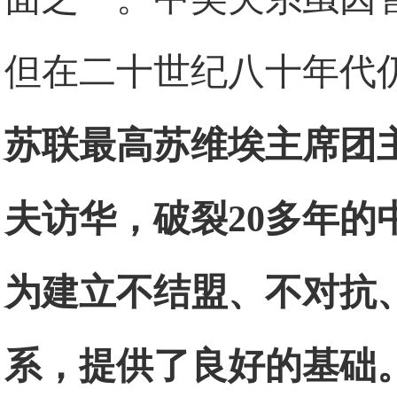
但在二十世纪八十年代
苏联最高苏维埃主席团
夫访华，破裂20多年
为建立不结盟、不对抗
系，提供了良好的基础