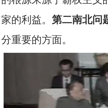
家的利益。
第二南北问
分重要的方面。