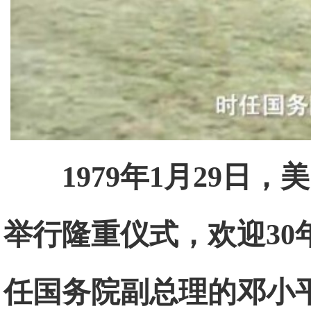
1979年1月29
举行隆重仪式，欢迎3
任国务院副总理的邓小