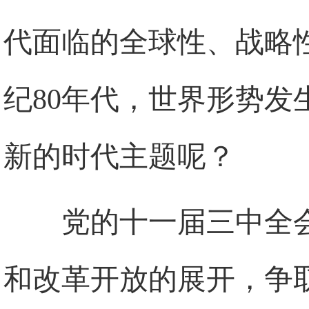
代面临的全球性、战略
纪80年代，世界形势
新的时代主题呢？
党的十一届三中全
和改革开放的展开，争