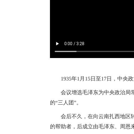
1935年1月15日至17日
会议增选毛泽东为中央政治局
的“三人团”。
会后不久，在向云南扎西地区
的帮助者，后成立由毛泽东、周恩