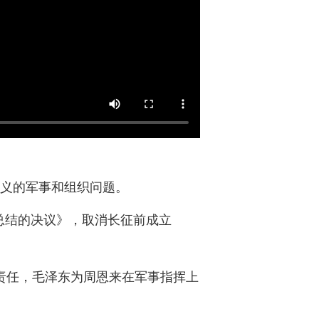
意义的军事和组织问题。
总结的决议》，取消长征前成立
责任，毛泽东为周恩来在军事指挥上