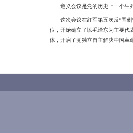
遵义会议是党的历史上一个生
这次会议在红军第五次反“围
位，开始确立了以毛泽东为主要代
体，开启了党独立自主解决中国革