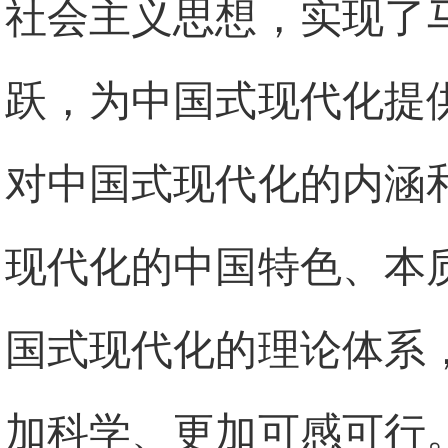
社会主义思想，实现了
跃，为中国式现代化提
对中国式现代化的内涵
现代化的中国特色、本
国式现代化的理论体系
加科学、更加可感可行