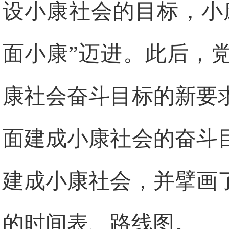
设小康社会的目标，小
面小康”迈进。此后，
康社会奋斗目标的新要求
面建成小康社会的奋斗
建成小康社会，并擘画
的时间表、路线图。