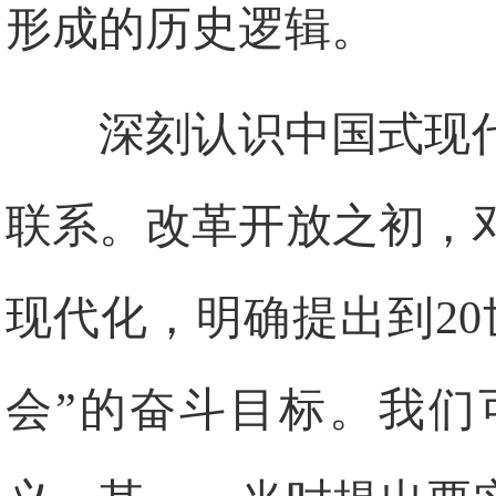
形成的历史逻辑。
深刻认识中国式现
联系。改革开放之初，
现代化，明确提出到2
会”的奋斗目标。我们