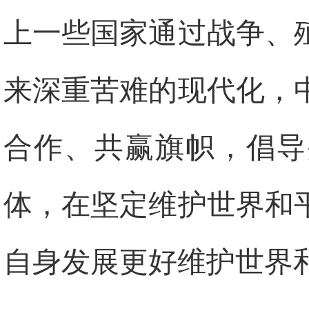
上一些国家通过战争、
来深重苦难的现代化，
合作、共赢旗帜，倡导
体，在坚定维护世界和
自身发展更好维护世界