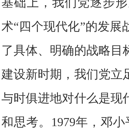
基础上，我们党逐步形
术“四个现代化”的发
了具体、明确的战略目
建设新时期，我们党立
与时俱进地对什么是现
和思考。1979年，邓