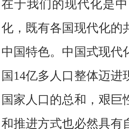
在于我们的现代化是中
化，既有各国现代化的
中国特色。中国式现代
国14亿多人口整体迈
国家人口的总和，艰巨
和推进方式也必然具有