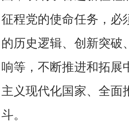
征程党的使命任务，必
的历史逻辑、创新突破
响等，不断推进和拓展
主义现代化国家、全面
斗。