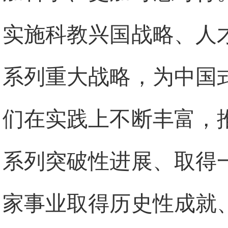
实施科教兴国战略、人
系列重大战略，为中国
们在实践上不断丰富，
系列突破性进展、取得
家事业取得历史性成就