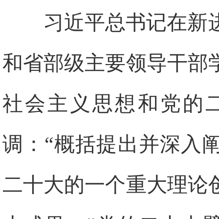
习近平总书记在新
和省部级主要领导干部
社会主义思想和党的
调：“概括提出并深入
二十大的一个重大理论