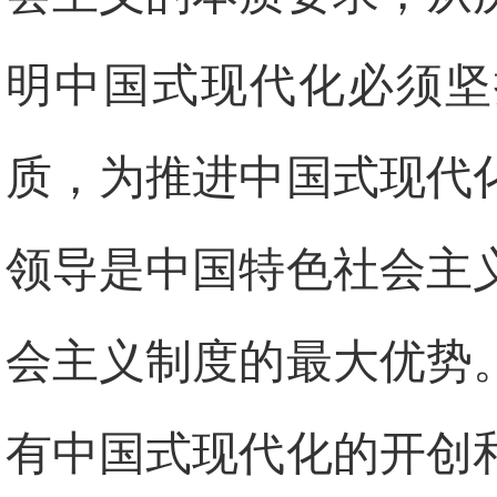
明中国式现代化必须坚
质，为推进中国式现代
领导是中国特色社会主
会主义制度的最大优势
有中国式现代化的开创