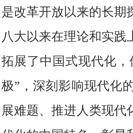
是改革开放以来的长期
八大以来在理论和实践
拓展了中国式现代化，
极”，深刻影响现代化
展难题、推进人类现代