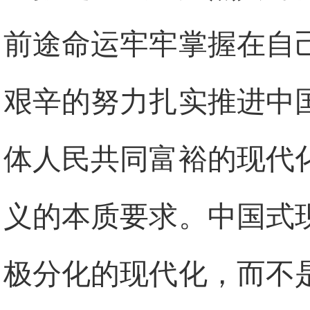
前途命运牢牢掌握在自
艰辛的努力扎实推进中
体人民共同富裕的现代
义的本质要求。中国式
极分化的现代化，而不