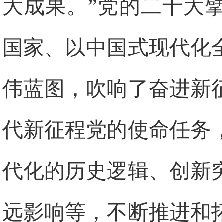
大成果。”党的二十大
国家、以中国式现代化
伟蓝图，吹响了奋进新
代新征程党的使命任务
代化的历史逻辑、创新
远影响等，不断推进和