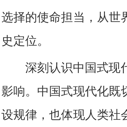
选择的使命担当，从世
史定位。
深刻认识中国式现
影响。中国式现代化既
设规律，也体现人类社