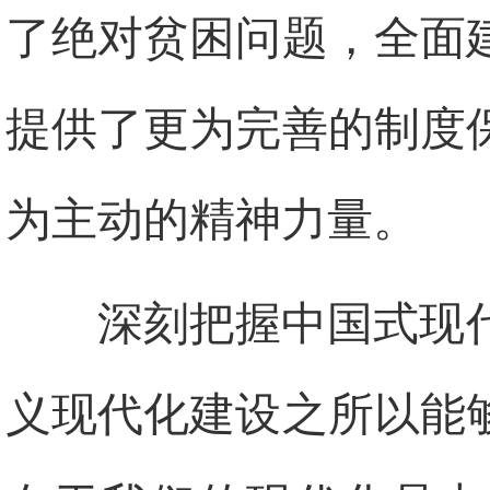
了绝对贫困问题，全面
提供了更为完善的制度
为主动的精神力量。
深刻把握中国式现
义现代化建设之所以能