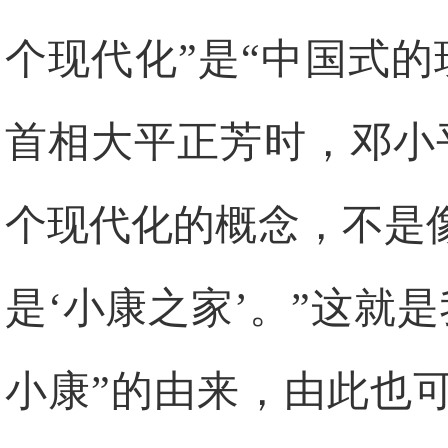
个现代化”是“中国式的
首相大平正芳时，邓小
个现代化的概念，不是
是‘小康之家’。”这就
小康”的由来，由此也