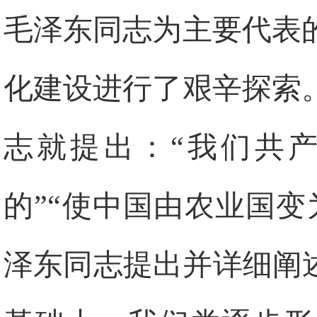
毛泽东同志为主要代表
化建设进行了艰辛探索
志就提出：“我们共
的”“使中国由农业国
泽东同志提出并详细阐