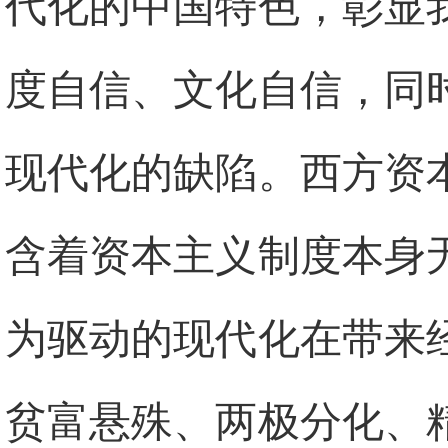
代化的中国特色，彰显
度自信、文化自信，同
现代化的缺陷。西方资
含着资本主义制度本身
为驱动的现代化在带来
贫富悬殊、两极分化、