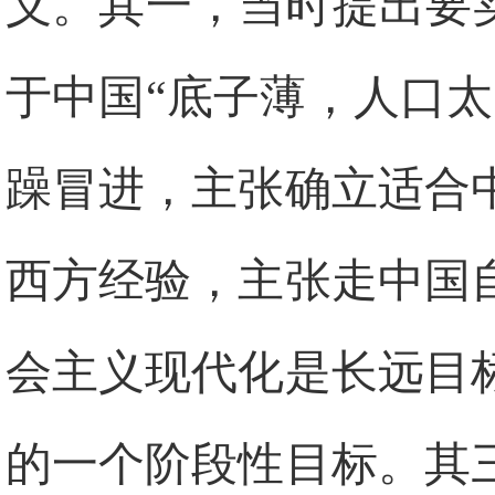
义。其一，当时提出要
于中国“底子薄，人口
躁冒进，主张确立适合
西方经验，主张走中国
会主义现代化是长远目
的一个阶段性目标。其