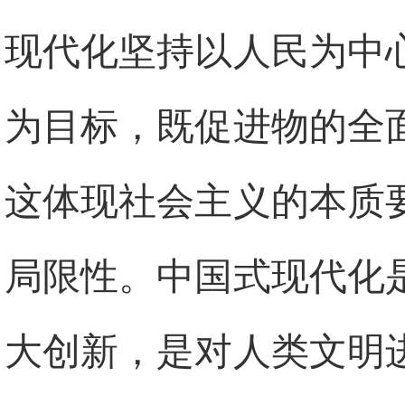
现代化坚持以人民为中
为目标，既促进物的全
这体现社会主义的本质
局限性。中国式现代化
大创新，是对人类文明