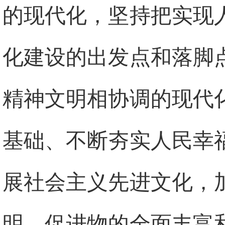
的现代化，坚持把实现
化建设的出发点和落脚
精神文明相协调的现代
基础、不断夯实人民幸
展社会主义先进文化，
明，促进物的全面丰富