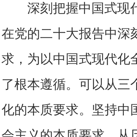
深刻把握中国式现
在党的二十大报告中深
求，为以中国式现代化
了根本遵循。可以从三
化的本质要求。坚持中
会主义的本质要求，从