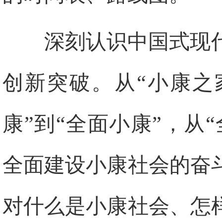
深刻认识中国式现
创新突破。从“小康之
康”到“全面小康”，从
全面建设小康社会的奋
对什么是小康社会、怎