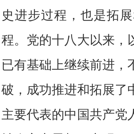
史进步过程，也是拓展
程。党的十八大以来，
已有基础上继续前进，
破，成功推进和拓展了
主要代表的中国共产党