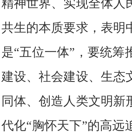
精神世界、实现全体人
共生的本质要求，表明
是“五位一体”，要统
建设、社会建设、生态
同体、创造人类文明新
代化“胸怀天下”的高