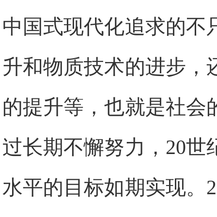
中国式现代化追求的不
升和物质技术的进步，
的提升等，也就是社会
过长期不懈努力，20
水平的目标如期实现。2