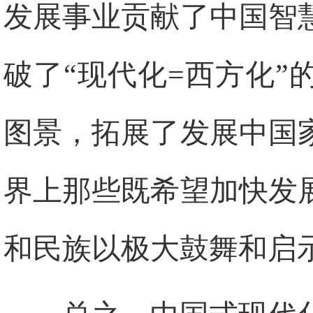
发展事业贡献了中国智
破了“现代化=西方化
图景，拓展了发展中国
界上那些既希望加快发
和民族以极大鼓舞和启