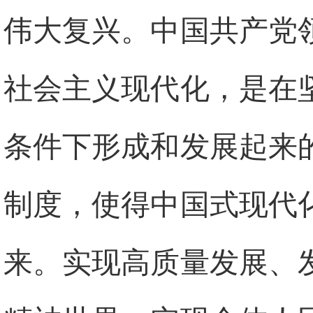
伟大复兴。中国共产党
社会主义现代化，是在
条件下形成和发展起来
制度，使得中国式现代
来。实现高质量发展、