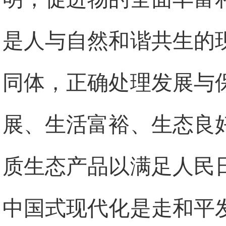
是人与自然和谐共生的
同体，正确处理发展与
展、生活富裕、生态良
质生态产品以满足人民
中国式现代化是走和平