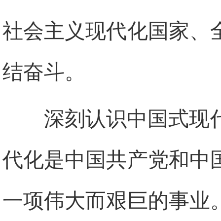
社会主义现代化国家、
结奋斗。
深刻认识中国式现
代化是中国共产党和中
一项伟大而艰巨的事业