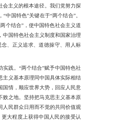
社会主义的根本途径。我们党努力探
“中国特色”关键在于“两个结合”。
“两个结合”，使中国特色社会主义道
，中国特色社会主义制度和国家治理
观念、正义追求、道德操守、用人标
功实践。“两个结合”赋予中国特色社
思主义基本原理同中国具体实际相结
国国情，顺应世界大势，回应人民意
不败之地。坚持把马克思主义基本原
同人民群众日用而不觉的共同价值观
，更大程度上获得中国人民的接受认