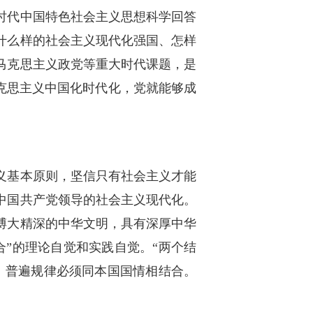
时代中国特色社会主义思想科学回答
什么样的社会主义现代化强国、怎样
马克思主义政党等重大时代课题，是
克思主义中国化时代化，党就能够成
义基本原则，坚信只有社会主义才能
中国共产党领导的社会主义现代化。
、博大精深的中华文明，具有深厚中华
”的理论自觉和实践自觉。“两个结
、普遍规律必须同本国国情相结合。