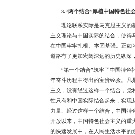
3.“两个结合”厚植中国特色
理论联系实际是马克思主义的
主义理论与中国实际的结合，使得
在中国牢牢扎根、本固基强。正如
道路有了更加宏阔深远的历史纵深
“第一个结合”筑牢了中国特
年奋斗历程中得出的宝贵经验。凡
主义，没有经过这样一个结合，党
性只有和中国实际结合起来，实现
力量。经过这样一个结合，中国特
开放以来，中国特色社会主义的重
的快速发展中，在人民生活水平的