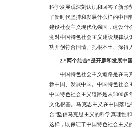
科学发展观深刻认识和回答了新形
了新时代坚持和发展什么样的中国
建设社会主义现代化强国，建设什
党对中国特色社会主义建设规律认
功开创符合国情、扎根本土、深得
2.“两个结合”是开辟和发展
中国特色社会主义道路是在马
救中国、发展中国。中国特色社会
中国特色社会主义道路是从5000
文化根基。马克思主义在中国落地
合”坚信马克思主义的科学真理性
这样，既保证了中国特色社会主义