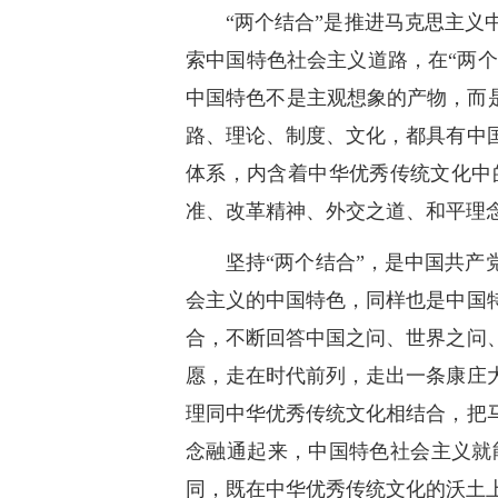
“两个结合”是推进马克思主
索中国特色社会主义道路，在“两个
中国特色不是主观想象的产物，而是
路、理论、制度、文化，都具有中
体系，内含着中华优秀传统文化中
准、改革精神、外交之道、和平理
坚持“两个结合”，是中国共产
会主义的中国特色，同样也是中国
合，不断回答中国之问、世界之问
愿，走在时代前列，走出一条康庄
理同中华优秀传统文化相结合，把
念融通起来，中国特色社会主义就
同，既在中华优秀传统文化的沃土