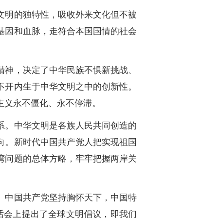
文明的独特性，吸收外来文化但不被
基因和血脉，走符合本国国情的社会
精神，决定了中华民族不惧新挑战、
不开内生于中华文明之中的创新性。
主义永不僵化、永不停滞。
系。中华文明是各族人民共同创造的
向。新时代中国共产党人把实现祖国
湾问题的总体方略，牢牢把握两岸关
。中国共产党坚持胸怀天下，中国特
对话会上提出了全球文明倡议，即我们