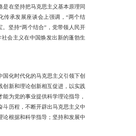
路是在坚持把马克思主义基本原理同
化传承发展座谈会上强调，“两个结
。坚持“两个结合”，党带领人民开
学社会主义在中国焕发出新的蓬勃生
中国化时代化的马克思主义引领下创
践创新和理论创新相互促进，以实践
才能为党的事业提供科学理论指导，
奋斗历程，不断开辟出马克思主义中
理论根据和科学指导；坚持和发展中