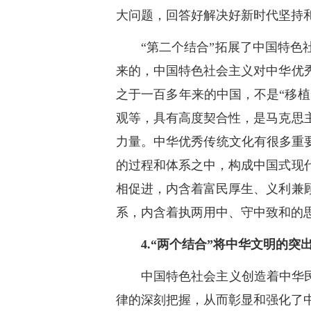
大问题，回答好解决好新时代坚持
“第二个结合”拓展了中国特色
来的，中国特色社会主义对中华优
之于一百多年来的中国，不是“移植
观等，具有高度契合性，是马克思
力量。中华优秀传统文化有很多重
的过程和体系之中，构成中国式现
相促进，内含着富民厚生、义利兼
系，内含着执两用中、守中致和的
4.“两个结合”将中华文明的
中国特色社会主义创造着中华
律的深刻把握，从而彰显和强化了