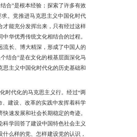
结合”是根本经验；探索了许多有效
要求。党推进马克思主义中国化时代
合才能充分发挥出来，只有经过这样
同中华优秀传统文化相结合的过程。
远流长、博大精深，形成了中国人的
个结合”是在文化的根基层面深化马
克思主义中国化时代化的历史基础和
化时代化的马克思主义行。经过“两
命、建设、改革的实践中发挥着科学
济快速发展和社会长期稳定的奇迹。
论科学回答了建设中国特色社会主义
设什么样的党、怎样建设党的认识，