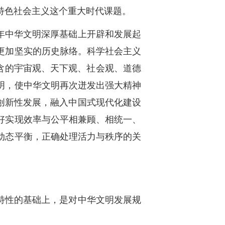
特色社会主义这个重大时代课题。
多年中华文明深厚基础上开辟和发展起
更加坚实的历史脉络。科学社会主义
蕴含的宇宙观、天下观、社会观、道德
明，使中华文明再次迸发出强大精神
创新性发展，融入中国式现代化建设
好实现效率与公平相兼顾、相统一、
动态平衡，正确处理活力与秩序的关
特性的基础上，是对中华文明发展规