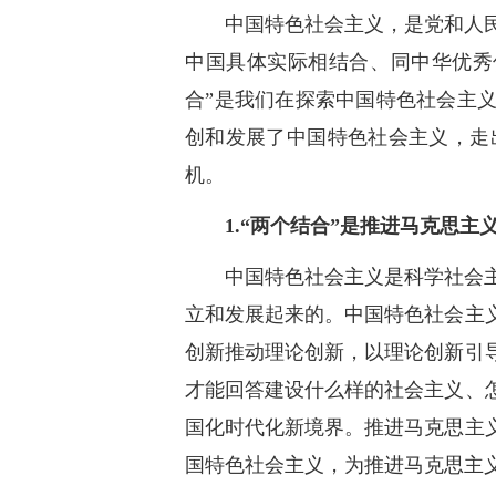
中国特色社会主义，是党和人
中国具体实际相结合、同中华优秀
合”是我们在探索中国特色社会主
创和发展了中国特色社会主义，走
机。
1.“两个结合”是推进马克思
中国特色社会主义是科学社会
立和发展起来的。中国特色社会主
创新推动理论创新，以理论创新引
才能回答建设什么样的社会主义、
国化时代化新境界。推进马克思主
国特色社会主义，为推进马克思主