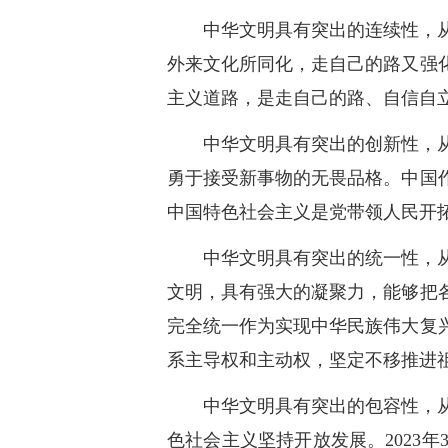
中华文明具有突出的连续性，
外来文化所同化，走自己的路又强
主义道路，是走自己的路、自信自
中华文明具有突出的创新性，
勇于接受新事物的无畏品格。中国
中国特色社会主义是党带领人民开
中华文明具有突出的统一性，
文明，具有强大的凝聚力，能够把
完全统一作为实现中华民族伟大复
系主导权和主动权，坚定不移推进
中华文明具有突出的包容性，
色社会主义坚持开放发展。2023