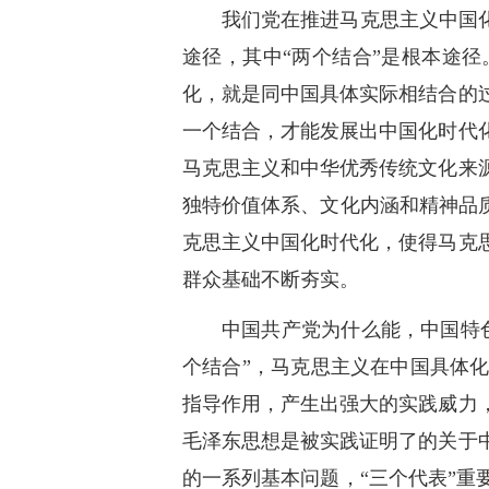
我们党在推进马克思主义中国
途径，其中“两个结合”是根本途
化，就是同中国具体实际相结合的
一个结合，才能发展出中国化时代
马克思主义和中华优秀传统文化来
独特价值体系、文化内涵和精神品
克思主义中国化时代化，使得马克
群众基础不断夯实。
中国共产党为什么能，中国特
个结合”，马克思主义在中国具体
指导作用，产生出强大的实践威力
毛泽东思想是被实践证明了的关于
的一系列基本问题，“三个代表”