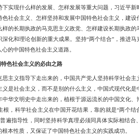
势下实现什么样的发展、怎样发展等重大问题，习近平新
特色社会主义、怎样坚持和发展中国特色社会主义，建设
么样的长期执政的马克思主义政党、怎样建设长期执政的
识深化和理论创新的重大成果。坚持“两个结合”，推进马
人心的中国特色社会主义道路。
中国特色社会主义的必由之路
克思主义指导下走出来的，中国共产党人坚持科学社会主
主义是社会主义，而不是别的什么主义，中国式现代化是
多年中华文明史中走出来的，植根于源远流长的中国文化
生根，科学社会主义在中国开花结果，靠的就是“两个结合
和普遍指导性，同时坚持科学真理必须同具体实际相结合
的根本性质，又保证了中国特色社会主义的实践成功。