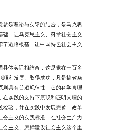
质就是理论与实际的结合，是马克思
基础，让马克思主义、科学社会主义
牢了道路根基，让中国特色社会主义
国具体实际相结合，这是党在一百多
能顺利发展、取得成功；凡是搞教条
原则具有普遍规律性，它的科学真理
，在实践的支持下展现和证明真理的
践检验，并在实践中发展完善。改革
社会主义的实践标准，在社会生产力
社会主义、怎样建设社会主义这个重