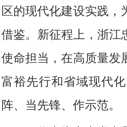
区的现代化建设实践，
借鉴。新征程上，浙江
使命担当，在高质量发
富裕先行和省域现代化
阵、当先锋、作示范。