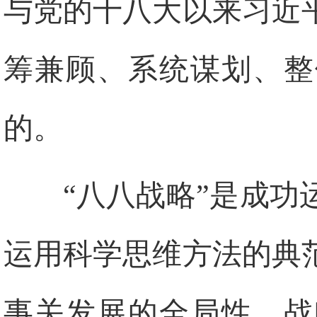
与党的十八大以来习近
筹兼顾、系统谋划、整
的。
“八八战略”是成
运用科学思维方法的典
事关发展的全局性、战