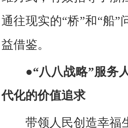
通往现实的“桥”和“船
益借鉴。
●“八八战略”服
代化的价值追求
带领人民创造幸福