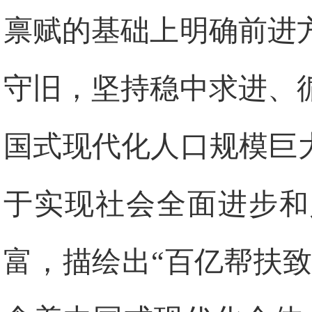
禀赋的基础上明确前进
守旧，坚持稳中求进、
国式现代化人口规模巨
于实现社会全面进步和
富，描绘出“百亿帮扶致