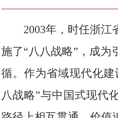
2003年，时任浙
施了“八八战略”，成
循。作为省域现代化建
八战略”与中国式现代
路径上相互贯通、价值