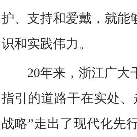
护、支持和爱戴，就能
识和实践伟力。
20年来，浙江广
指引的道路干在实处、
战略”走出了现代化先