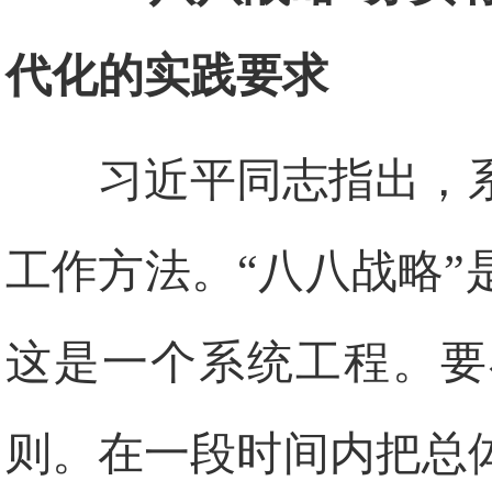
代化的实践要求
习近平同志指出，
工作方法。“八八战略
这是一个系统工程。要
则。在一段时间内把总