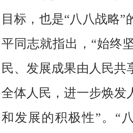
目标，也是“八八战略
平同志就指出，“始终
民、发展成果由人民共
全体人民，进一步焕发
和发展的积极性”。“