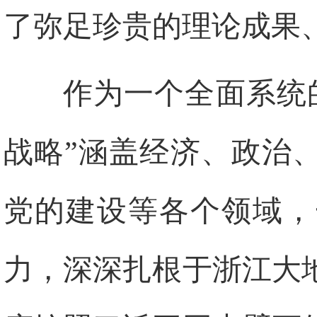
了弥足珍贵的理论成果
作为一个全面系统
战略”涵盖经济、政治
党的建设等各个领域，
力，深深扎根于浙江大