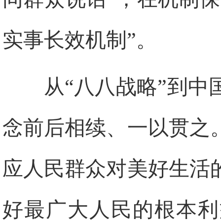
实事长效机制”。
从“八八战略”到
念前后相续、一以贯之
应人民群众对美好生活
好最广大人民的根本利