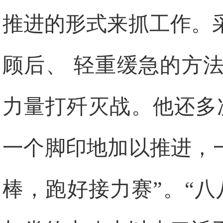
推进的形式来抓工作。
顾后、 轻重缓急的方
力量打歼灭战。他还多
一个脚印地加以推进，
棒，跑好接力赛”。“