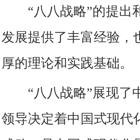
“八八战略”的提
发展提供了丰富经验，
厚的理论和实践基础。
“八八战略”展现
领导决定着中国式现代