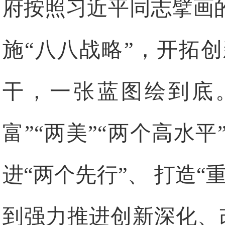
府按照习近平同志擘画
施“八八战略”，开拓
干，一张蓝图绘到底。
富”“两美”“两个高水
进“两个先行”、 打造“
到强力推进创新深化、