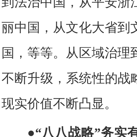
到法治中国，从平安浙
丽中国，从文化大省到
国，等等。从区域治理
不断升级，系统性的战
现实价值不断凸显。
●“八八战略”务