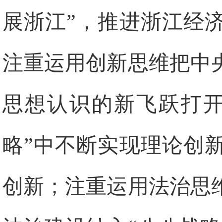
展浙江”，推进浙江经
注重运用创新思维把中
思想认识的新飞跃打开
略”中不断实现理论创
创新；注重运用法治思