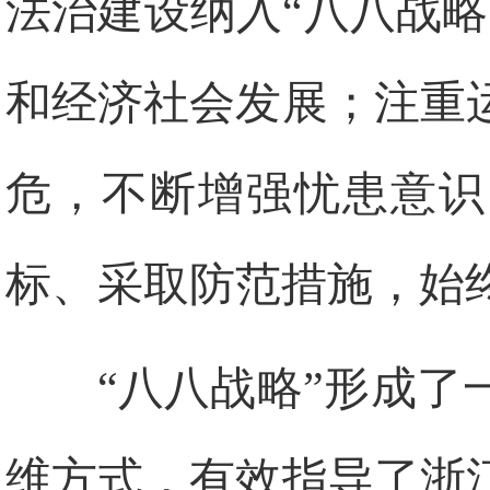
法治建设纳入“八八战
和经济社会发展；注重
危，不断增强忧患意识
标、采取防范措施，始
“八八战略”形成
维方式，有效指导了浙