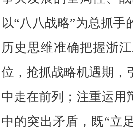
以“八八战略”为总抓
历史思维准确把握浙江
位，抢抓战略机遇期，
中走在前列；注重运用
中的突出矛盾，既“立