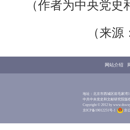
（作者为中央党史
（来源：
网站介绍
地址：北京市西城区前毛家湾1号 
中共中央党史和文献研究院版
Copyright © 2012 by www.dswxyjy.
京ICP备19012251号-1
京公网