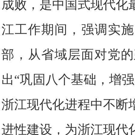
成败，是中国式现代化
江工作期间，强调实施
部，从省域层面对党的
出“巩固八个基础，增
浙江现代化进程中不断
进性建设，为浙江现代