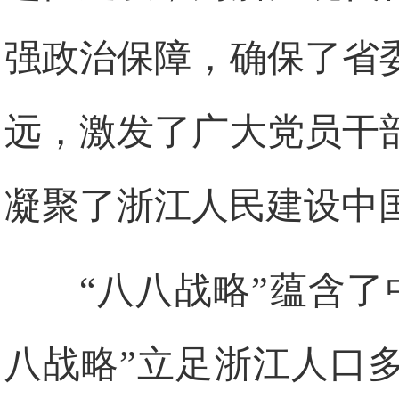
强政治保障，确保了省
远，激发了广大党员干
凝聚了浙江人民建设中
“八八战略”蕴含
八战略”立足浙江人口