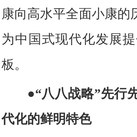
康向高水平全面小康的
为中国式现代化发展提
板。
●“八八战略”先
代化的鲜明特色