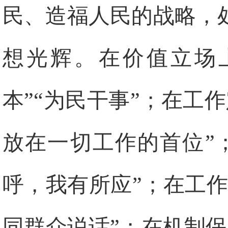
民、造福人民的战略，
想光辉。在价值立场上
本”“为民干事”；在工
放在一切工作的首位”
呼，我有所应”；在工作
同群众说话”；在机制