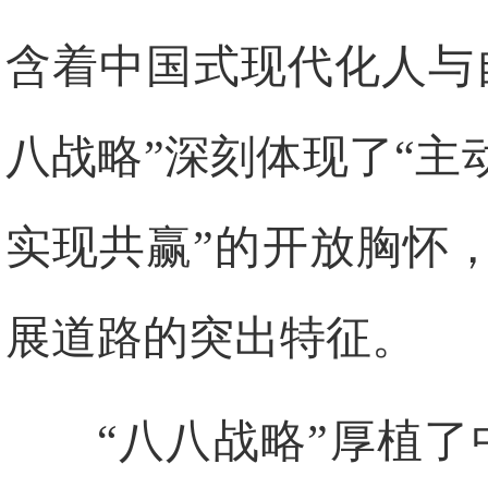
含着中国式现代化人与
八战略”深刻体现了“
实现共赢”的开放胸怀
展道路的突出特征。
“八八战略”厚植