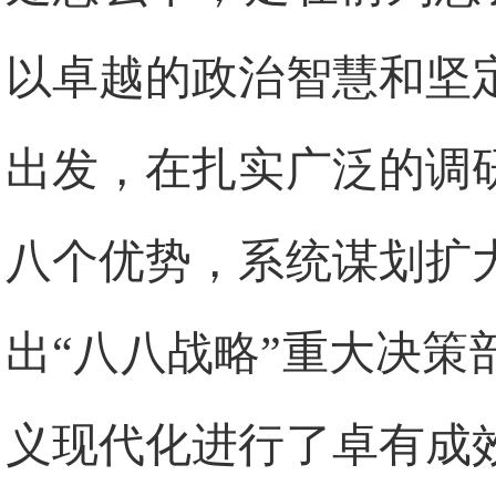
以卓越的政治智慧和坚
出发，在扎实广泛的调
八个优势，系统谋划扩
出“八八战略”重大决
义现代化进行了卓有成