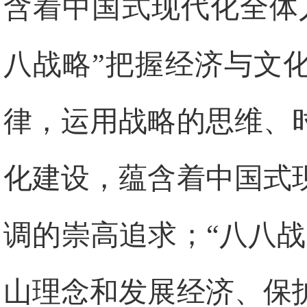
含着中国式现代化全体
八战略”把握经济与文
律，运用战略的思维、
化建设，蕴含着中国式
调的崇高追求；“八八
山理念和发展经济、保