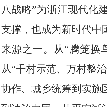
八战略”为浙江现代化
支撑，也成为新时代中
来源之一。从“腾笼换
从“千村示范、万村整
协作、城乡统筹到实施