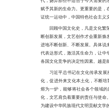
代，扬弃那些不适合于今天需要的
赋予其新的生命力。更重要的是，
证统一运动中，中国特色社会主义
回顾中国文化史，凡是文化繁
断创新发展，文艺创作才会重新焕
进地不断创新、不断发展。具体说
代表达形式，激活其生命力，让中
各国文化竞争的决定性因素。越是
习近平总书记在文化传承发展
化，促进外来文化本土化，不断培
熔为一炉，能够将社会各个领域的
化，文艺肩负着重要的责任与使命
为建设中华民族现代文明贡献文学