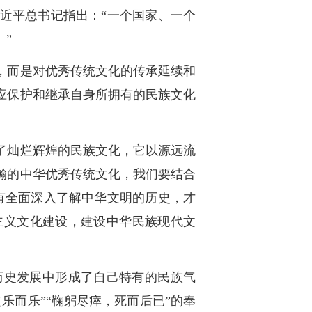
近平总书记指出：“一个国家、一个
”
，而是对优秀传统文化的传承延续和
应保护和继承自身所拥有的民族文化
了灿烂辉煌的民族文化，它以源远流
瀚的中华优秀传统文化，我们要结合
有全面深入了解中华文明的历史，才
主义文化建设，建设中华民族现代文
历史发展中形成了自己特有的民族气
乐而乐”“鞠躬尽瘁，死而后已”的奉