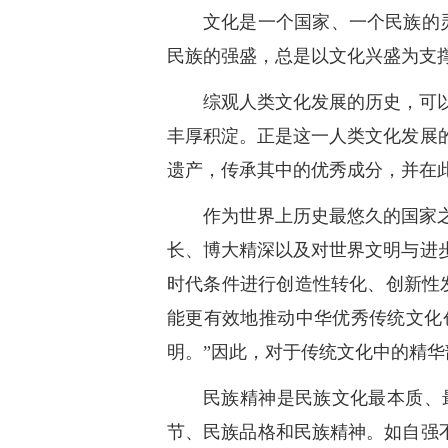
文化是一个国家、一个民族的
民族的强盛，总是以文化兴盛为支
综观人类文化发展的历史，可
丰厚积淀。正是这一人类文化发展
遗产，传承其中的优秀成分，并在
作为世界上历史最悠久的国家
长、博大精深以及对世界文明与进
时代条件进行创造性转化、创新性
能更有效地推动中华优秀传统文化
明。”因此，对于传统文化中的精
民族精神是民族文化最本质、
节、民族品格和民族精神。如自强不