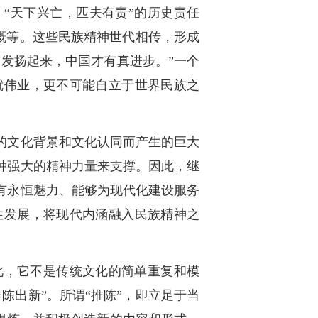
“天下兴亡，匹夫有责”的历史责任
气概等。这些民族精神世代相传，形成
发扬起来，中国才有真进步。”一个
就伟业，更不可能自立于世界民族之
的文化背景和文化认同而产生的巨大
种强大的精神力量来支撑。因此，继
有永恒魅力、能够为现代化建设服务
性发展，将现代内涵融入民族精神之
此，它不是传统文化的简单重复和模
陈出新”。所谓“推陈”，即立足于当