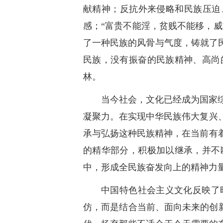
献精神；反抗外来侵略和民族压迫
感；“富贵不能淫，贫贱不能移，威
了一种民族的风骨与气度，铸就了
民族，没有振奋的民族精神、高尚
林。
当今社会，文化已经成为国家
凝聚力。在实现中华民族伟大复兴
承与弘扬这种民族精神，在当前有
的精华部分，积极加以继承，并不
中，形成全民族奋发向上的精神力
中国特色社会主义文化反映了
仿，而是结合当前、面向未来的创新