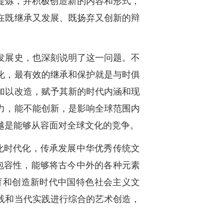
提炼，并积极创造新的内容和形式，
在既继承又发展、既扬弃又创新的辩
发展史，也深刻说明了这一问题。不
化，最有效的继承和保护就是与时俱
加以改造，赋予其新的时代内涵和现
力，能不能创新，是影响全球范围内
越是能够从容面对全球文化的竞争。
化时代化，传承发展中华优秀传统文
包容性，能够将古今中外的各种元素
育和创造新时代中国特色社会主义文
践和当代实践进行综合的艺术创造，