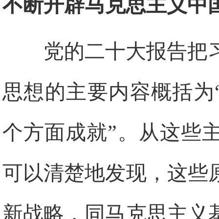
不断开辟马克思主义中
党的二十大报告把
思想的主要内容概括为“
个方面成就”。从这些
可以清楚地发现，这些
新战略，同马克思主义