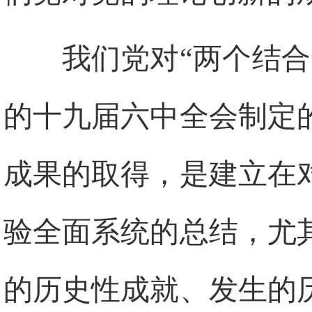
我们党对“两个结
的十九届六中全会制定
成果的取得，是建立在
验全面系统的总结，尤
的历史性成就、发生的