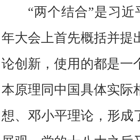
“两个结合”是习近
年大会上首先概括并提
论创新，使用的都是一
本原理同中国具体实际
想、邓小平理论，形成