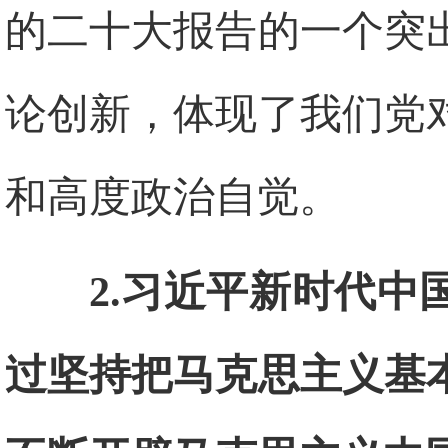
的二十大报告的一个突
论创新，体现了我们党
和高度政治自觉。
2.
习近平新时代中
过坚持把马克思主义基