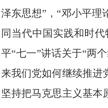
泽东思想”，“邓小平
同当代中国实践和时代
平“七一”讲话关于“两
来我们党如何继续推进
坚持把马克思主义基本