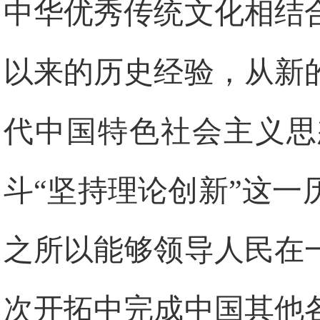
中华优秀传统文化相结
以来的历史经验，从新
代中国特色社会主义思
斗“坚持理论创新”这
之所以能够领导人民在
次开拓中完成中国其他