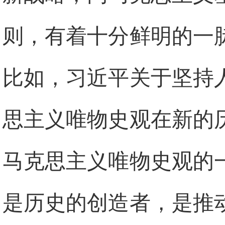
则，有着十分鲜明的一
比如，习近平关于坚持
思主义唯物史观在新的
马克思主义唯物史观的
是历史的创造者，是推