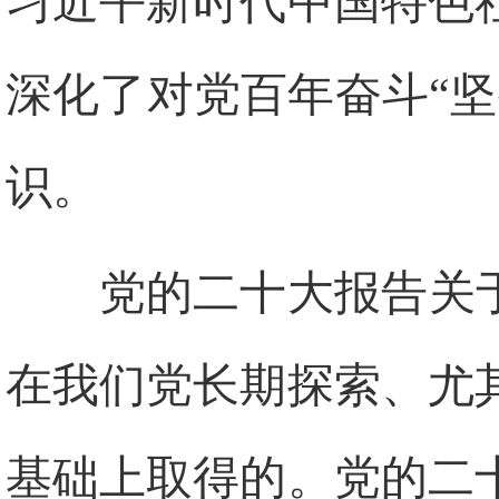
习近平新时代中国特色
深化了对党百年奋斗“
识。
党的二十大报告关
在我们党长期探索、尤
基础上取得的。党的二