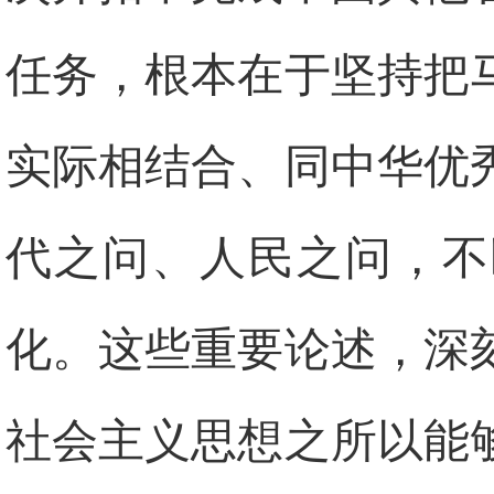
任务，根本在于坚持把
实际相结合、同中华优
代之问、人民之问，不
化。这些重要论述，深
社会主义思想之所以能