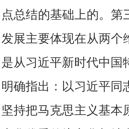
点总结的基础上的。第
发展主要体现在从两个
是从习近平新时代中国
明确指出：以习近平同
坚持把马克思主义基本