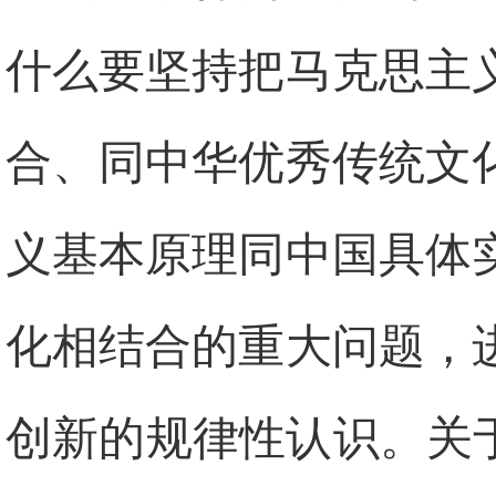
什么要坚持把马克思主
合、同中华优秀传统文
义基本原理同中国具体
化相结合的重大问题，
创新的规律性认识。关