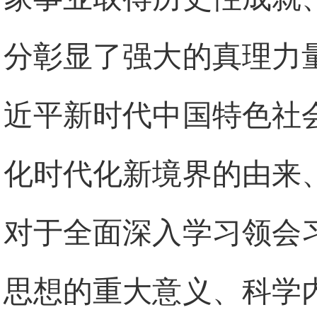
分彰显了强大的真理力
近平新时代中国特色社
化时代化新境界的由来
对于全面深入学习领会
思想的重大意义、科学