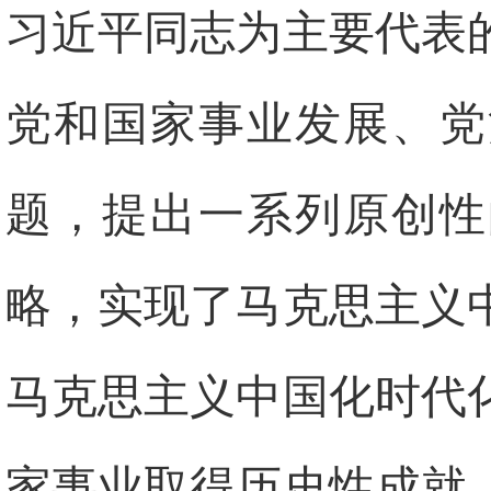
习近平同志为主要代表
党和国家事业发展、党
题，提出一系列原创性
略，实现了马克思主义
马克思主义中国化时代
家事业取得历史性成就