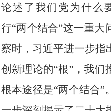
论述了我们党为什么要
行“两个结合”这一重
察时，习近平进一步指
创新理论的“根”，我
根本途径是“两个结合
一步深刻揭示了二十大