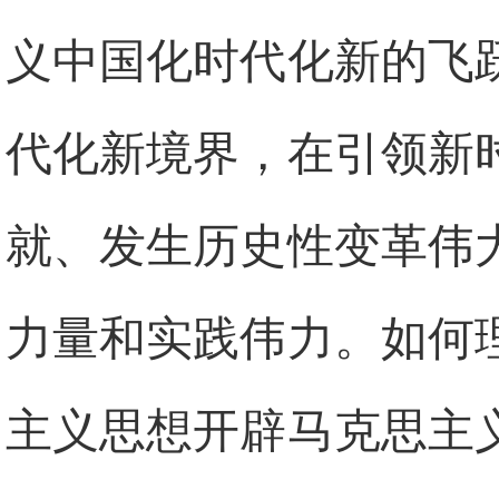
义中国化时代化新的飞
代化新境界，在引领新
就、发生历史性变革伟
力量和实践伟力。如何
主义思想开辟马克思主