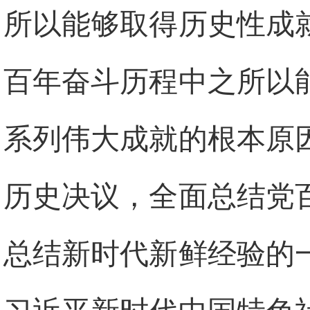
所以能够取得历史性成
百年奋斗历程中之所以
系列伟大成就的根本原
历史决议，全面总结党
总结新时代新鲜经验的