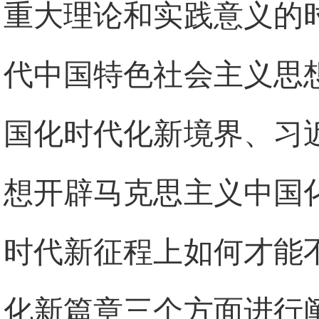
重大理论和实践意义的
代中国特色社会主义思
国化时代化新境界、习
想开辟马克思主义中国
时代新征程上如何才能
化新篇章三个方面进行