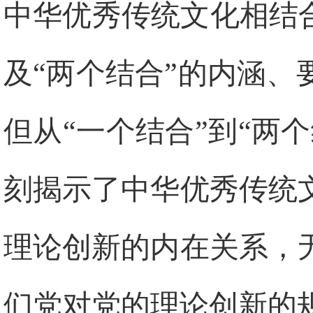
中华优秀传统文化相结
及“两个结合”的内涵
但从“一个结合”到“两
刻揭示了中华优秀传统
理论创新的内在关系，
们党对党的理论创新的