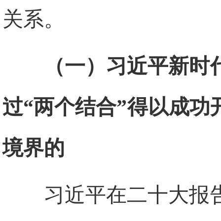
关系。
（一）习近平新时
过“两个结合”得以成
境界的
习近平在二十大报