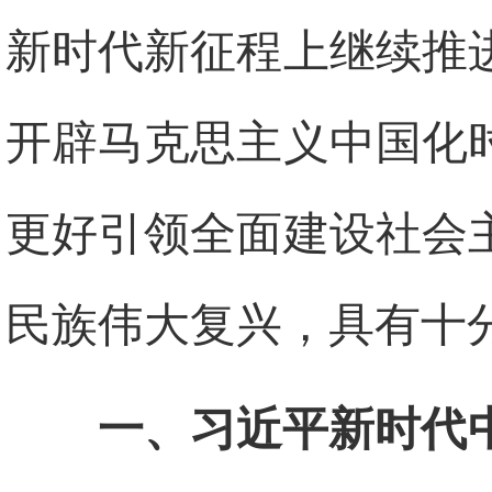
新时代新征程上继续推
开辟马克思主义中国化
更好引领全面建设社会
民族伟大复兴，具有十
一、习近平新时代