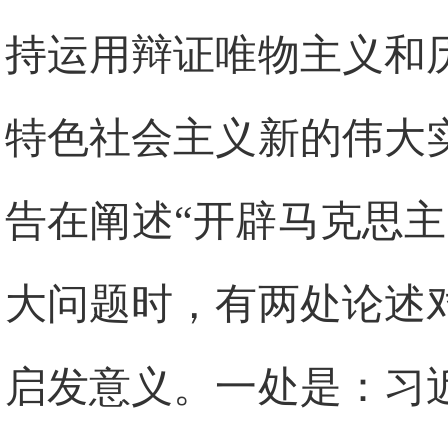
持运用辩证唯物主义和
特色社会主义新的伟大
告在阐述“开辟马克思
大问题时，有两处论述
启发意义。一处是：习