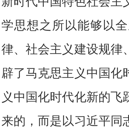
新时代中国特色社会主
学思想之所以能够以全
律、社会主义建设规律
辟了马克思主义中国化
义中国化时代化新的飞
来的，而是以习近平同