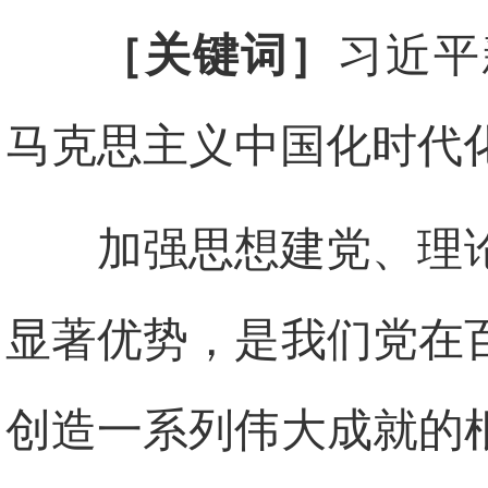
［关键词］
习近平
马克思主义中国化时代
加强思想建党、理
显著优势，是我们党在
创造一系列伟大成就的