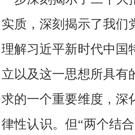
实质，深刻揭示了我们
理解习近平新时代中国
立以及这一思想所具有
求的一个重要维度，深
律性认识。但“两个结