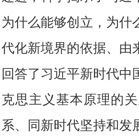
为什么能够创立，为什
代化新境界的依据、由
回答了习近平新时代中
克思主义基本原理的关
系、同新时代坚持和发