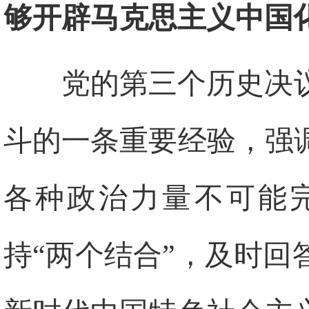
够开辟马克思主义
中国
党的第三个历史决
斗的一条重要经验，强
各种政治力量不可能
持“两个结合”，及时