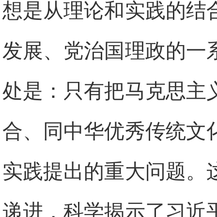
想是从理论和实践的结
发展、党治国理政的一
处是：只有把马克思主
合、同中华优秀传统文
实践提出的重大问题。
递进，科学揭示了习近