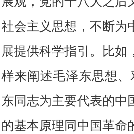
展观，党的十八大之后
社会主义思想，不断为
展提供科学指引。比如
样来阐述毛泽东思想、
东同志为主要代表的中
的基本原理同中国革命