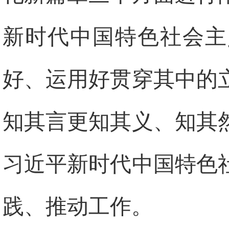
新时代中国特色社会主
好、运用好贯穿其中的
知其言更知其义、知其
习近平新时代中国特色
践、推动工作。