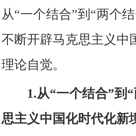
从“一个结合”到“两个
不断开辟马克思主义中
理论自觉。
1.
从“一个结合”到
思主义中国化时代化新