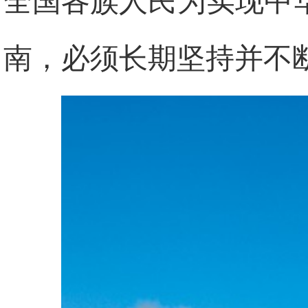
全国各族人民为实现中
南，必须长期坚持并不