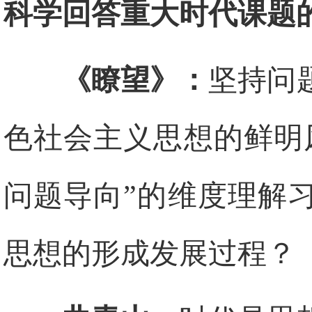
科学回答重大时代课题
《瞭望》：
坚持问
色社会主义思想的鲜明
问题导向”的维度理解
思想的形成发展过程？