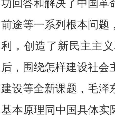
功回答和解决了中国革
前途等一系列根本问题
利，创造了新民主主义
后，围绕怎样建设社会
建设等全新课题，毛泽
基本原理同中国具体实