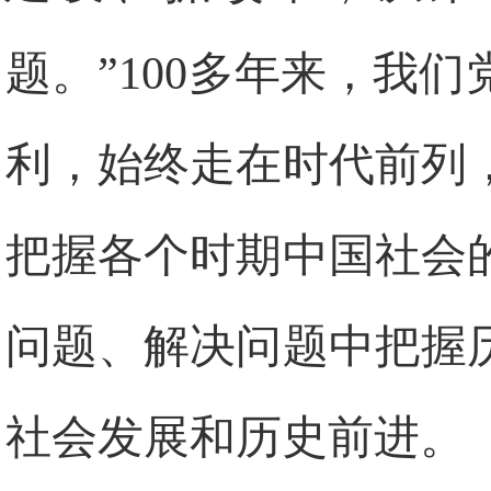
题。”100多年来，我
利，始终走在时代前列
把握各个时期中国社会
问题、解决问题中把握
社会发展和历史前进。