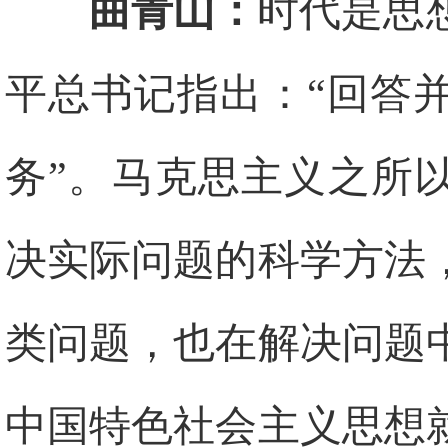
曲青山：
时代是思
平总书记指出：“回答
务”。马克思主义之所
决实际问题的科学方法
类问题，也在解决问题
中国特色社会主义思想