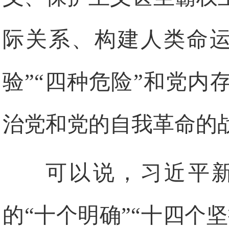
际关系、构建人类命运
验”“四种危险”和党
治党和党的自我革命的
可以说，习近平
的“十个明确”“十四个