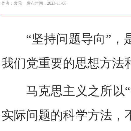
作者：袁元
发布时间：2023-11-06
“坚持问题导向”
我们党重要的思想方法
马克思主义之所以
实际问题的科学方法，