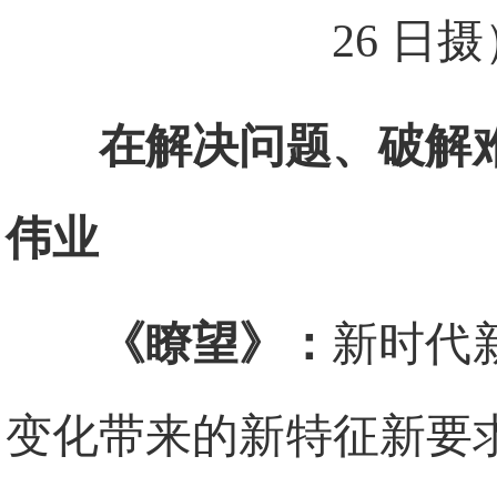
26 日
在解决问题、破解
伟业
《瞭望》：
新时代
变化带来的新特征新要