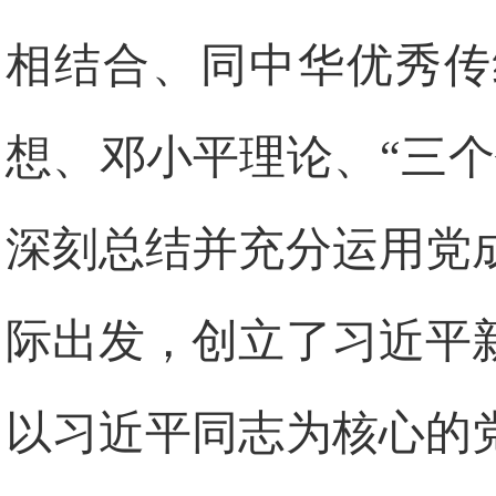
相结合、同中华优秀传
想、邓小平理论、“三
深刻总结并充分运用党
际出发，创立了习近平
以习近平同志为核心的