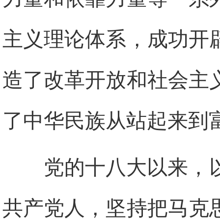
主义理论体系，成功开
造了改革开放和社会主
了中华民族从站起来到
党的十八大以来，
共产党人，坚持把马克