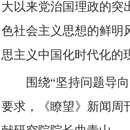
大以来党治国理政的突
色社会主义思想的鲜明
思主义中国化时代化的
围绕“坚持问题导
要求，《瞭望》新闻周