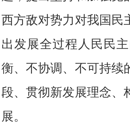
西方敌对势力对我国民
出发展全过程人民民主
衡、不协调、不可持续
段、贯彻新发展理念、
展。