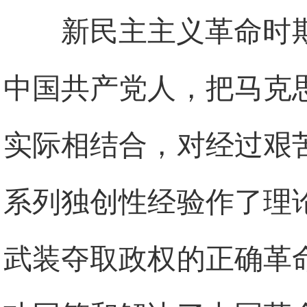
新民主主义革命时
中国共产党人，把马克
实际相结合，对经过艰
系列独创性经验作了理
武装夺取政权的正确革