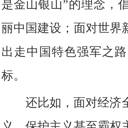
是金山银山”的理念，
丽中国建设；面对世界
出走中国特色强军之路
标。
还比如，面对经济
义、保护主义甚至霸权