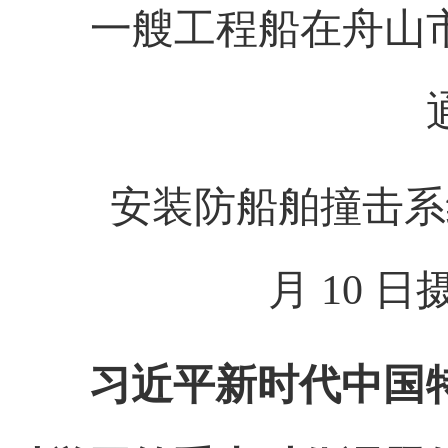
一艘工程船在舟山
安装防船舶撞击系统
月 10 
习近平新时代中国