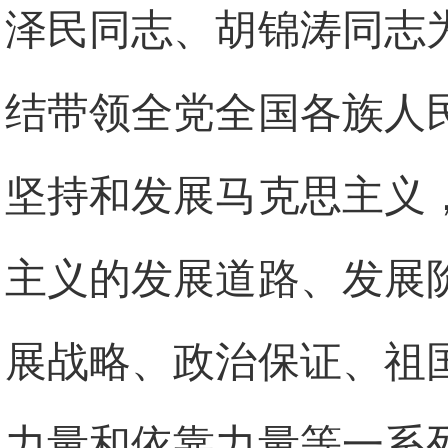
泽民同志、胡锦涛同志
结带领全党全国各族人
坚持和发展马克思主义
主义的发展道路、发展
展战略、政治保证、祖
力量和依靠力量等一系