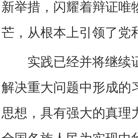
新举措，闪耀着辩证唯
芒，从根本上引领了党
实践已经并将继续
解决重大问题中形成的
思想，具有强大的真理