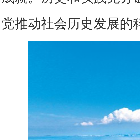
党推动社会历史发展的