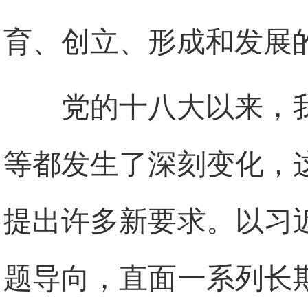
育、创立、形成和发展
党的十八大以来，
等都发生了深刻变化，
提出许多新要求。以习
题导向，直面一系列长