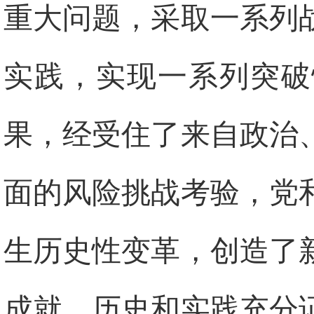
重大问题，采取一系列
实践，实现一系列突破
果，经受住了来自政治
面的风险挑战考验，党
生历史性变革，创造了
成就。历史和实践充分