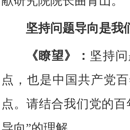
献研究院院长曲青山。
坚持问题导向是我
《瞭望》：
坚持问
点，也是中国共产党百
点。请结合我们党的百
导向”的理解。