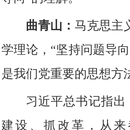
曲青山：
马克思主
学理论，“坚持问题导
是我们党重要的思想方
习近平总书记指出
建设、抓改革，从来