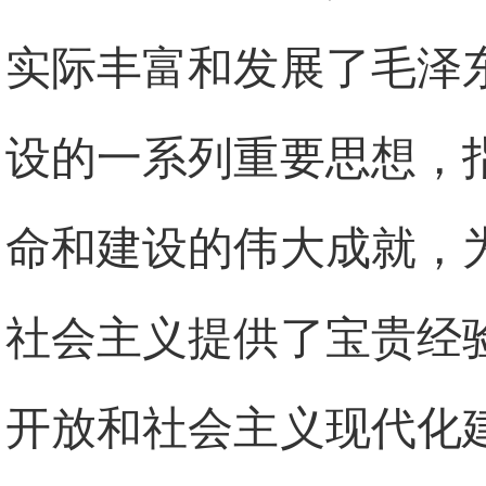
实际丰富和发展了毛泽
设的一系列重要思想，
命和建设的伟大成就，
社会主义提供了宝贵经
开放和社会主义现代化