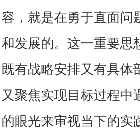
容，就是在勇于直面问
和发展的。这一重要思
既有战略安排又有具体
又聚焦实现目标过程中
的眼光来审视当下的实