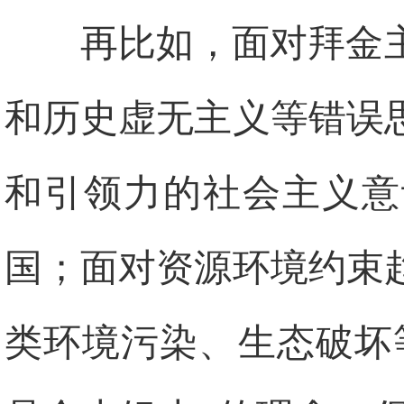
再比如，面对拜金
和历史虚无主义等错误
和引领力的社会主义意
国；面对资源环境约束
类环境污染、生态破坏