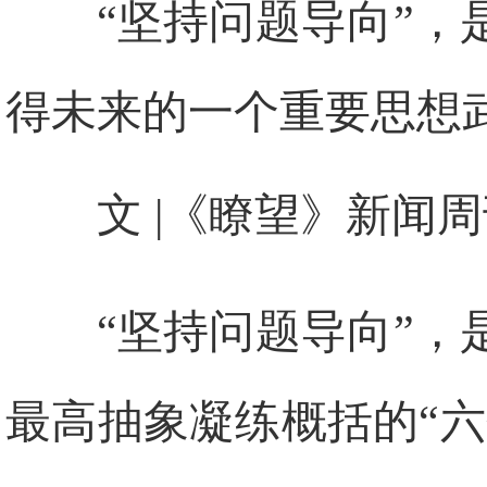
“坚持问题导向”
得未来的一个重要思想
文 |《瞭望》新闻
“坚持问题导向”
最高抽象凝练概括的“