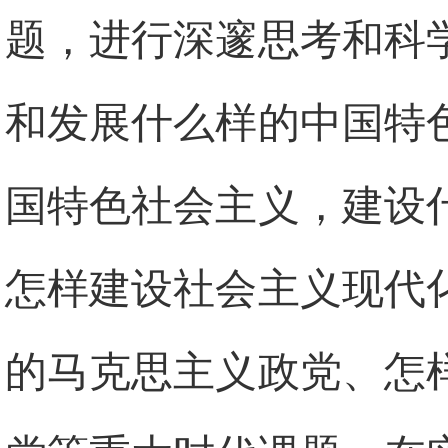
题，进行深邃思考和科
和发展什么样的中国特
国特色社会主义，建设
怎样建设社会主义现代
的马克思主义政党、怎