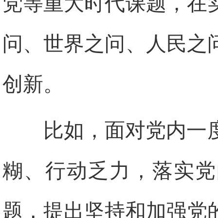
党等重大时代课题，在
问、世界之问、人民之
创新。
比如，面对党内一
糊、行动乏力，落实党
题，提出坚持和加强党