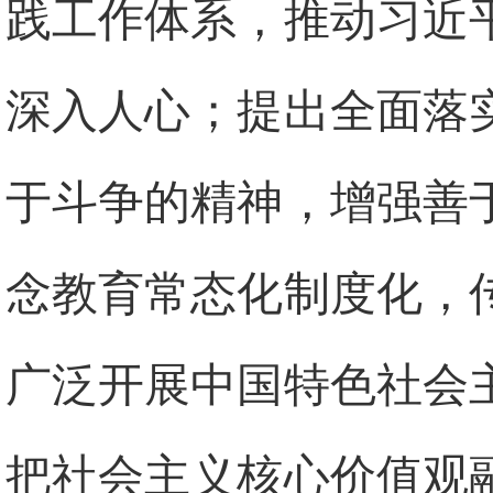
践工作体系，推动习近
深入人心；提出全面落
于斗争的精神，增强善
念教育常态化制度化，
广泛开展中国特色社会
把社会主义核心价值观