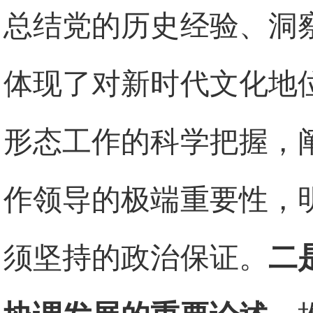
总结党的历史经验、洞
体现了对新时代文化地
形态工作的科学把握，
作领导的极端重要性，
须坚持的政治保证。
二