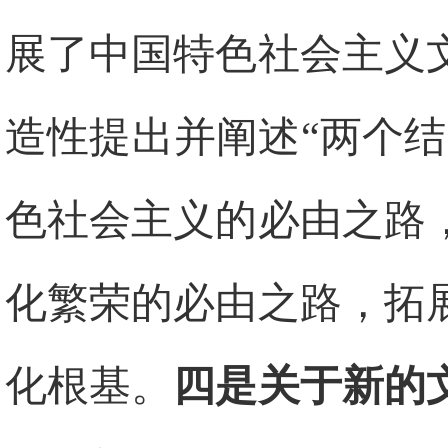
展了中国特色社会主义
造性提出并阐述“两个
色社会主义的必由之路
化繁荣的必由之路，拓
化根基。
四是关于新的