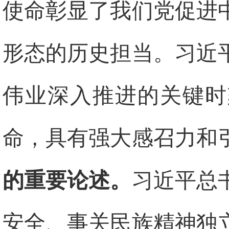
使命彰显了我们党促进
形态的历史担当。习近
伟业深入推进的关键时
命，具有强大感召力和
的重要论述。
习近平总
安全、事关民族精神独