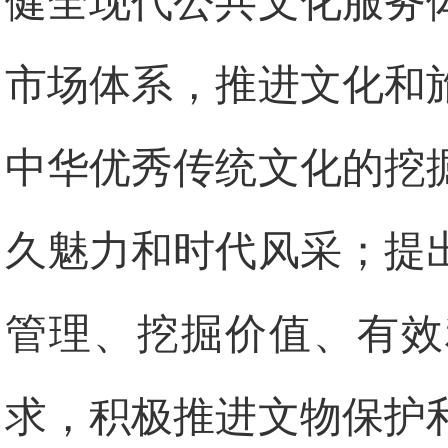
健全现代公共文化服务
市场体系，推进文化和
中华优秀传统文化的挖
久魅力和时代风采；提
管理、挖掘价值、有效
求，积极推进文物保护