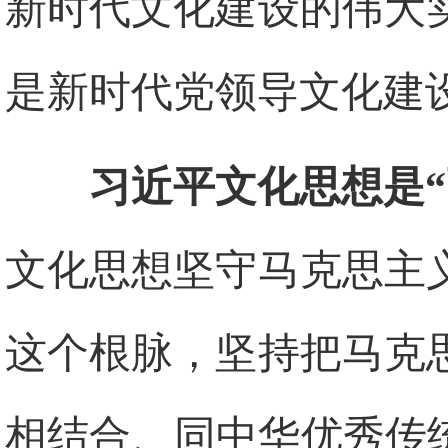
新时代文化建设的伟大
是新时代党领导文化建
习近平文化思想是
文化思想坚守马克思主
这个根脉，坚持把马克
相结合、同中华优秀传