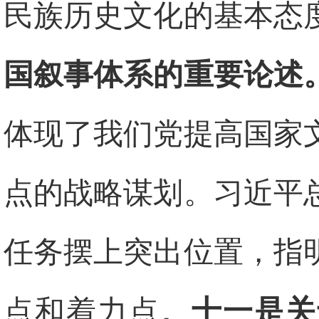
民族历史文化的基本态
国叙事体系的重要论述
体现了我们党提高国家
点的战略谋划。习近平
任务摆上突出位置，指
点和着力点。
十一是关