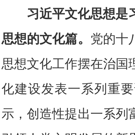
习近平文化思想是
思想的文化篇。
党的十
思想文化工作摆在治国
化建设发表一系列重要
示，创造性提出一系列