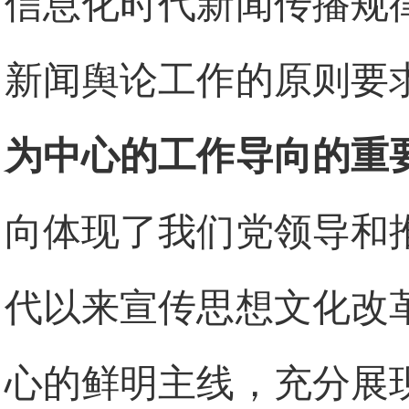
信息化时代新闻传播规
新闻舆论工作的原则要
为中心的工作导向的重
向体现了我们党领导和
代以来宣传思想文化改
心的鲜明主线，充分展