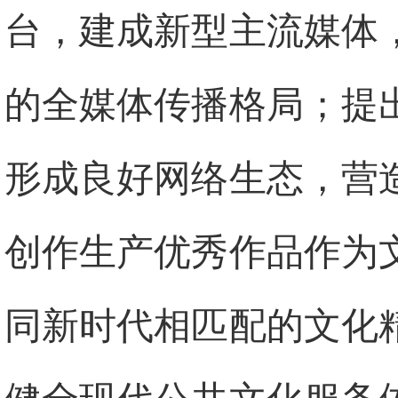
台，建成新型主流媒体
的全媒体传播格局；提
形成良好网络生态，营
创作生产优秀作品作为
同新时代相匹配的文化