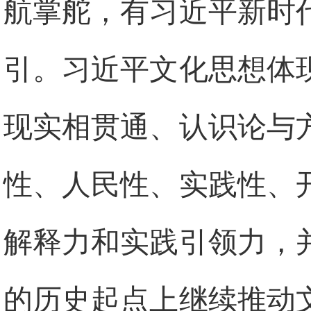
航掌舵，有习近平新时
引。习近平文化思想体
现实相贯通、认识论与
性、人民性、实践性、
解释力和实践引领力，
的历史起点上继续推动