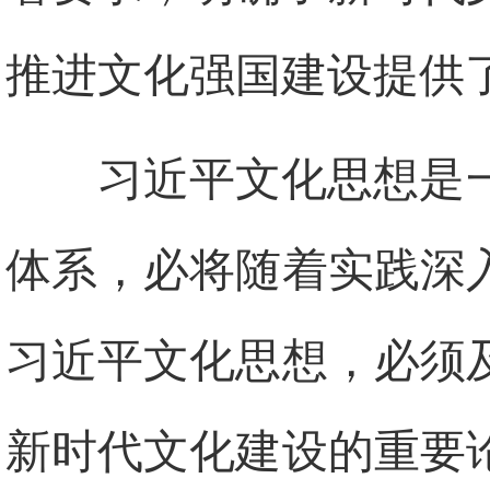
推进文化强国建设提供
习近平文化思想是
体系，必将随着实践深
习近平文化思想，必须
新时代文化建设的重要