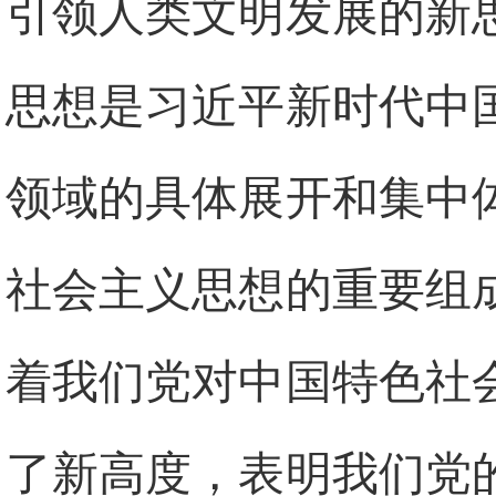
引领人类文明发展的新
思想是习近平新时代中
领域的具体展开和集中
社会主义思想的重要组
着我们党对中国特色社
了新高度，表明我们党