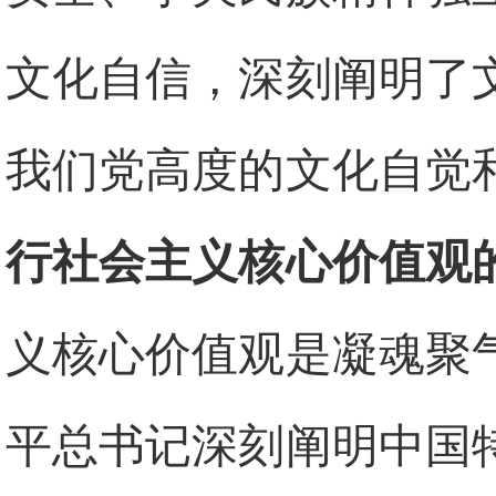
文化自信，深刻阐明了
我们党高度的文化自觉
行社会主义核心价值观
义核心价值观是凝魂聚
平总书记深刻阐明中国