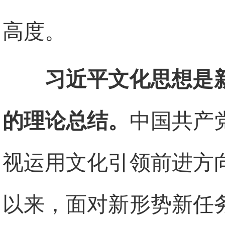
高度。
习近平文化思想是
的理论总结。
中国共产
视运用文化引领前进方
以来，面对新形势新任