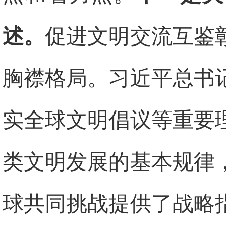
述。
促进文明交流互鉴
胸襟格局。习近平总书
实全球文明倡议等重要
类文明发展的基本规律
球共同挑战提供了战略