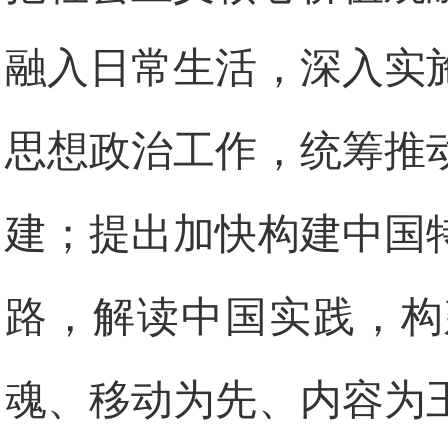
融入日常生活，深入实
思想政治工作，统筹推
建；提出加快构建中国
路，解读中国实践，构
魂、移动为先、内容为