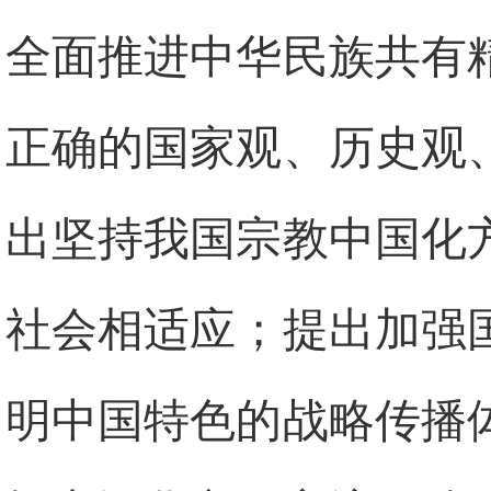
全面推进中华民族共有
正确的国家观、历史观
出坚持我国宗教中国化
社会相适应；提出加强
明中国特色的战略传播