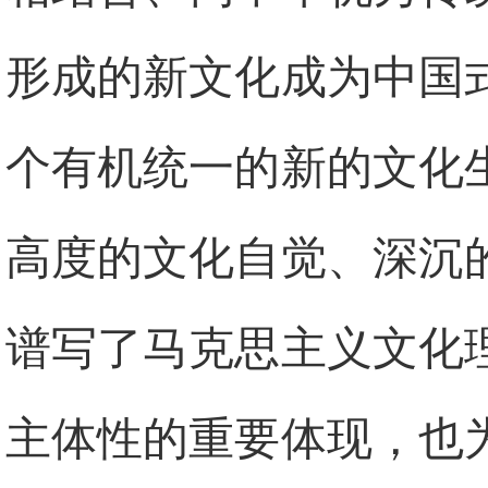
形成的新文化成为中国
个有机统一的新的文化
高度的文化自觉、深沉
谱写了马克思主义文化
主体性的重要体现，也