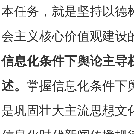
本任务，就是坚持以德
会主义核心价值观建设
信息化条件下舆论主导
述。
掌握信息化条件下
是巩固壮大主流思想文