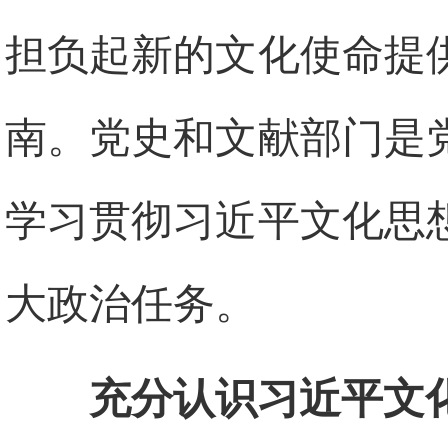
担负起新的文化使命提
南。党史和文献部门是
学习贯彻习近平文化思
大政治任务。
充分认识习近平文