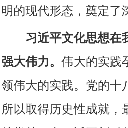
明的现代形态，奠定了
习近平文化思想在
强大伟力。
伟大的实践
领伟大的实践。党的十
所以取得历史性成就，