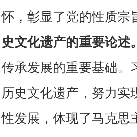
怀，彰显了党的性质宗
史文化遗产的重要论述
传承发展的重要基础。
历史文化遗产，努力实
性发展，体现了马克思