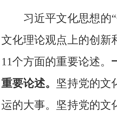
习近平文化思想的
文化理论观点上的创新
11个方面的重要论述。
重要论述。
坚持党的文
运的大事。坚持党的文