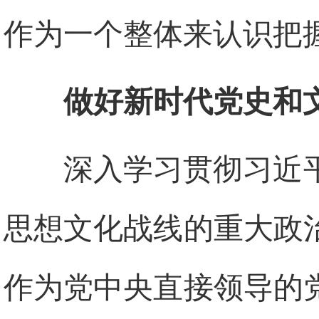
作为一个整体来认识把
做好新时代党史和
深入学习贯彻习近
思想文化战线的重大政
作为党中央直接领导的