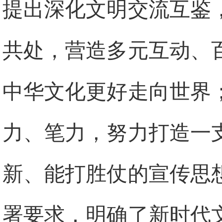
提出深化文明交流互鉴
共处，营造多元互动、
中华文化更好走向世界
力、笔力，努力打造一
新、能打胜仗的宣传思
署要求，明确了新时代