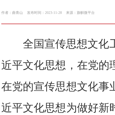
作者：曲青山
发布时间：2023-11-28
来源：
旗帜微平台
全国宣传思想文化
近平文化思想，在党的
在党的宣传思想文化事
近平文化思想为做好新