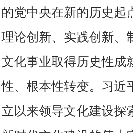
的党中央在新的历史起
理论创新、实践创新、
文化事业取得历史性成
性、根本性转变。习近
立以来领导文化建设探