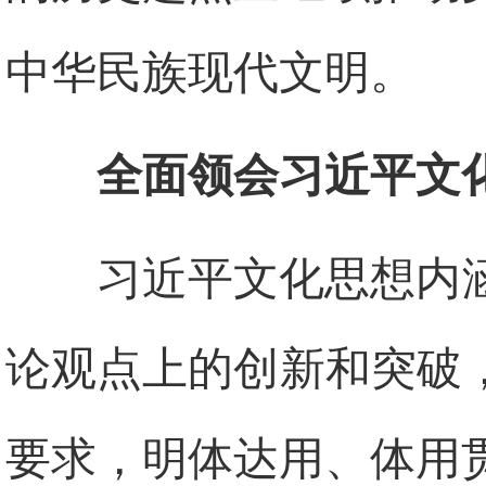
中华民族现代文明。
全面领会习近平文
习近平文化思想内
论观点上的创新和突破
要求，明体达用、体用