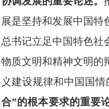
协调发展的重要论述。
展是坚持和发展中国特
总书记立足中国特色社
物质文明和精神文明的
义建设规律和中国国情
合”的根本要求的重要