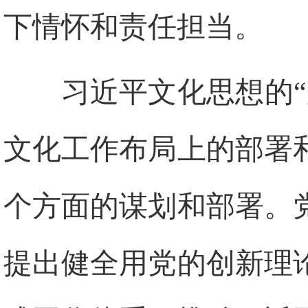
下情怀和责任担当。
习近平文化思想的
文化工作布局上的部署
个方面的谋划和部署。
提出健全用党的创新理