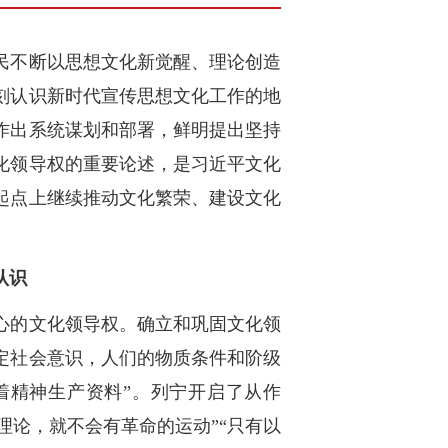
民不断以思想文化新觉醒、理论创造
刻认识新时代宣传思想文化工作的地
作出系统谋划和部署，鲜明提出坚持
化领导权的重要论述，是习近平文化
起点上继续推动文化繁荣、建设文化
认识
心的文化领导权。确立和巩固文化领
定社会意识，人们的物质条件和阶级
着精神生产资料”。列宁开启了从作
理论，就不会有革命的运动”“只有以