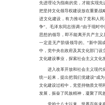
先进理论为指南的党，才能实现先
把坚持文化领导权建设放在重要战
进文化建设，有力推动了党和人民
争”。毛泽东同志强调:“由于现
思想的领导，即不能离开共产主义
一定是无产阶级领导的。”新中国
中，党中央在政府及其文化部门设
文化建设事业，探索社会主义文化
进入改革开放和社会主义现代
统一起来，提出把我们党建设“成
文化建设过程中，党坚持物质文明
发展，振奋了民族精神，凝聚了民
党的十八大以来，世界百年未