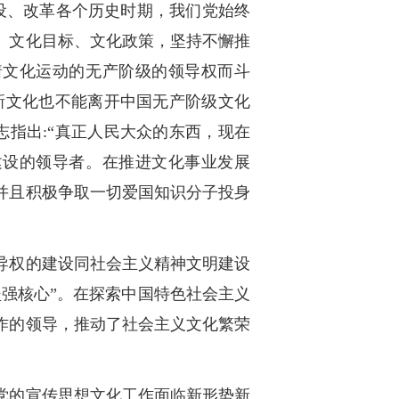
设、改革各个历史时期，我们党始终
、文化目标、文化政策，坚持不懈推
着文化运动的无产阶级的领导权而斗
新文化也不能离开中国无产阶级文化
指出:“真正人民大众的东西，现在
建设的领导者。在推进文化事业发展
并且积极争取一切爱国知识分子投身
导权的建设同社会主义精神文明建设
强核心”。在探索中国特色社会主义
作的领导，推动了社会主义文化繁荣
党的宣传思想文化工作面临新形势新