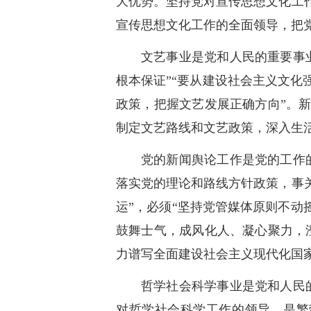
大优势。坚持党对宣传思想文化工
宣传思想文化工作的全面领导，把
文艺事业是党和人民的重要事
根本保证”“要从建设社会主义文
政策，把握文艺发展正确方向”。
制定文艺路线和文艺政策，深入生
党的新闻舆论工作是党的工作
落实党的理论和路线方针政策，事
运”，必须“坚持党管媒体原则不动
鼓舞士气，成风化人、凝心聚力，
力谱写全面建设社会主义现代化国
哲学社会科学事业是党和人民
对哲学社会科学工作的领导，是繁