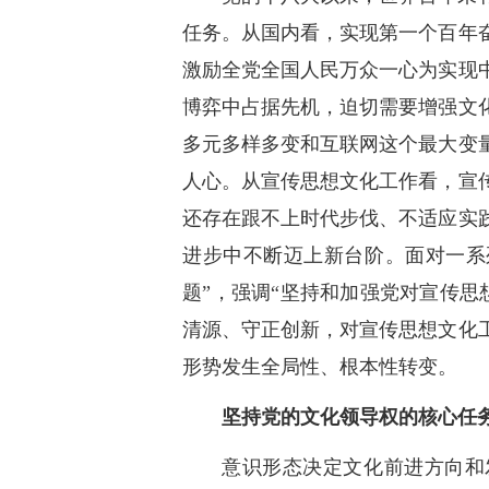
任务。从国内看，实现第一个百年
激励全党全国人民万众一心为实现
博弈中占据先机，迫切需要增强文
多元多样多变和互联网这个最大变
人心。从宣传思想文化工作看，宣
还存在跟不上时代步伐、不适应实
进步中不断迈上新台阶。面对一系
题”，强调“坚持和加强党对宣传
清源、守正创新，对宣传思想文化
形势发生全局性、根本性转变。
坚持党的文化领导权的核心任
意识形态决定文化前进方向和