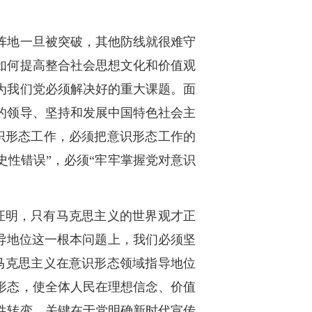
阵地一旦被突破，其他防线就很难守
如何提高整合社会思想文化和价值观
为我们党必须解决好的重大课题。面
的领导、坚持和发展中国特色社会主
识形态工作，必须把意识形态工作的
性错误”，必须“牢牢掌握党对意识
证明，只有马克思主义的世界观才正
导地位这一根本问题上，我们必须坚
马克思主义在意识形态领域指导地位
形态，使全体人民在理想信念、价值
性转变，关键在于党明确新时代宣传