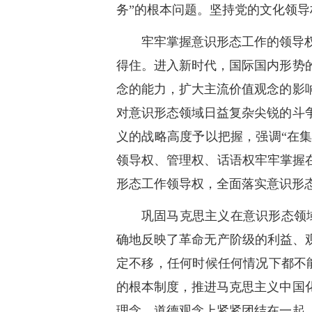
务”的根本问题。坚持党的文化领
牢牢掌握意识形态工作的领导
得住。进入新时代，国际国内形势
念的能力，扩大主流价值观念的影
对意识形态领域日益复杂尖锐的斗
义的战略高度予以把握，强调“在
领导权、管理权、话语权牢牢掌握
形态工作领导权，全面落实意识形
巩固马克思主义在意识形态领
确地反映了革命无产阶级的利益、
定不移，任何时候任何情况下都不
的根本制度，推进马克思主义中国
理念、道德观念上紧紧团结在一起