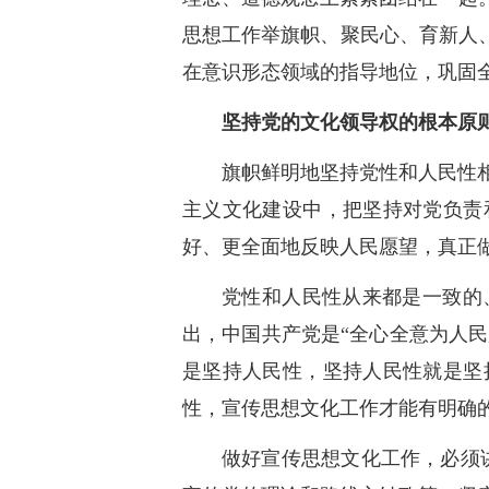
思想工作举旗帜、聚民心、育新人
在意识形态领域的指导地位，巩固
坚持党的文化领导权的根本原
旗帜鲜明地坚持党性和人民性
主义文化建设中，把坚持对党负责
好、更全面地反映人民愿望，真正
党性和人民性从来都是一致的
出，中国共产党是“全心全意为人民
是坚持人民性，坚持人民性就是坚
性，宣传思想文化工作才能有明确
做好宣传思想文化工作，必须