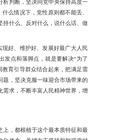
分析判断，坚决同党中央保持高度一
、什么情况下，党性原则都不能丢、
坚持什么、反对什么，说什么话、做
实现好、维护好、发展好最广大人民
出发点和落脚点，就是要解决“为了
同教育引导群众结合起来，把满足需
问题，坚决克服一味迎合市场带来的
化需求，不断丰富人民精神世界，增
之上，都根植于这个最本质特征和最