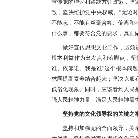
宣传党的理论和路线方针政策，坚
致，坚决维护党中央权威。”无论
不能忘，不能有丝毫含糊、偏离和
什么事，都要符合党的要求，真正做
做好宣传思想文化工作，必须
根本利益作为出发点和落脚点，坚
谁、依靠谁、我是谁”这个根本问
求同提高素养结合起来；坚决克服
低俗化现象。同时，应该看到人民
强人民精神力量，满足人民精神需
坚持党的文化领导权的关键之
坚持和加强党的全面领导，关