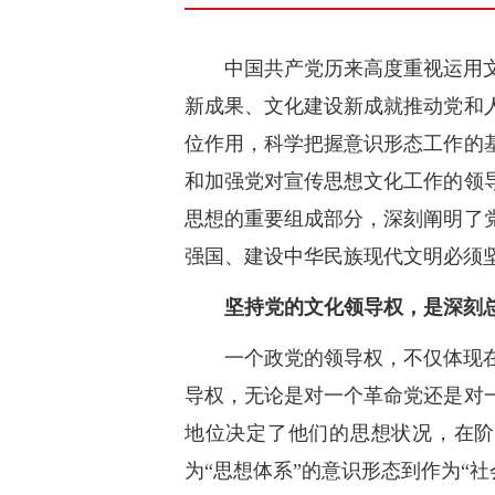
中国共产党历来高度重视运用
新成果、文化建设新成就推动党和
位作用，科学把握意识形态工作的
和加强党对宣传思想文化工作的领
思想的重要组成部分，深刻阐明了
强国、建设中华民族现代文明必须
坚持党的文化领导权，是深刻
一个政党的领导权，不仅体现
导权，无论是对一个革命党还是对
地位决定了他们的思想状况，在阶
为“思想体系”的意识形态到作为“