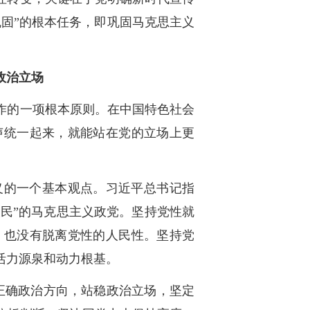
固”的根本任务，即巩固马克思主义
政治立场
作的一项根本原则。在中国特色社会
声统一起来，就能站在党的立场上更
义的一个基本观点。习近平总书记指
人民”的马克思主义政党。坚持党性就
，也没有脱离党性的人民性。坚持党
活力源泉和动力根基。
正确政治方向，站稳政治立场，坚定