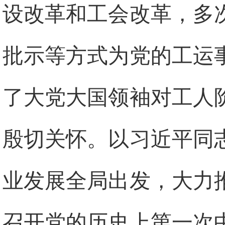
设改革和工会改革，多
批示等方式为党的工运
了大党大国领袖对工人
殷切关怀。以习近平同
业发展全局出发，大力
召开党的历史上第一次