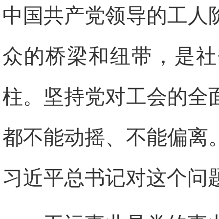
中国共产党领导的工人
众的桥梁和纽带，是社
柱。坚持党对工会的全
都不能动摇、不能偏离
习近平总书记对这个问