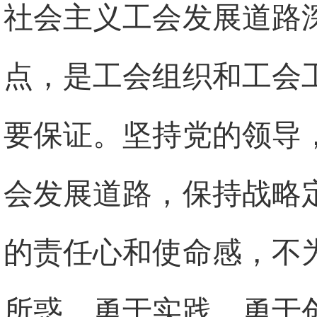
社会主义工会发展道路
点，是工会组织和工会
要保证。坚持党的领导
会发展道路，保持战略
的责任心和使命感，不
所惑，勇于实践、勇于