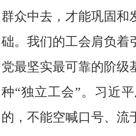
群众中去，才能巩固和
础。我们的工会肩负着
党最坚实最可靠的阶级
种“独立工会”。习近
的，不能空喊口号、流