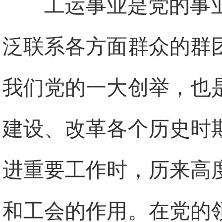
工运事业是党的事
泛联系各方面群众的群
我们党的一大创举，也
建设、改革各个历史时
进重要工作时，历来高
和工会的作用。在党的