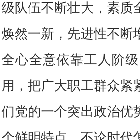
级队伍不断壮大，素质
焕然一新，先进性不断
全心全意依靠工人阶级
用，把广大职工群众紧
们党的一个突出政治优
个鲜明特点。不论时代