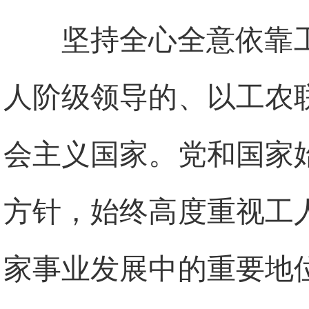
坚持全心全意依靠
人阶级领导的、以工农
会主义国家。党和国家
方针，始终高度重视工
家事业发展中的重要地