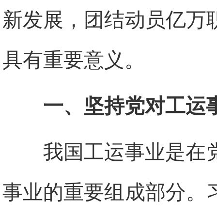
新发展，团结动员亿万
具有重要意义。
一、坚持党对工运
我国工运事业是在
事业的重要组成部分。