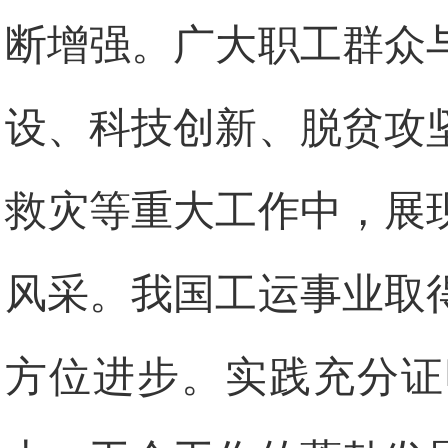
断增强。广大职工群众
设、科技创新、脱贫攻
救灾等重大工作中，展
风采。我国工运事业取
方位进步。实践充分证