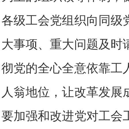
各级工会党组织向同级
大事项、重大问题及时
彻党的全心全意依靠工
人翁地位，让改革发展
要加强和改进党对工会