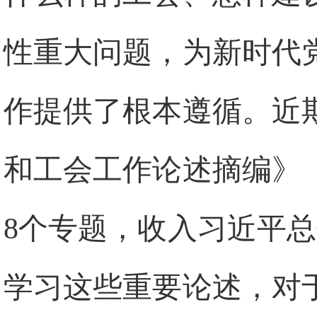
性重大问题，为新时代
作提供了根本遵循。近
和工会工作论述摘编》
8个专题，收入习近平总
学习这些重要论述，对