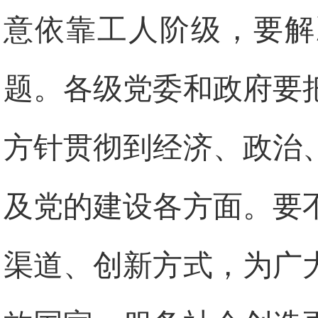
意依靠工人阶级，要解
题。各级党委和政府要
方针贯彻到经济、政治
及党的建设各方面。要
渠道、创新方式，为广