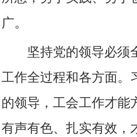
广。
坚持党的领导必须
工作全过程和各方面。
的领导，工会工作才能
有声有色、扎实有效，