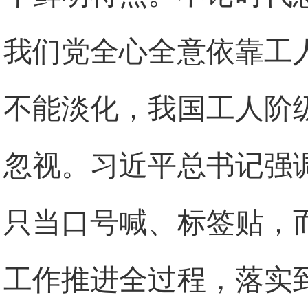
我们党全心全意依靠工
不能淡化，我国工人阶
忽视。习近平总书记强
只当口号喊、标签贴，
工作推进全过程，落实