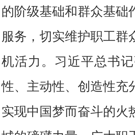
的阶级基础和群众基础
服务，切实维护职工群
机活力。习近平总书记
性、主动性、创造性充
实现中国梦而奋斗的火