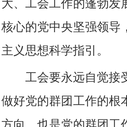
大、工会工作的蓬勃发
核心的党中央坚强领导
主义思想科学指引。
工会要永远自觉接
做好党的群团工作的根
方向，也是党的群团工