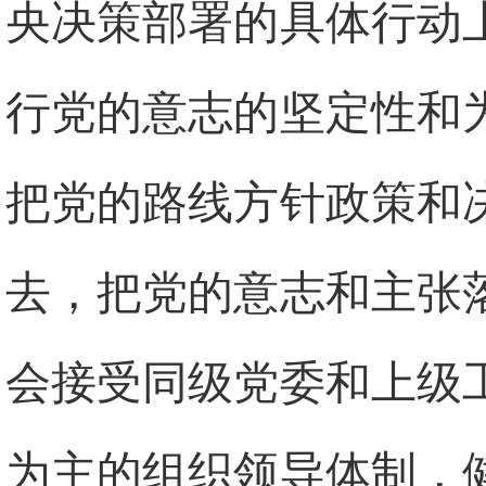
央决策部署的具体行动
行党的意志的坚定性和
把党的路线方针政策和
去，把党的意志和主张
会接受同级党委和上级
为主的组织领导体制，