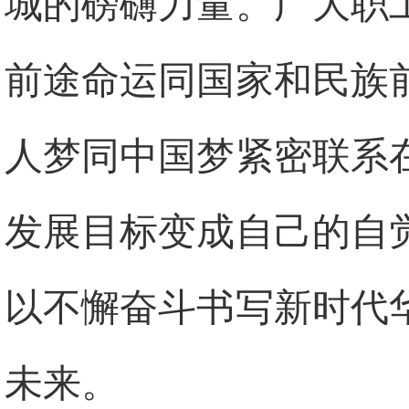
城的磅礴力量。广大职
前途命运同国家和民族
人梦同中国梦紧密联系
发展目标变成自己的自
以不懈奋斗书写新时代
未来。