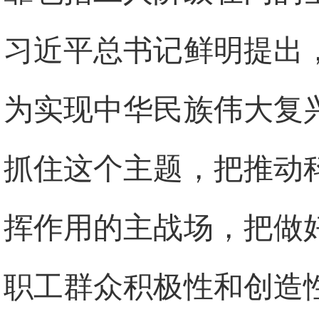
习近平总书记鲜明提出
为实现中华民族伟大复
抓住这个主题，把推动
挥作用的主战场，把做
职工群众积极性和创造