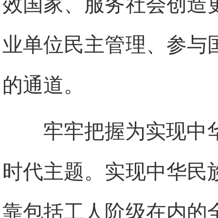
效国家、服务社会创造
业单位民主管理、参与
的通道。
牢牢把握为实现中
时代主题。实现中华民
靠包括工人阶级在内的