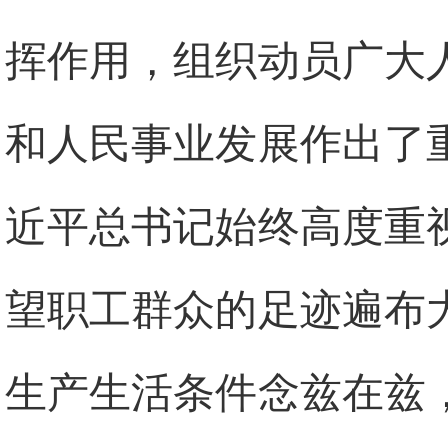
挥作用，组织动员广大
和人民事业发展作出了
近平总书记始终高度重
望职工群众的足迹遍布
生产生活条件念兹在兹