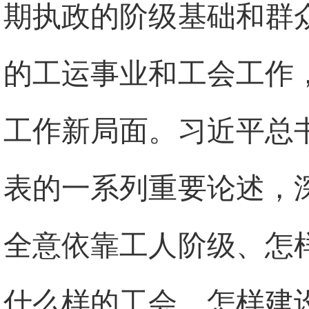
期执政的阶级基础和群
的工运事业和工会工作
工作新局面。习近平总
表的一系列重要论述，
全意依靠工人阶级、怎
什么样的工会、怎样建