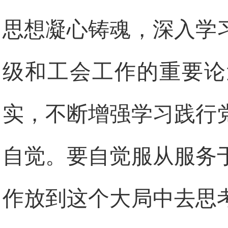
思想凝心铸魂，深入学
级和工会工作的重要论
实，不断增强学习践行
自觉。要自觉服从服务
作放到这个大局中去思