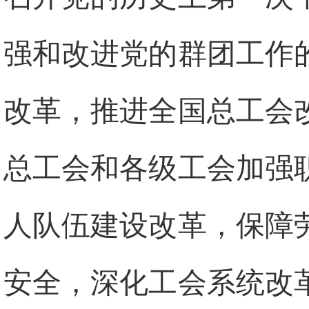
强和改进党的群团工作
改革，推进全国总工会
总工会和各级工会加强
人队伍建设改革，保障
安全，深化工会系统改