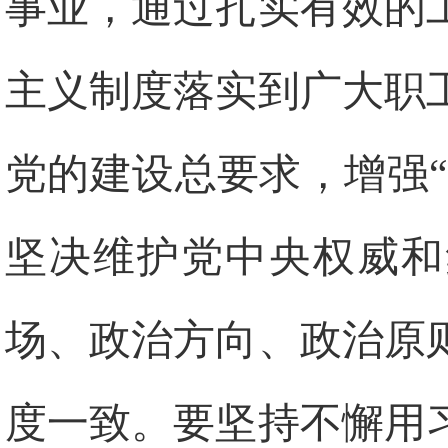
事业，通过扎实有效的
主义制度落实到广大职
党的建设总要求，增强“
坚决维护党中央权威和
场、政治方向、政治原
度一致。要坚持不懈用