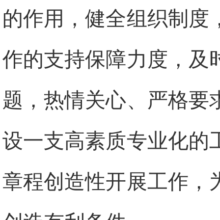
的作用，健全组织制度
作的支持保障力度，及
题，热情关心、严格要
设一支高素质专业化的
章程创造性开展工作，