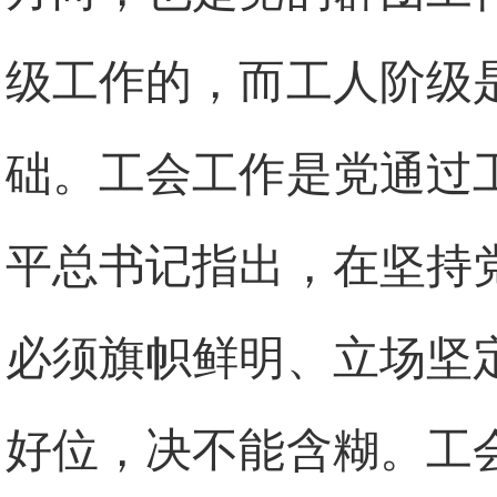
级工作的，而工人阶级
础。工会工作是党通过
平总书记指出，在坚持
必须旗帜鲜明、立场坚
好位，决不能含糊。工