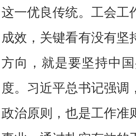
这一优良传统。工会工
成效，关键看有没有坚
方向，就是要坚持中国
度。习近平总书记强调
政治原则，也是工作准