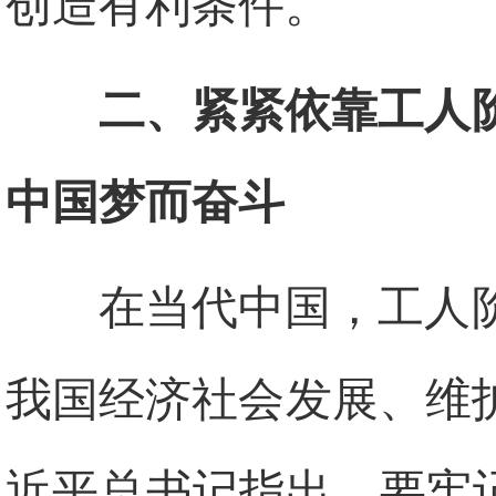
创造有利条件。
二、紧紧依靠工人
中国梦而奋斗
在当代中国，工人
我国经济社会发展、维
近平总书记指出，要牢