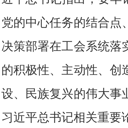
党的中心任务的结合点
决策部署在工会系统落
的积极性、主动性、创
设、民族复兴的伟大事
习近平总书记相关重要