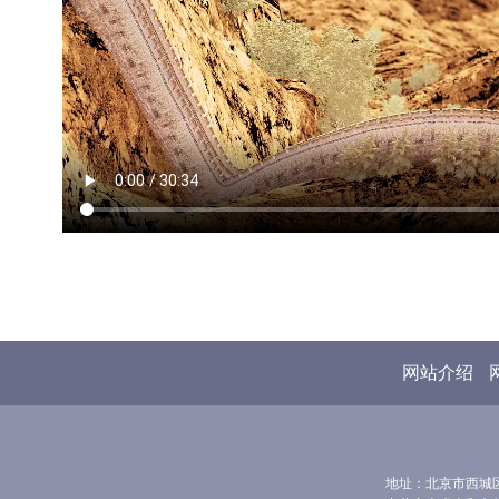
网站介绍
地址：北京市西城区前