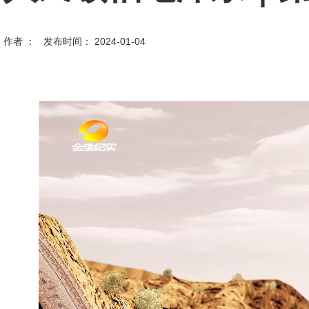
作者 ： 发布时间： 2024-01-04