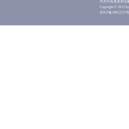
中共中央党史和文
Copyright © 2012 by 
京ICP备19012251号