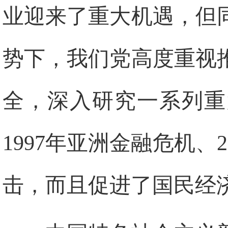
业迎来了重大机遇，但
势下，我们党高度重视
全，深入研究一系列重
1997年亚洲金融危机、
击，而且促进了国民经