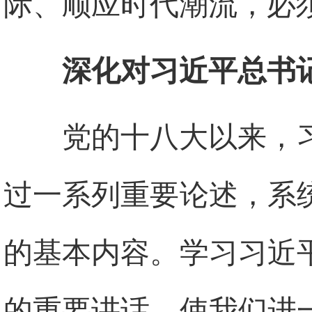
际、顺应时代潮流，必
深化对习近平总书
党的十八大以来，
过一系列重要论述，系
的基本内容。学习习近
的重要讲话，使我们进