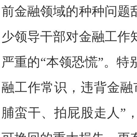
前金融领域的种种问题
少领导干部对金融工作
严重的“本领恐慌”。
融工作常识，违背金融
脯蛮干、拍屁股走人”