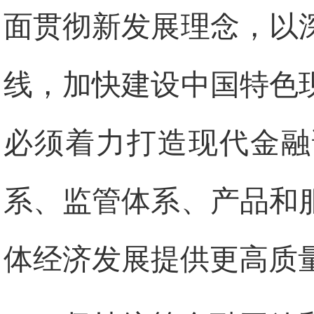
面贯彻新发展理念，以
线，加快建设中国特色
必须着力打造现代金融
系、监管体系、产品和
体经济发展提供更高质