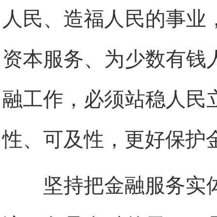
人民、造福人民的事业
资本服务、为少数有钱
融工作，必须站稳人民
性、可及性，更好保护
坚持把金融服务实