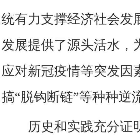
统有力支撑经济社会发
发展提供了源头活水，
应对新冠疫情等突发因
搞“脱钩断链”等种种逆
历史和实践充分证