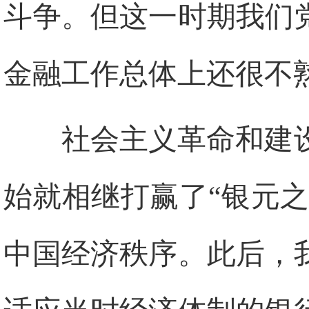
斗争。但这一时期我们
金融工作总体上还很不
社会主义革命和建
始就相继打赢了“银元之
中国经济秩序。此后，