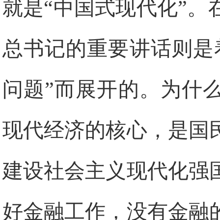
就是“中国式现代化”
总书记的重要讲话则是
问题”而展开的。为什
现代经济的核心，是国
建设社会主义现代化强
好金融工作，没有金融