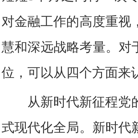
对金融工作的高度重视
慧和深远战略考量。对
位，可以从四个方面来
从新时代新征程党
式现代化全局。新时代