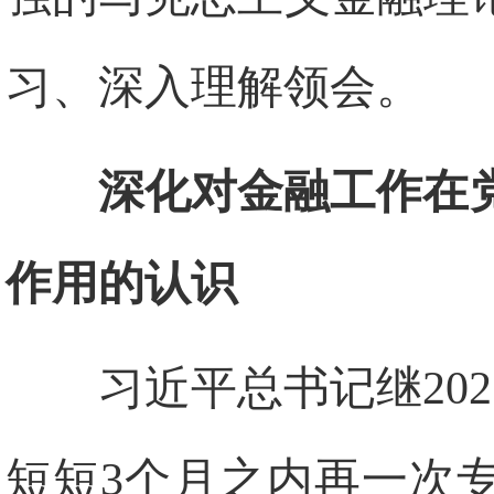
习、深入理解领会。
深化对金融工作在
作用的认识
习近平总书记继20
短短3个月之内再一次