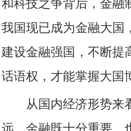
和科技之争背后，金融
我国现已成为金融大国
建设金融强国，不断提
话语权，才能掌握大国
从国内经济形势来
远。金融既十分重要，