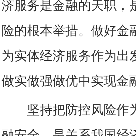
济服务是金融的天职，
险的根本举措。做好金
为实体经济服务作为出
做实做强做优中实现金
坚持把防控风险作
融安全，是关系我国经