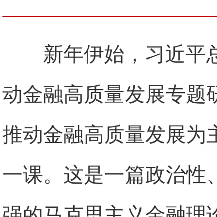
新年伊始，习近平
动金融高质量发展专题
推动金融高质量发展为
一课。这是一篇政治性
强的马克思主义金融理