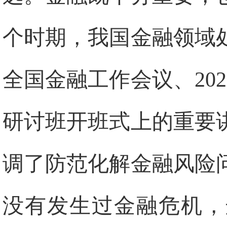
个时期，我国金融领域处
全国金融工作会议、20
研讨班开班式上的重要
调了防范化解金融风险
没有发生过金融危机，