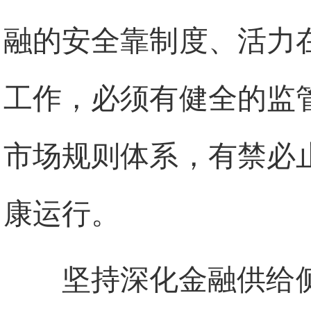
融的安全靠制度、活力
工作，必须有健全的监
市场规则体系，有禁必
康运行。
坚持深化金融供给