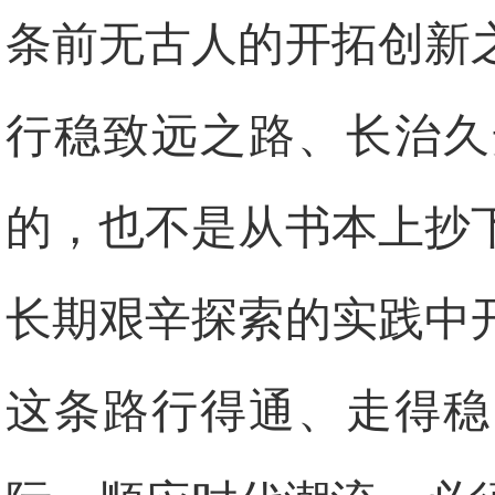
条前无古人的开拓创新
行稳致远之路、长治久
的，也不是从书本上抄
长期艰辛探索的实践中
这条路行得通、走得稳