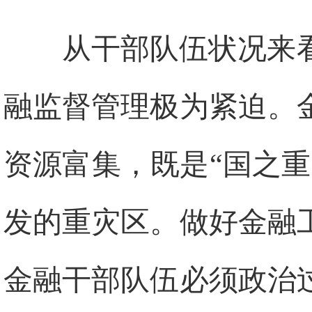
从干部队伍状况来
融监督管理极为紧迫。
资源富集，既是“国之
发的重灾区。做好金融
金融干部队伍必须政治