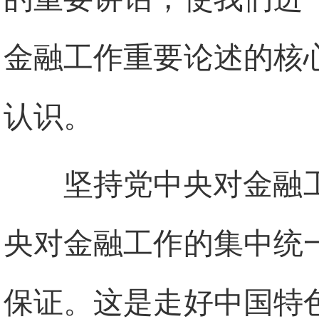
金融工作重要论述的核
认识。
坚持党中央对金融
央对金融工作的集中统
保证。这是走好中国特