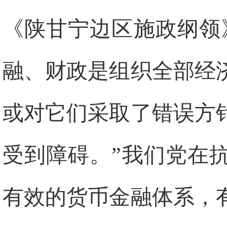
《陕甘宁边区施政纲领
融、财政是组织全部经
或对它们采取了错误方
受到障碍。”我们党在
有效的货币金融体系，