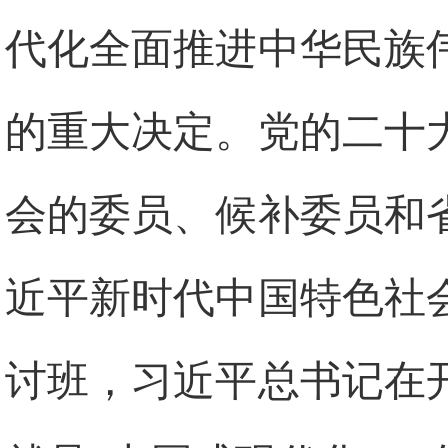
代化全面推进中华民族
的重大决定。党的二十
会的委员、候补委员和
近平新时代中国特色社
讨班，习近平总书记在