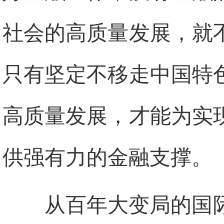
社会的高质量发展，就
只有坚定不移走中国特
高质量发展，才能为实
供强有力的金融支撑。
从百年大变局的国