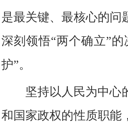
是最关键、最核心的问
深刻领悟“两个确立”
护”。
坚持以人民为中心
和国家政权的性质职能