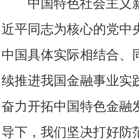
中国特色社会主义
近平同志为核心的党中
中国具体实际相结合、
续推进我国金融事业实
奋力开拓中国特色金融
导下，我们坚决打好防