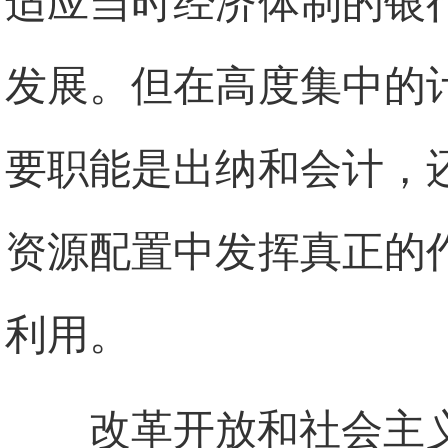
适应当时经济体制的银
发展。但在高度集中的
要职能是出纳和会计，
资源配置中发挥真正的
利用。
改革开放和社会主