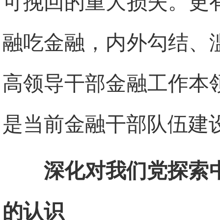
可挽回的重大损失。更
融吃金融，内外勾结、
高领导干部金融工作本
是当前金融干部队伍建
深化对我们党探索
的认识