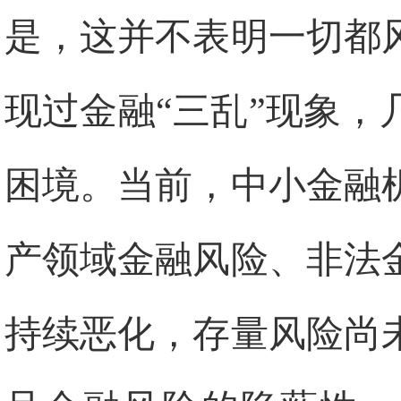
是，这并不表明一切都风
现过金融“三乱”现象
困境。当前，中小金融
产领域金融风险、非法
持续恶化，存量风险尚