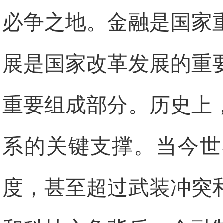
必争之地。金融是国家
展是国家改革发展的重
重要组成部分。历史上
系的关键支撑。当今世
度，甚至超过武装冲突