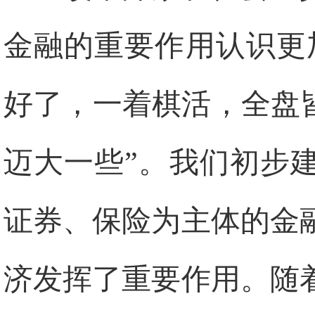
金融的重要作用认识更
好了，一着棋活，全盘
迈大一些”。我们初步
证券、保险为主体的金
济发挥了重要作用。随