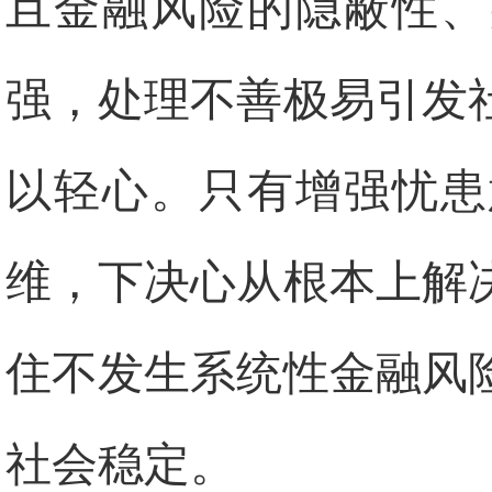
且金融风险的隐蔽性、
强，处理不善极易引发
以轻心。只有增强忧患
维，下决心从根本上解
住不发生系统性金融风
社会稳定。