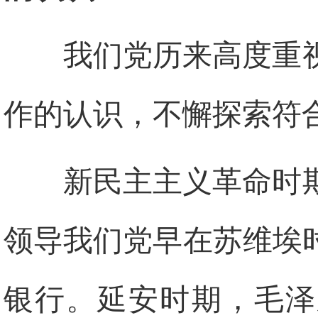
我们党历来高度重
作的认识，不懈探索符
新民主主义革命时
领导我们党早在苏维埃
银行。延安时期，毛泽