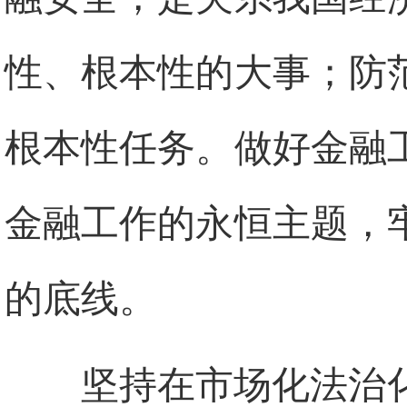
性、根本性的大事；防
根本性任务。做好金融
金融工作的永恒主题，
的底线。
坚持在市场化法治