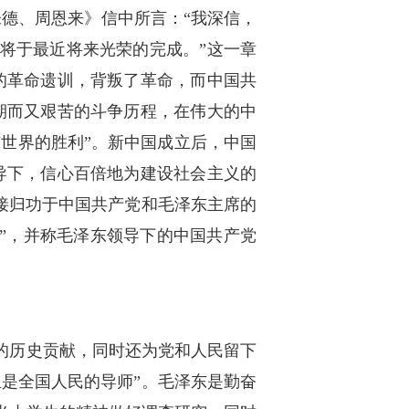
朱德、周恩来》信中所言：“我深信，
将于最近将来光荣的完成。”这一章
山的革命遗训，背叛了革命，而中国共
期而又艰苦的斗争历程，在伟大的中
惊世界的胜利”。新中国成立后，中国
导下，信心百倍地为建设社会主义的
接归功于中国共产党和毛泽东主席的
敬”，并称毛泽东领导下的中国共产党
的历史贡献，同时还为党和人民留下
是全国人民的导师”。毛泽东是勤奋