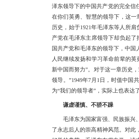
泽东领导下的中国共产党的完全信任
在你们英勇、智慧的领导下，这一
历史，始于1921年毛泽东等人所
产党在毛泽东主席领导下却负起了
国共产党和毛泽东的领导下，中国人
人民继续发扬和学习革命前辈的英
新中国而努力”。对于这一章历史
领导。”1949年7月1日，时值
为“我们的领导者”，实际上也表达
谦虚谨慎、不骄不躁
毛泽东为国家富强、民族振兴
了永志后人的崇高精神风范。对此