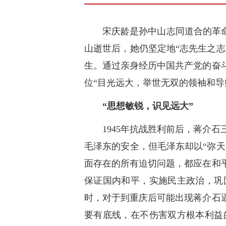
宋庆龄是孙中山志同道合的革
山逝世后，她仍坚定地“志先生之志
生。通过亲身经历中国共产党的奋
位“目光远大，举世无双的领袖和导
“思想敏锐，识见远大”
1945年抗战胜利前后，蒋介
毛泽东的安全，但毛泽东却以“弥天
面存在的所有迫切问题，都应在和
保证国内和平，实施民主政治，巩
时，对于到重庆后可能出现蒋介石
要有底线，在不伤害双方根本利益