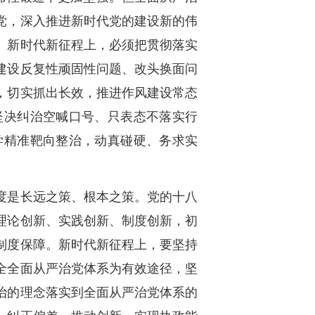
党，深入推进新时代党的建设新的伟
。新时代新征程上，必须把贯彻落实
建设反复性顽固性问题、改头换面问
，切实抓出长效，推进作风建设常态
坚决纠治空喊口号、只表态不落实行
学精准靶向整治，动真碰硬、务求实
度是长远之策、根本之策。党的十八
理论创新、实践创新、制度创新，初
制度保障。新时代新征程上，要坚持
全全面从严治党体系为有效途径，坚
治的理念落实到全面从严治党体系的