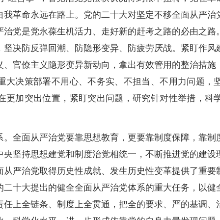
自我革命永远在路上。党的二十大对坚定不移全面从严治
严治党是党永葆生机活力、走好新的赶考之路的必由之路
，坚决防反弹回潮、防隐形变异、防疲劳厌战。紧盯作风
义、官僚主义隐形变异新动向，拿出有效管用的整治措施
重大决策部署不用心、不务实、不担当、不用力问题，
在更加突出位置，紧盯突出问题，研究针对性举措，科
系。全面从严治党要靠思想教育，更要靠制度保障，靠制
中央坚持思想建党和制度治党相统一，不断推进党的建设
面从严治党取得历史性成就、发生历史性变革提供了重要
的二十大提出的健全全面从严治党体系的重大任务，以健
责任上全链条、制度上全贯通，把全的要求、严的基调、