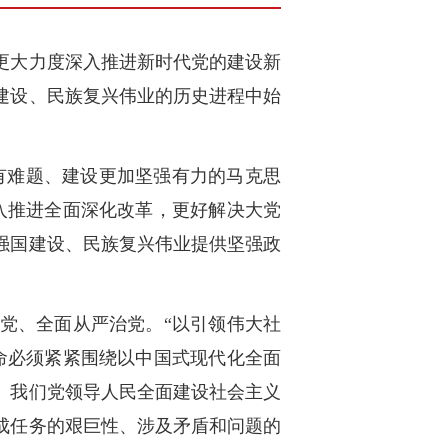
更大力度深入推进新时代党的建设新
建设、民族复兴伟业的历史进程中始
有难题、建设更加坚强有力的马克思
入推进全面深化改革，更好解决大党
强国建设、民族复兴伟业提供坚强政
党、全面从严治党。“以引领伟大社
命必须紧紧围绕以中国式现代化全面
。我们党领导人民全面建设社会主义
成任务的艰巨性、涉及矛盾和问题的