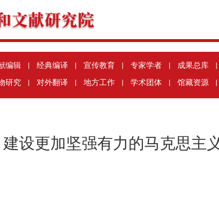
献编辑
|
经典编译
|
宣传教育
|
专家学者
|
成果总库
|
物研究
|
对外翻译
|
地方工作
|
学术团体
|
馆藏资源
|
、建设更加坚强有力的马克思主