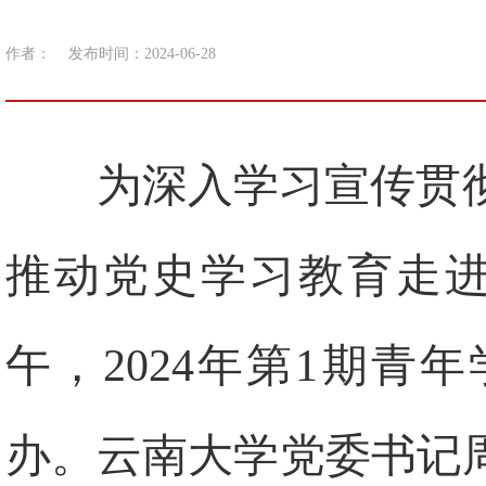
作者：
发布时间：2024-06-28
为深入学习宣传贯
推动党史学习教育走进
午，2024年第1期
办。云南大学党委书记