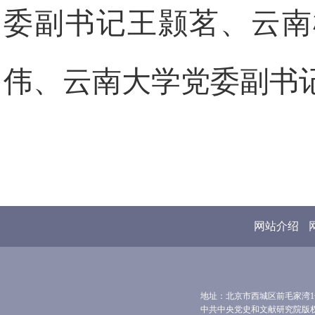
委副书记王颢茗、云南
伟、云南大学党委副书
网站介绍
地址：北京市西城区前毛家湾1号 
中共中央党史和文献研究院版