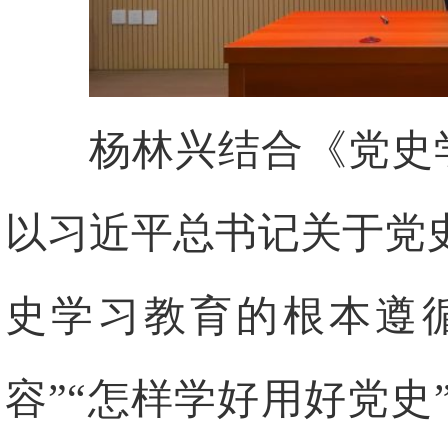
杨林兴结合《党史
以习近平总书记关于党
史学习教育的根本遵循
容”“怎样学好用好党