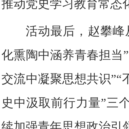
推动党史学习教育常态
活动最后，赵攀峰
化熏陶中涵养青春担当
交流中凝聚思想共识”
史中汲取前行力量”三
续加强青年思想政治引