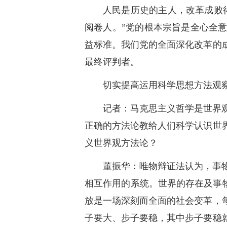
人民是历史的主人，改革成败
阅卷人。”党的根本宗旨是全心全
益标准。我们党的全面深化改革的
最终评判者。
切实提高运用科学思想方法观
记者：马克思主义哲学是世界
正确的方法论教给人们科学认识世
义世界观方法论？
董振华：唯物辩证法认为，事
相互作用的系统。世界的存在及事物
放是一场深刻而全面的社会变革，
子要大、步子要稳，其中步子要稳