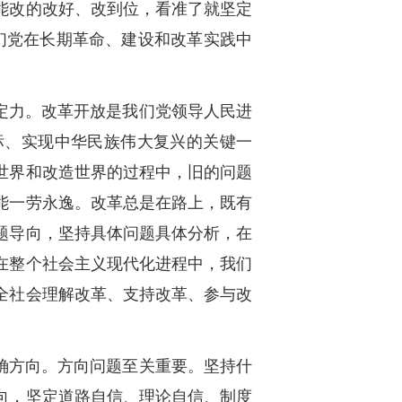
能改的改好、改到位，看准了就坚定
们党在长期革命、建设和改革实践中
定力。改革开放是我们党领导人民进
标、实现中华民族伟大复兴的关键一
世界和改造世界的过程中，旧的问题
能一劳永逸。改革总是在路上，既有
题导向，坚持具体问题具体分析，在
在整个社会主义现代化进程中，我们
全社会理解改革、支持改革、参与改
确方向。方向问题至关重要。坚持什
向，坚定道路自信、理论自信、制度