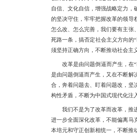
自信、文化自信，增强战略定力，
的坚决守住，牢牢把握改革的领导
怎么改、怎么完善，我们要有主张
死路一条，搞否定社会主义方向的
须坚持正确方向，不断推动社会主
改革是由问题倒逼而产生，在
是由问题倒逼而产生，又在不断解
合，奔着问题去、盯着问题改，坚
构性矛盾，不断为中国式现代化注
我们不是为了改革而改革，推
进一步全面深化改革，不能偏离马
本培元和守正创新相统一，不断推