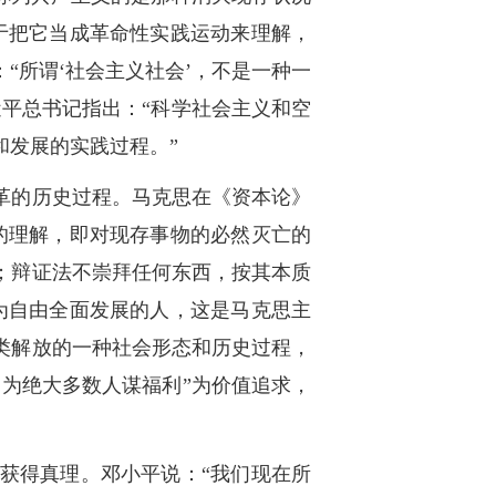
于把它当成革命性实践运动来理解，
“所谓‘社会主义社会’，不是一种一
平总书记指出：“科学社会主义和空
和发展的实践过程。”
革的历史过程。马克思在《资本论》
的理解，即对现存事物的必然灭亡的
；辩证法不崇拜任何东西，按其本质
为自由全面发展的人，这是马克思主
类解放的一种社会形态和历史过程，
为绝大多数人谋福利”为价值追求，
获得真理。邓小平说：“我们现在所