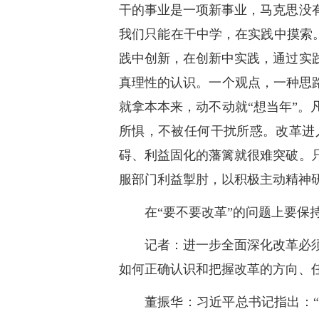
干的事业是一项新事业，马克思没
我们只能在干中学，在实践中摸索
践中创新，在创新中实践，通过实
真理性的认识。一个观点，一种思
就拿本本来，动不动就“想当年”
所惧，不被任何干扰所惑。改革进
碍、利益固化的藩篱就很难突破。
服部门利益掣肘，以积极主动精神
在“要不要改革”的问题上要保
记者：进一步全面深化改革必
如何正确认识和把握改革的方向、
董振华：习近平总书记指出：