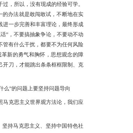
干过，所以，没有现成的经验可学。
一的办法就是敢闯敢试，不断地在实
践进一步完善和丰富理论，最终形成
话”，不要搞抽象争论，不要动不动
不管有什么干扰，都要不为任何风险
我革新的勇气和胸怀，思想观念的障
己开刀，才能跳出条条框框限制、克
改什么”的问题上要坚持问题导向
照马克思主义世界观方法论，我们应
、坚持马克思主义、坚持中国特色社