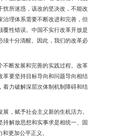
干扰所迷惑，该改的坚决改，不能改
家治理体系需要不断改进和完善，但
颠覆性错误。中国不实行改革开放是
必须十分清醒。因此，我们的改革必
个不断发展和完善的实践过程。改革
改革要坚持目标导向和问题导向相结
，着力破解深层次体制机制障碍和结
发展，赋予社会主义新的生机活力。
坚持解放思想和实事求是相统一、固
力和更加公平正义。