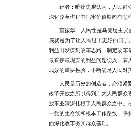
记者：唯物史观认为，人民群
深化改革进程中把牢价值取向有怎
董振华：人民性是马克思主义
底就是为了让人民过上更好的日子
利益出发谋划改革思路、制定改革
最直接最现实的利益问题切入，着
成效的重要检验，不断满足人民对
人民是历史的创造者，必须紧
改革开放之所以得到广大人民群众
放事业深深扎根于人民群众之中。
一党的生命线和根本工作路线，保
面深化改革夯实群众基础。