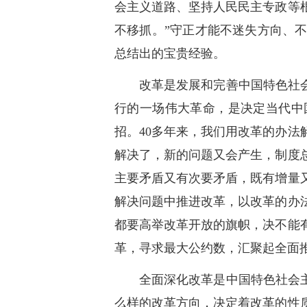
会主义道路、坚持人民民主专政等
不移抓。”守正才能不迷失方向、
总结出的宝贵经验。
改革是发展和完善中国特色社
行的一场伟大革命，是决定当代中
招。40多年来，我们用改革的办
解决了，新的问题又会产生，制度
主要矛盾又有次要矛盾，既有增量
解决问题中推进改革，以改革的办
都要高举改革开放的旗帜，决不能
革，寻求最大公约数，汇聚起全面
全面深化改革是中国特色社会
么样的改革方向，决定着改革的性