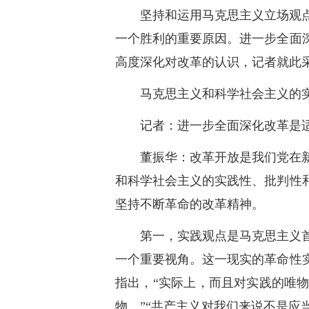
坚持和运用马克思主义立场观
一个胜利的重要原因。进一步全面
高度深化对改革的认识，记者就此
马克思主义和科学社会主义的
记者：进一步全面深化改革是
董振华：改革开放是我们党在
和科学社会主义的实践性、批判性
坚持不断革命的改革精神。
第一，实践观点是马克思主义
一个重要视角。这一现实的革命性
指出，“实际上，而且对实践的唯
物。”“共产主义对我们来说不是