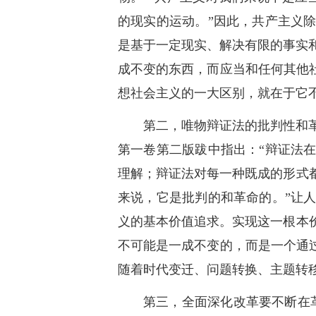
的现实的运动。”因此，共产主义
是基于一定现实、解决有限的事实和
成不变的东西，而应当和任何其他
想社会主义的一大区别，就在于它
第二，唯物辩证法的批判性和
第一卷第二版跋中指出：“辩证法
理解；辩证法对每一种既成的形式
来说，它是批判的和革命的。”让
义的基本价值追求。实现这一根本
不可能是一成不变的，而是一个通
随着时代变迁、问题转换、主题转
第三，全面深化改革要不断在