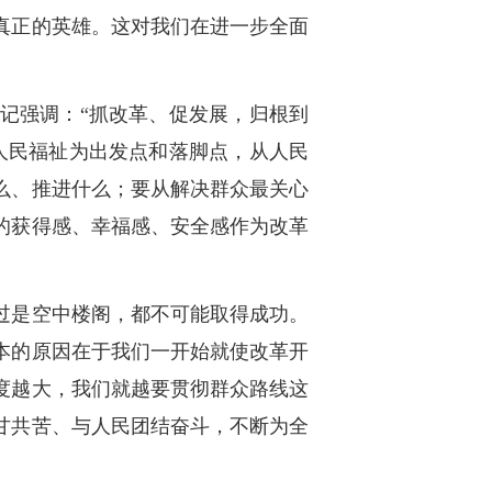
真正的英雄。这对我们在进一步全面
记强调：“抓改革、促发展，归根到
人民福祉为出发点和落脚点，从人民
么、推进什么；要从解决群众最关心
的获得感、幸福感、安全感作为改革
过是空中楼阁，都不可能取得成功。
本的原因在于我们一开始就使改革开
度越大，我们就越要贯彻群众路线这
甘共苦、与人民团结奋斗，不断为全