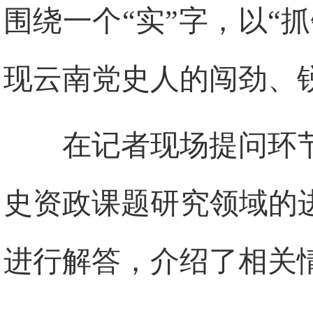
围绕一个“实”字，以“
现云南党史人的闯劲、
在记者现场提问环节
史资政课题研究领域的
进行解答，介绍了相关