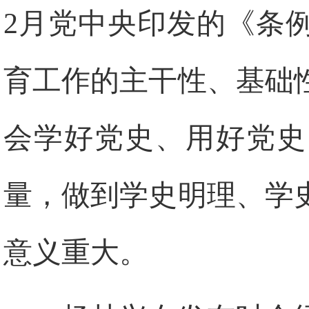
2月党中央印发的《条
育工作的主干性、基础
会学好党史、用好党史
量，做到学史明理、学
意义重大。