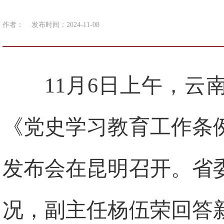
作者：
发布时间：2024-11-08
11月6日上午，
《党史学习教育工作条
发布会在昆明召开。省
况，副主任杨伍荣回答