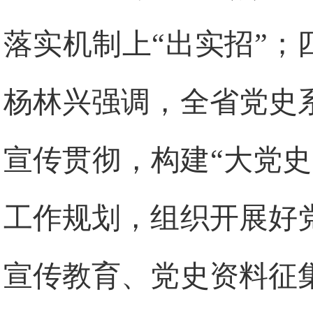
落实机制上“出实招”；
杨林兴强调，全省党史
宣传贯彻，构建“大党
工作规划，组织开展好
宣传教育、党史资料征