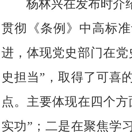
杨林兴在发布时介
贯彻《条例》中高标准
进，体现党史部门在党
史担当”，取得了可喜
点。主要体现在四个方
实功”；二是在聚焦学