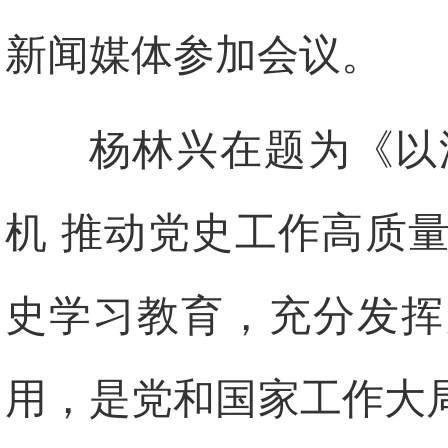
新闻媒体参加会议。
杨林兴在题为《以
机 推动党史工作高质
史学习教育，充分发挥
用，是党和国家工作大