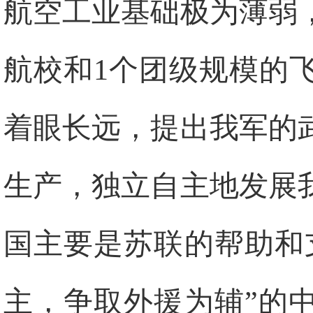
航空工业基础极为薄弱，
航校和1个团级规模的
着眼长远，提出我军的
生产，独立自主地发展
国主要是苏联的帮助和
主，争取外援为辅”的