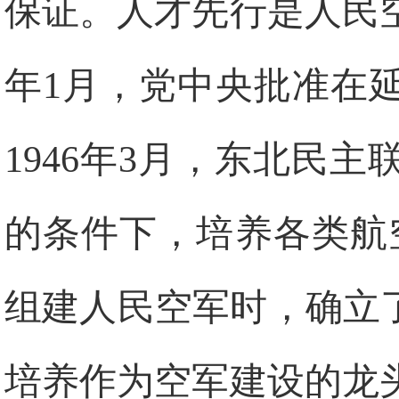
保证。人才先行是人民空
年1月，党中央批准在
1946年3月，东北民
的条件下，培养各类航空
组建人民空军时，确立
培养作为空军建设的龙