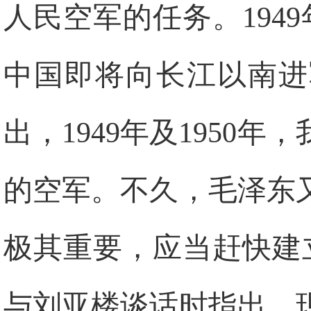
人民空军的任务。194
中国即将向长江以南进
出，1949年及1950
的空军。不久，毛泽东
极其重要，应当赶快建立
与刘亚楼谈话时指出，