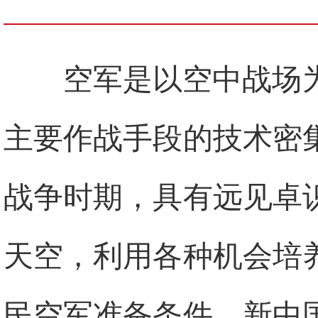
空军是以空中战场
主要作战手段的技术密
战争时期，具有远见卓
天空，利用各种机会培
民空军准备条件。新中