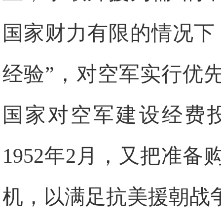
国家财力有限的情况下
经验”，对空军实行优先
国家对空军建设经费投
1952年2月，又把准
机，以满足抗美援朝战