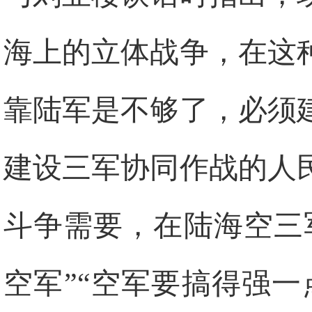
海上的立体战争，在这
靠陆军是不够了，必须
建设三军协同作战的人
斗争需要，在陆海空三
空军”“空军要搞得强