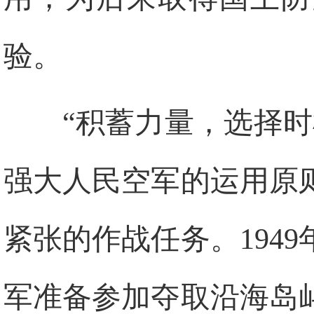
验。
“积蓄力量，选择
强大人民空军的运用原
紧张的作战任务。1949
军准备参加夺取沿海岛