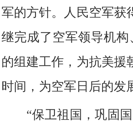
军的方针。人民空军获
继完成了空军领导机构
的组建工作，为抗美援
时间，为空军日后的发
“保卫祖国，巩固