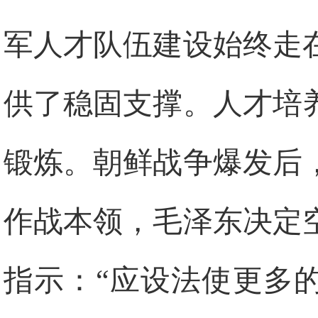
军人才队伍建设始终走
供了稳固支撑。人才培
锻炼。朝鲜战争爆发后
作战本领，毛泽东决定
指示：“应设法使更多