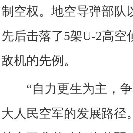
制空权。地空导弹部队
先后击落了5架U-2高
敌机的先例。
“自力更生为主，
大人民空军的发展路径