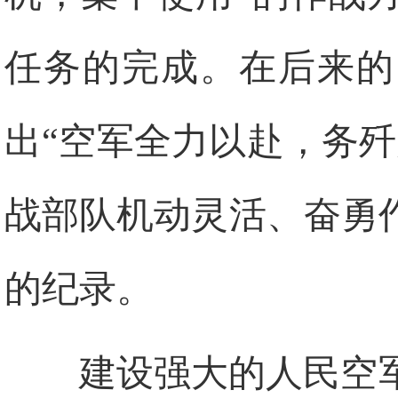
任务的完成。在后来的
出“空军全力以赴，务
战部队机动灵活、奋勇
的纪录。
建设强大的人民空