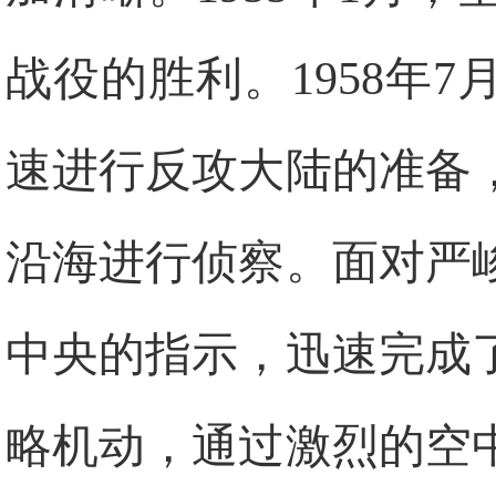
战役的胜利。1958年
速进行反攻大陆的准备
沿海进行侦察。面对严
中央的指示，迅速完成
略机动，通过激烈的空