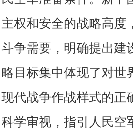
主权和安全的战略高度
斗争需要，明确提出建
略目标集中体现了对世
现代战争作战样式的正
科学审视，指引人民空