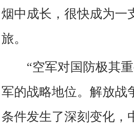
烟中成长，很快成为一
旅。
“空军对国防极其
军的战略地位。解放战
条件发生了深刻变化，