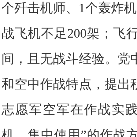
个歼击机师、1个轰炸
战飞机不足200架；
间，且无战斗经验。党
和空中作战特点，提出
志愿军空军在作战实践
机，集中使用”的作战