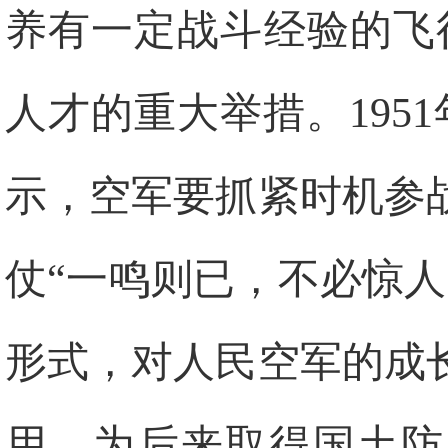
养有一定战斗经验的飞
人才的重大举措。195
示，空军要抓紧时机参
仗“一鸣则已，不必惊
形式，对人民空军的成
用，为后来取得国土防