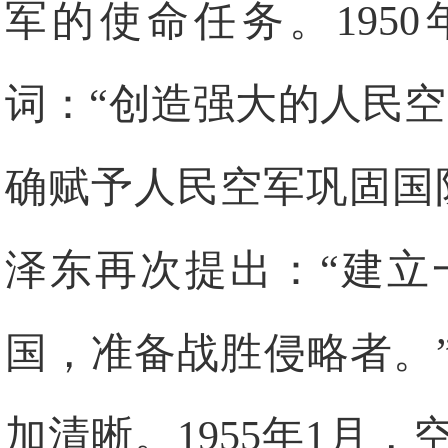
军的使命任务。195
词：“创造强大的人民
确赋予人民空军巩固国防
泽东再次提出：“建立
国，准备战胜侵略者。
加清晰。1955年1月