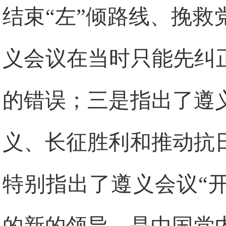
结束“左”倾路线、挽
义会议在当时只能先纠
的错误；三是指出了遵
义、长征胜利和推动抗
特别指出了遵义会议“