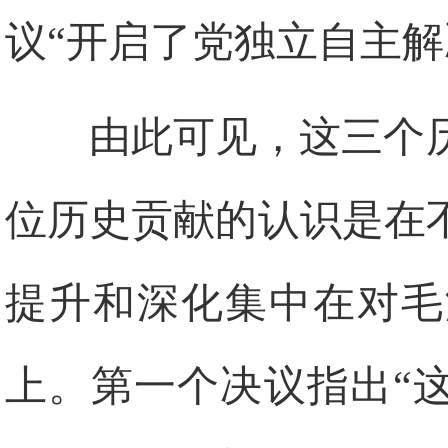
议“开启了党独立自主解
由此可见，这三个
位历史贡献的认识是在
提升和深化集中在对毛
上。第一个决议指出“