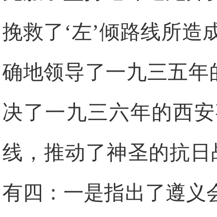
挽救了‘左’倾路线所
确地领导了一九三五年
决了一九三六年的西安
线，推动了神圣的抗日
有四：一是指出了遵义