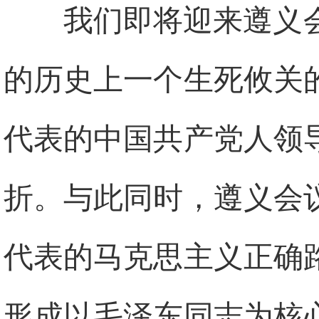
我们即将迎来遵义
的历史上一个生死攸关
代表的中国共产党人领
折。与此同时，遵义会
代表的马克思主义正确
形成以毛泽东同志为核