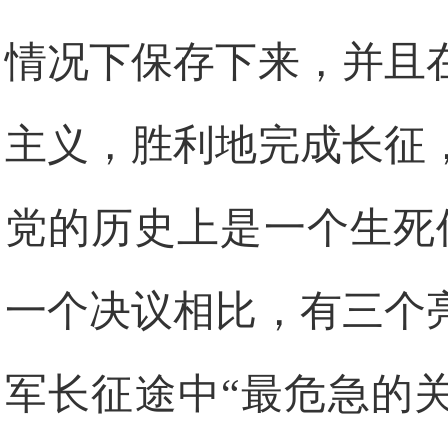
情况下保存下来，并且
主义，胜利地完成长征
党的历史上是一个生死
一个决议相比，有三个
军长征途中“最危急的