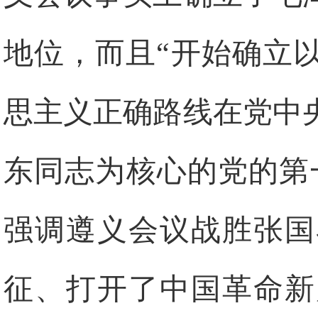
地位，而且“开始确立
思主义正确路线在党中
东同志为核心的党的第
强调遵义会议战胜张国
征、打开了中国革命新