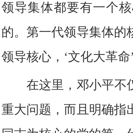
领导集体都要有一个核
的。第一代领导集体的
领导核心，‘文化大革命
在这里，邓小平不
重大问题，而且明确指