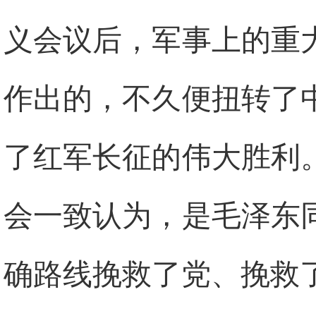
义会议后，军事上的重
作出的，不久便扭转了
了红军长征的伟大胜利
会一致认为，是毛泽东
确路线挽救了党、挽救