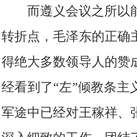
而遵义会议之所以
转折点，毛泽东的正确
得绝大多数领导人的赞
经看到了“左”倾教条
军途中已经对王稼祥、