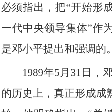
必须指出，把“开始形
一代中央领导集体”作
是邓小平提出和强调的
1989年5月31
的历史上，真正形成成