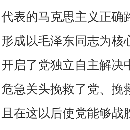
代表的马克思主义正确
形成以毛泽东同志为核
开启了党独立自主解决
危急关头挽救了党、挽
且在这以后使党能够战