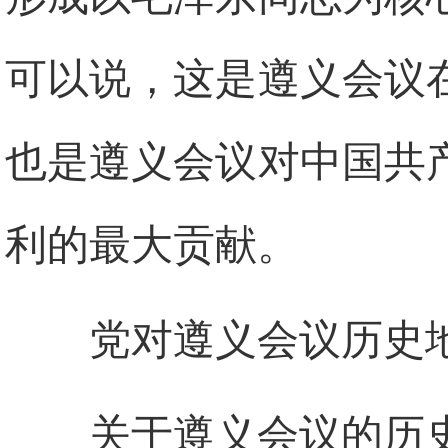
可以说，这是遵义会议
也是遵义会议对中国共
利的最大贡献。
党对遵义会议历史
关于遵义会议的历