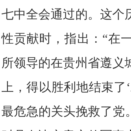
七中全会通过的。这个
性贡献时，指出：“在
所领导的在贵州省遵义
上，得以胜利地结束了
最危急的关头挽救了党