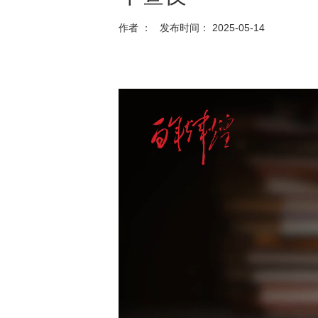
作者 ： 发布时间： 2025-05-14