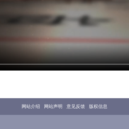
网站介绍
网站声明
意见反馈
版权信息