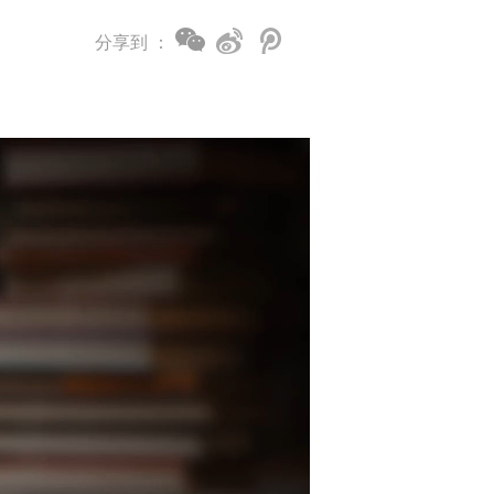
分享到 ：