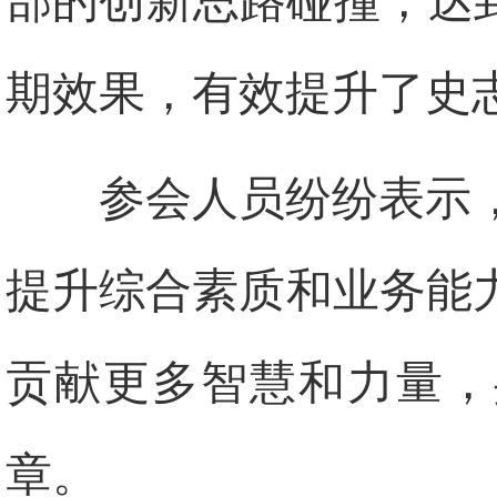
部的创新思路碰撞，达
期效果，有效提升了史
参会人员纷纷表示
提升综合素质和业务能
贡献更多智慧和力量，
章。