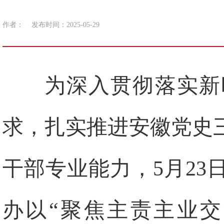
作者：
发布时间：2025-05-29
为深入贯彻落实新
求，扎实推进安徽党史
干部专业能力，5月2
办以“聚焦主责主业交