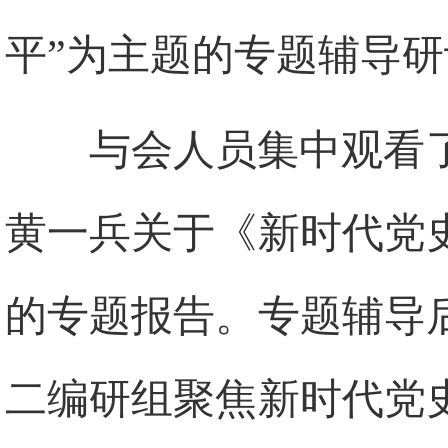
平”为主题的专题辅导
与会人员集中观看
黄一兵关于《新时代党
的专题报告。专题辅导
二编研组聚焦新时代党