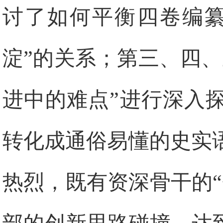
讨了如何平衡四卷编纂
淀”的关系；第三、四
进中的难点”进行深入
转化成通俗易懂的史实
热烈，既有资深骨干的