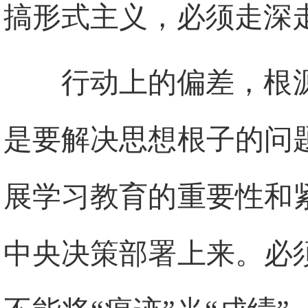
搞形式主义，必须走深
行动上的偏差，根
是要解决思想根子的问
展学习教育的重要性和
中央决策部署上来。必