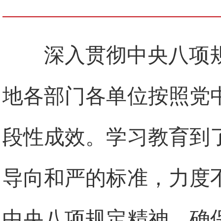
深入贯彻中央八项
地各部门各单位按照党
段性成效。学习教育到
导向和严的标准，力度
中央八项规定精神，确