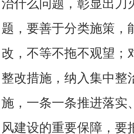
治什么问题，彰显出刀
题，要善于分类施策，
改，不等不拖不观望；
整改措施，纳入集中整
施，一条一条推进落实
风建设的重要保障，要