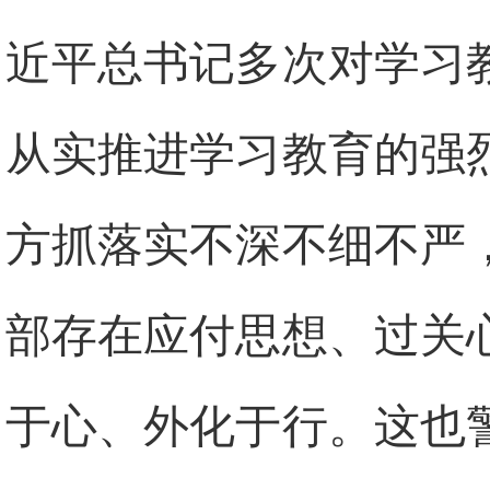
近平总书记多次对学习
从实推进学习教育的强
方抓落实不深不细不严
部存在应付思想、过关
于心、外化于行。这也