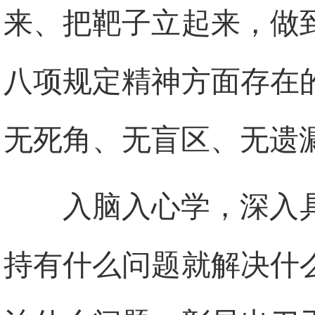
来、把靶子立起来，做
八项规定精神方面存在
无死角、无盲区、无遗
入脑入心学，深入
持有什么问题就解决什