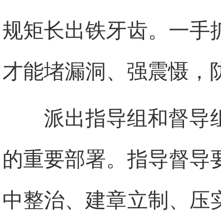
规矩长出铁牙齿。一手
才能堵漏洞、强震慑，
派出指导组和督导
的重要部署。指导督导
中整治、建章立制、压