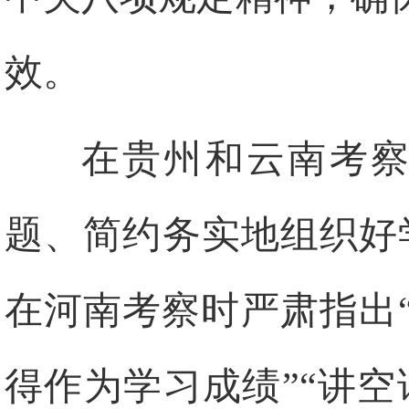
效。
在贵州和云南考察
题、简约务实地组织好
在河南考察时严肃指出
得作为学习成绩”“讲