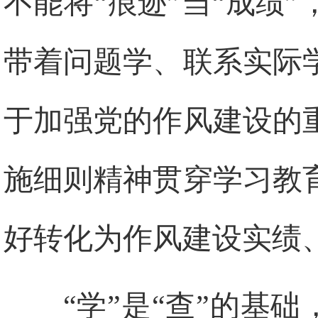
不能将“痕迹”当“成绩
带着问题学、联系实际
于加强党的作风建设的
施细则精神贯穿学习教
好转化为作风建设实绩
“学”是“查”的基础