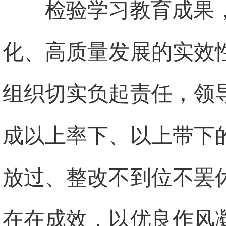
检验学习教育成果
化、高质量发展的实效
组织切实负起责任，领
成以上率下、以上带下
放过、整改不到位不罢
在在成效，以优良作风