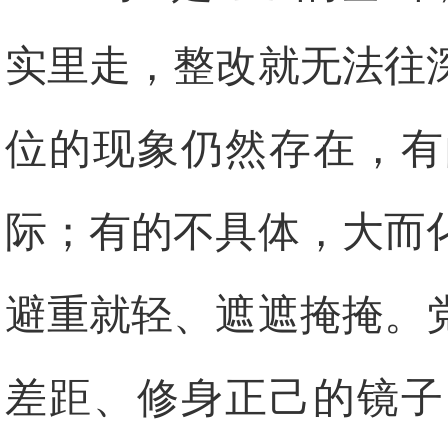
实里走，整改就无法往
位的现象仍然存在，有
际；有的不具体，大而
避重就轻、遮遮掩掩。
差距、修身正己的镜子