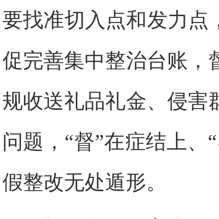
要找准切入点和发力点
促完善集中整治台账，
规收送礼品礼金、侵害
问题，“督”在症结上、
假整改无处遁形。