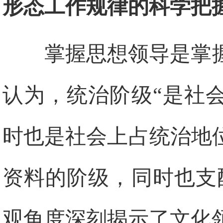
形态工作规律的科学把
掌握思想领导是掌
认为，统治阶级“是社
时也是社会上占统治地
资料的阶级，同时也支
观角度深刻揭示了文化