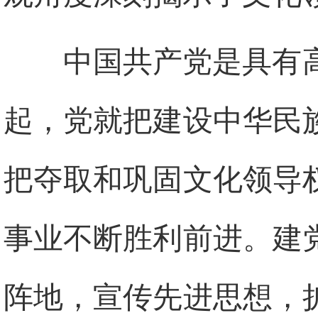
中国共产党是具有
起，党就把建设中华民
把夺取和巩固文化领导
事业不断胜利前进。建
阵地，宣传先进思想，