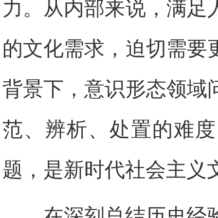
力。从内部来说，满足
的文化需求，迫切需要
背景下，意识形态领域
范、辨析、处置的难度
题，是新时代社会主义
在深刻总结历史经