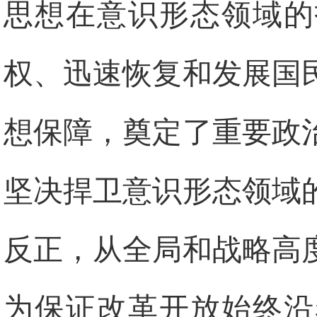
思想在意识形态领域的
权、迅速恢复和发展国
想保障，奠定了重要政
坚决捍卫意识形态领域
反正，从全局和战略高
为保证改革开放始终沿