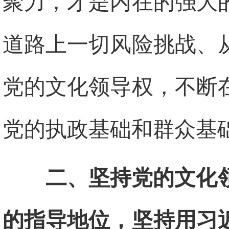
聚力，才是内在的强大
道路上一切风险挑战、
党的文化领导权，不断
党的执政基础和群众基
二、坚持党的文化
的指导地位，坚持用习