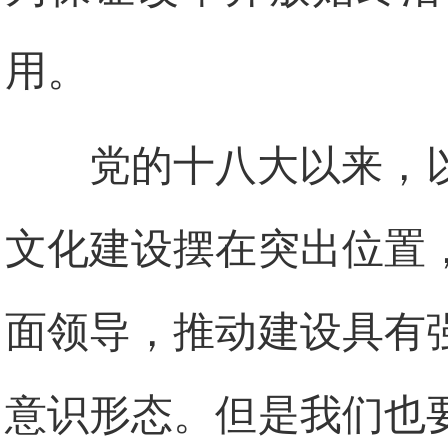
用。
党的十八大以来，
文化建设摆在突出位置
面领导，推动建设具有
意识形态。但是我们也