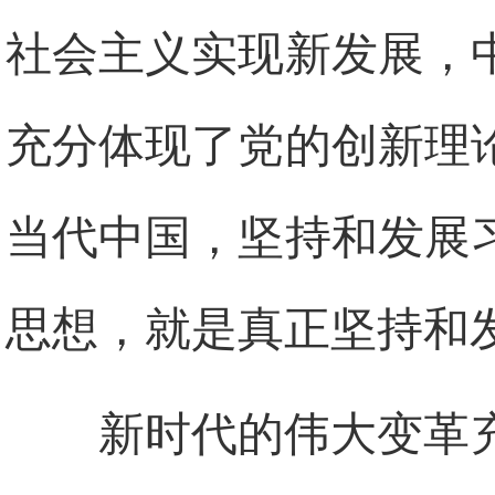
社会主义实现新发展，
充分体现了党的创新理
当代中国，坚持和发展
思想，就是真正坚持和
新时代的伟大变革