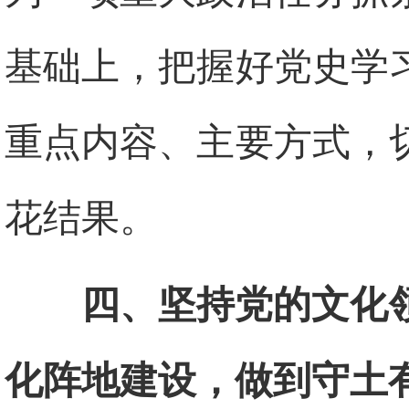
基础上，把握好党史学
重点内容、主要方式，
花结果。
四、坚持党的文化
化阵地建设，做到守土