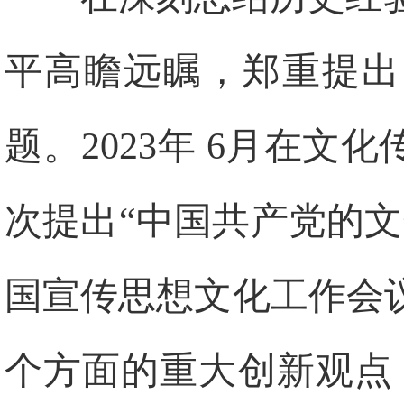
平高瞻远瞩，郑重提出
题。2023年 6月在
次提出“中国共产党的文
国宣传思想文化工作会
个方面的重大创新观点