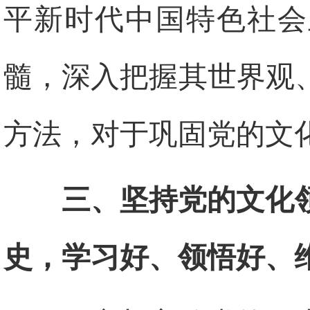
平新时代中国特色社会
髓，深入把握其世界观
方法，对于巩固党的文
三、坚持党的文化
史，学习好、领悟好、