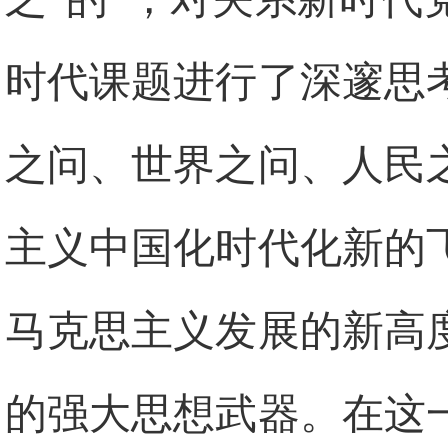
时代课题进行了深邃思
之问、世界之问、人民
主义中国化时代化新的
马克思主义发展的新高
的强大思想武器。在这