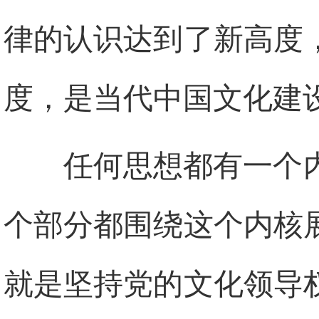
律的认识达到了新高度
度，是当代中国文化建
任何思想都有一个
个部分都围绕这个内核
就是坚持党的文化领导