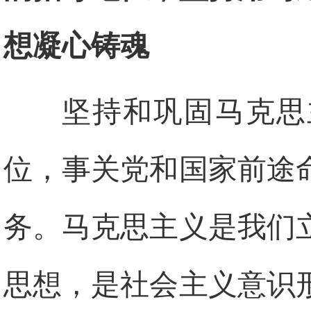
想凝心铸魂
坚持和巩固马克思
位，事关党和国家前途
务。马克思主义是我们
思想，是社会主义意识