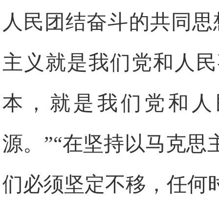
人民团结奋斗的共同思
主义就是我们党和人民
本，就是我们党和人
源。”“在坚持以马克
们必须坚定不移，任何