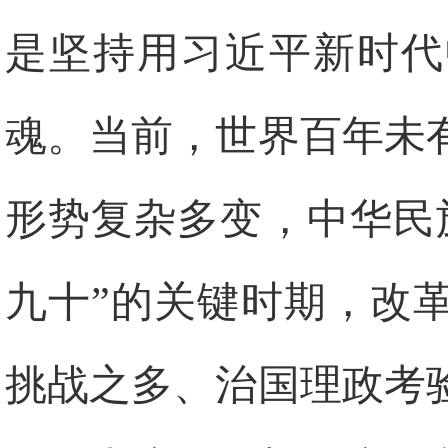
是坚持用习近平新时代
魂。当前，世界百年未
形势复杂多变，中华民
九十”的关键时期，改
挑战之多、治国理政考