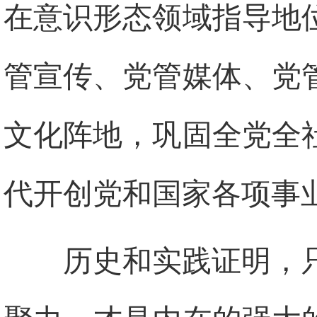
在意识形态领域指导地
管宣传、党管媒体、党
文化阵地，巩固全党全
代开创党和国家各项事
历史和实践证明，