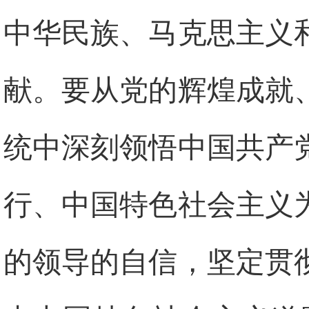
中华民族、马克思主义
献。要从党的辉煌成就
统中深刻领悟中国共产
行、中国特色社会主义
的领导的自信，坚定贯