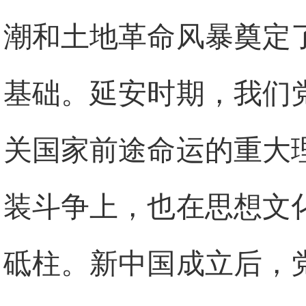
潮和土地革命风暴奠定
基础。延安时期，我们
关国家前途命运的重大
装斗争上，也在思想文
砥柱。新中国成立后，