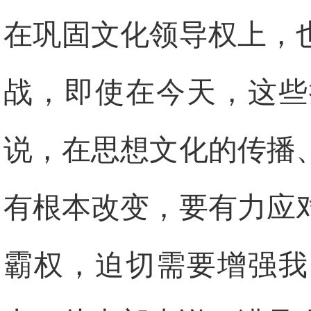
在巩固文化领导权上，
战，即使在今天，这些
说，在思想文化的传播
有根本改变，要有力应
霸权，迫切需要增强我