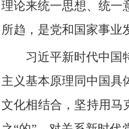
理论来统一思想、统一
所趋，是党和国家事业
习近平新时代中国
主义基本原理同中国具
文化相结合，坚持用马
之“的”，对关系新时