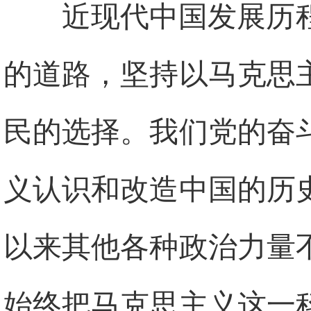
近现代中国发展历
的道路，坚持以马克思
民的选择。我们党的奋
义认识和改造中国的历
以来其他各种政治力量
始终把马克思主义这一