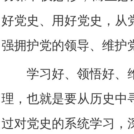
好党史、用好党史，从
强拥护党的领导、维护
学习好、领悟好、
理，也就是要从历史中
过对党史的系统学习，