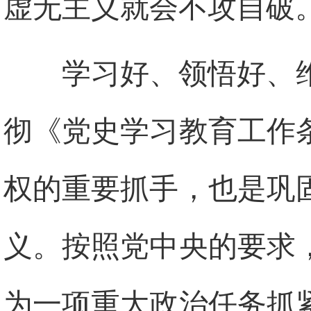
虚无主义就会不攻自破
学习好、领悟好、
彻《党史学习教育工作
权的重要抓手，也是巩
义。按照党中央的要求
为一项重大政治任务抓