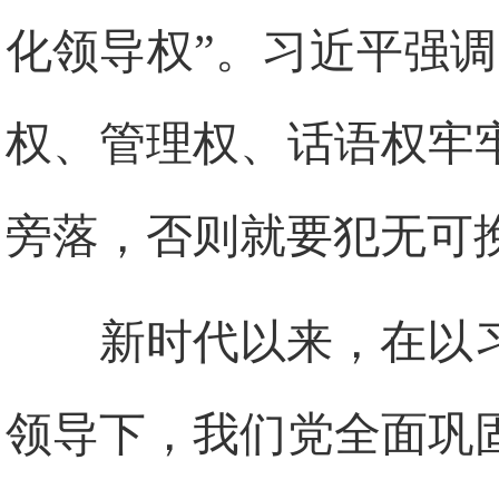
化领导权”。习近平强
权、管理权、话语权牢
旁落，否则就要犯无可
新时代以来，在以
领导下，我们党全面巩