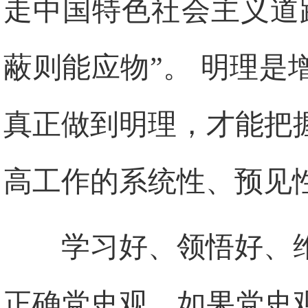
走中国特色社会主义道
蔽则能应物”。 明理
真正做到明理，才能把
高工作的系统性、预见
学习好、领悟好、
正确党史观。如果党史