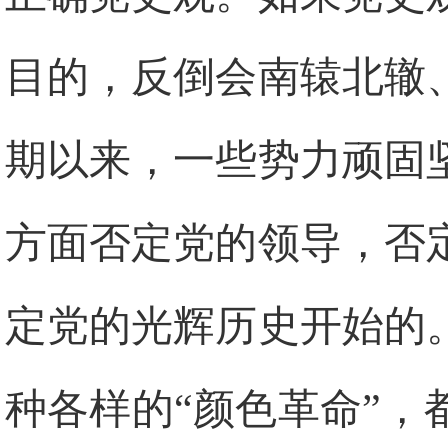
目的，反倒会南辕北辙
期以来，一些势力顽固
方面否定党的领导，否
定党的光辉历史开始的
种各样的“颜色革命”