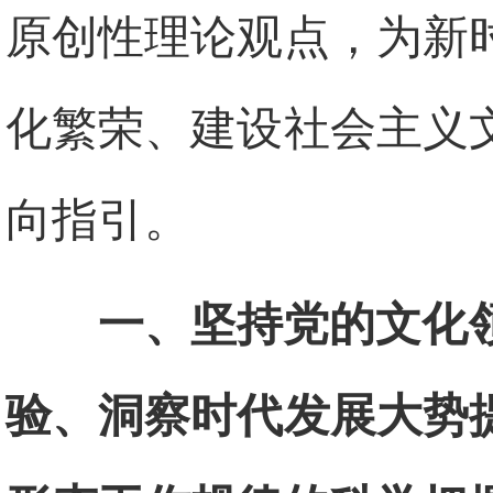
原创性理论观点，为新
化繁荣、建设社会主义
向指引。
一、坚持党的文化
验、洞察时代发展大势