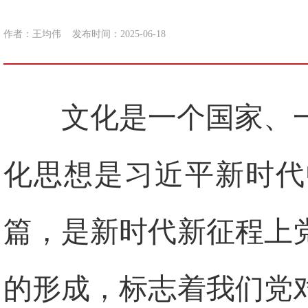
作者：王均伟
发布时间：2025-06-18
文化是一个国家、
化思想是习近平新时代
篇，是新时代新征程上
的形成，标志着我们党