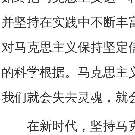
并坚持在实践中不断丰
对马克思主义保持坚定
的科学根据。马克思主
我们就会失去灵魂，就
在新时代，坚持马