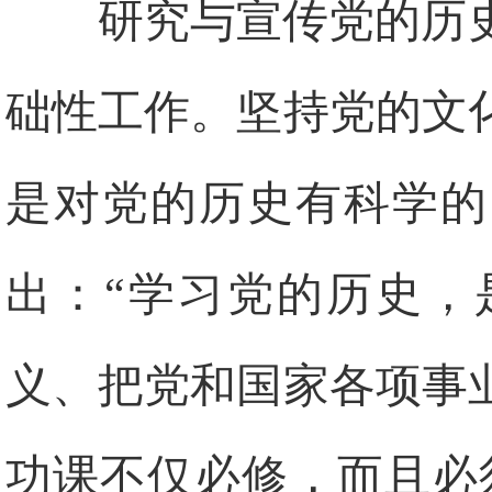
研究与宣传党的历
础性工作。坚持党的文
是对党的历史有科学的
出：“学习党的历史，
义、把党和国家各项事
功课不仅必修，而且必