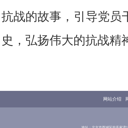
抗战的故事，引导党员
史，弘扬伟大的抗战精
网站介绍
地址：北京市西城区前毛家湾1号 