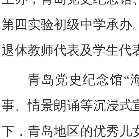
第四实验初级中学承办
退休教师代表及学生代表
青岛党史纪念馆“
事、情景朗诵等沉浸式
下，青岛地区的优秀儿