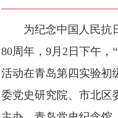
为纪念中国人民抗
80周年，9月2日下午
活动在青岛第四实验初
委党史研究院、市北区
主办，青岛党史纪念馆