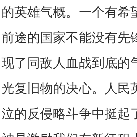
的英雄气概。一个有希
前途的国家不能没有先
现了同敌人血战到底的
光复旧物的决心。人民
泣的反侵略斗争中挺起