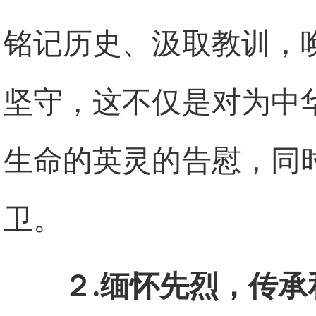
铭记历史、汲取教训，
坚守，这不仅是对为中
生命的英灵的告慰，同
卫。
２.缅怀先烈，传