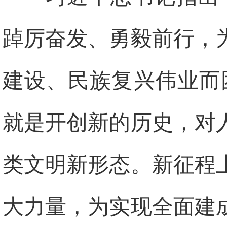
踔厉奋发、勇毅前行，
建设、民族复兴伟业而
就是开创新的历史，对
类文明新形态。新征程
大力量，为实现全面建