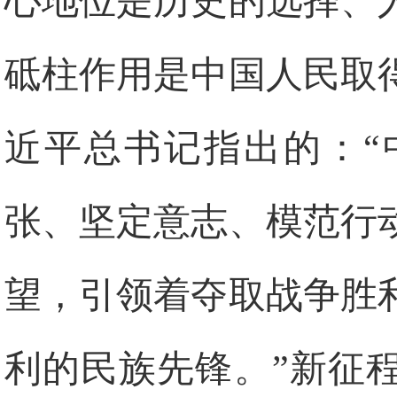
心地位是历史的选择、
砥柱作用是中国人民取
近平总书记指出的：“
张、坚定意志、模范行
望，引领着夺取战争胜
利的民族先锋。”新征