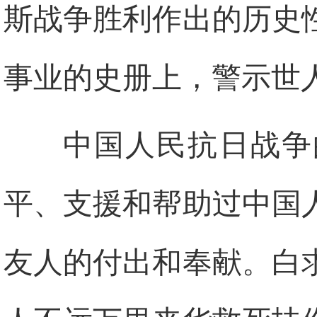
斯战争胜利作出的历史
事业的史册上，警示世
中国人民抗日战争
平、支援和帮助过中国
友人的付出和奉献。白