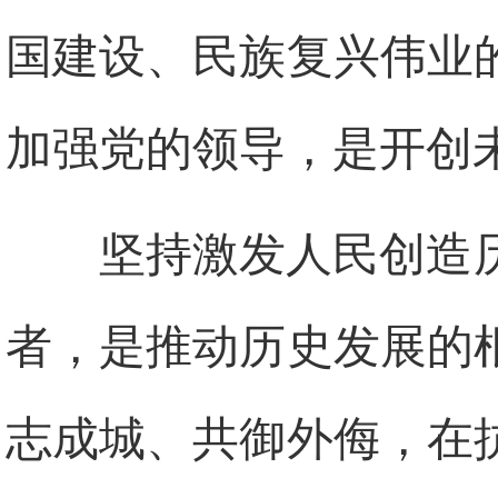
国建设、民族复兴伟业
加强党的领导，是开创
坚持激发人民创造
者，是推动历史发展的
志成城、共御外侮，在