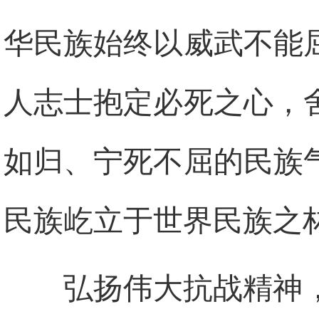
华民族始终以威武不能
人志士抱定必死之心，
如归、宁死不屈的民族
民族屹立于世界民族之
弘扬伟大抗战精神