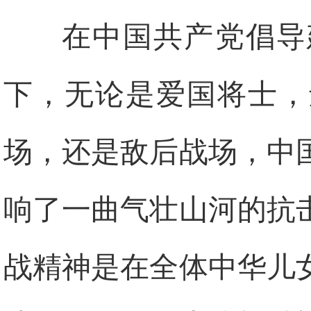
在中国共产党倡导
下，无论是爱国将士，
场，还是敌后战场，中
响了一曲气壮山河的抗
战精神是在全体中华儿