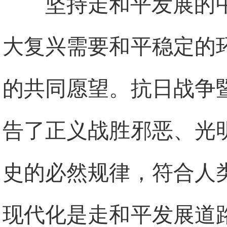
坚持走和平发展的
大复兴需要和平稳定的
的共同愿望。抗日战争
告了正义战胜邪恶、光
史的必然规律，符合人
现代化是走和平发展道