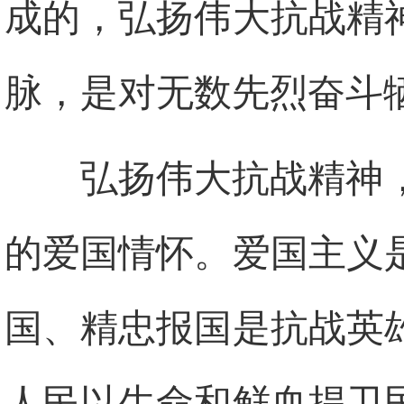
成的，弘扬伟大抗战精
脉，是对无数先烈奋斗
弘扬伟大抗战精神
的爱国情怀。爱国主义
国、精忠报国是抗战英
人民以生命和鲜血捍卫