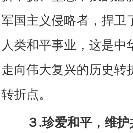
军国主义侵略者，捍卫
人类和平事业，这是中
走向伟大复兴的历史转
转折点。
３.珍爱和平，维