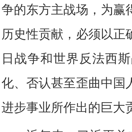
争的东方主战场，为赢
历史性贡献，必须以正
日战争和世界反法西斯
化、否认甚至歪曲中国
进步事业所作出的巨大