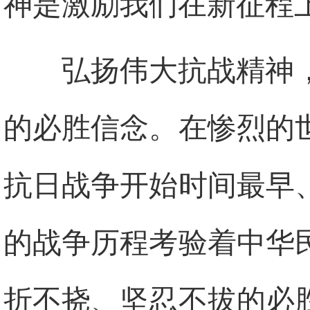
神是激励我们在新征程
弘扬伟大抗战精神
的必胜信念。在惨烈的
抗日战争开始时间最早
的战争历程考验着中华
折不挠、坚忍不拔的必