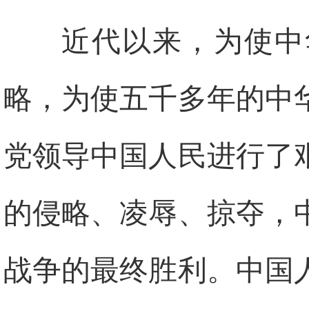
近代以来，为使中
略，为使五千多年的中
党领导中国人民进行了
的侵略、凌辱、掠夺，
战争的最终胜利。中国