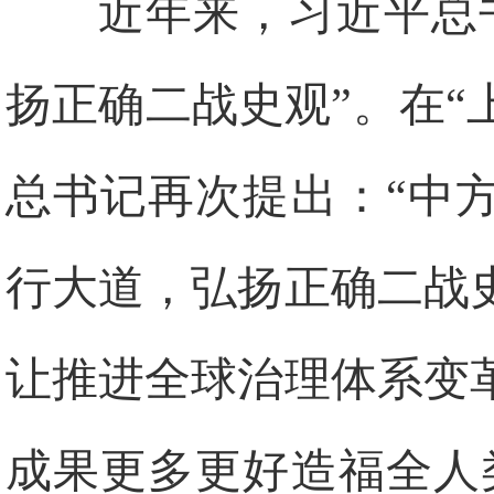
近年来，习近平总
扬正确二战史观”。在“
总书记再次提出：“中
行大道，弘扬正确二战
让推进全球治理体系变
成果更多更好造福全人