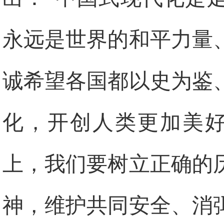
永远是世界的和平力量
诚希望各国都以史为鉴
化，开创人类更加美好
上，我们要树立正确的
神，维护共同安全、消