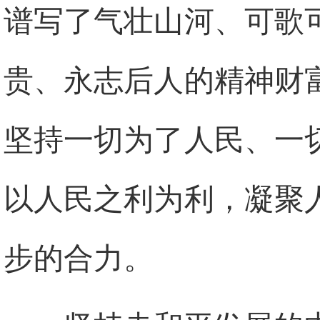
谱写了气壮山河、可歌
贵、永志后人的精神财
坚持一切为了人民、一
以人民之利为利，凝聚
步的合力。