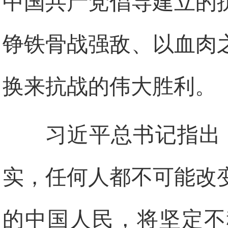
中国共产党倡导建立的
铮铁骨战强敌、以血肉
换来抗战的伟大胜利。
习近平总书记指出
实，任何人都不可能改
的中国人民，将坚定不