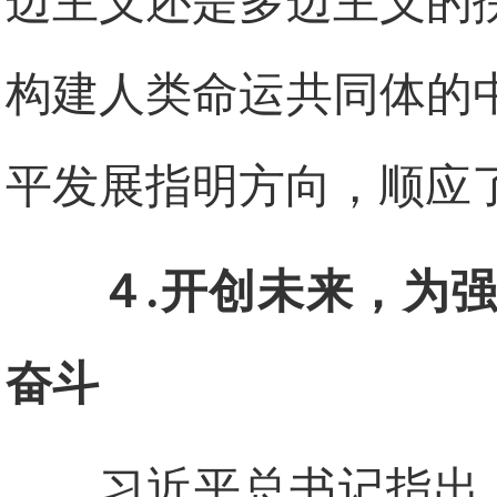
边主义还是多边主义的
构建人类命运共同体的
平发展指明方向，顺应
４.开创未来，为
奋斗
习近平总书记指出