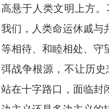
高悬于人类文明上方。
我们，人类命运休戚与
等相待、和睦相处、守
弭战争根源，不让历史
站在十字路口，面临封