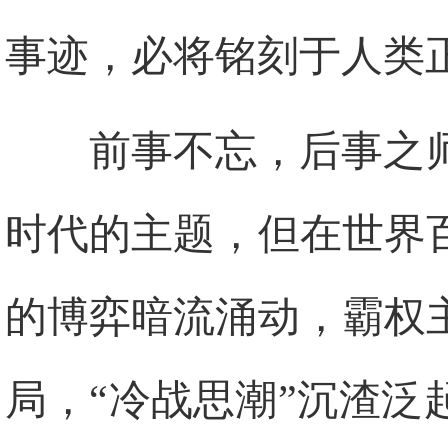
事迹，必将铭刻于人类
前事不忘，后事之
时代的主题，但在世界
的博弈暗流涌动，霸权
局，“冷战思潮”沉渣