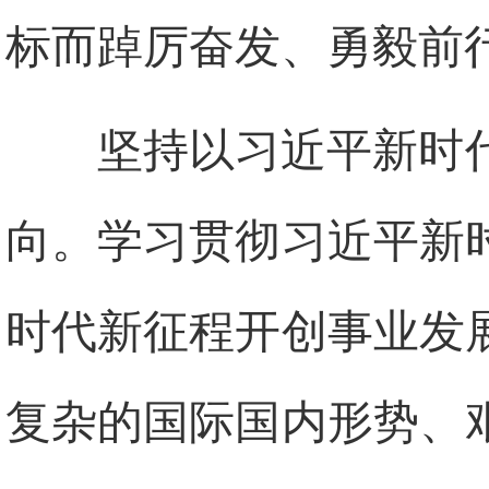
标而踔厉奋发、勇毅前
坚持以习近平新时
向。学习贯彻习近平新
时代新征程开创事业发
复杂的国际国内形势、