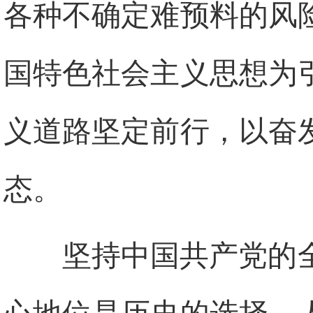
各种不确定难预料的风
国特色社会主义思想为
义道路坚定前行，以奋
态。
坚持中国共产党的