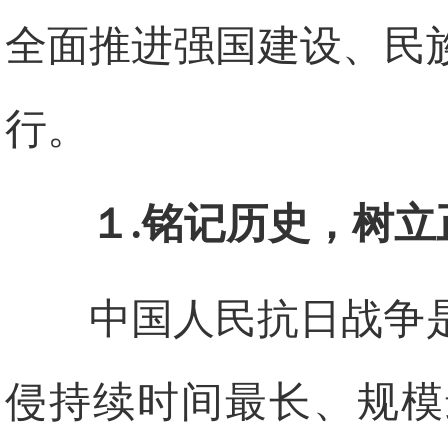
全面推进强国建设、民
行。
１.铭记历史，树
中国人民抗日战争
侵持续时间最长、规模