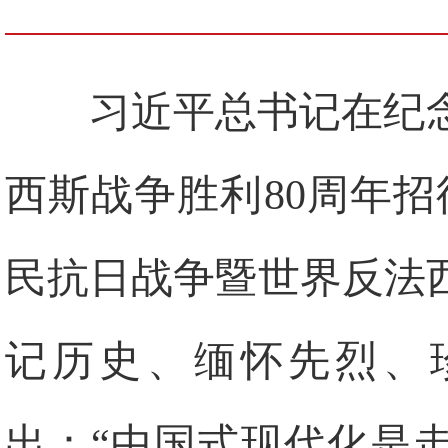
习近平总书记在纪
西斯战争胜利80周年
民抗日战争暨世界反法
记历史、缅怀先烈、
出：“中国式现代化是