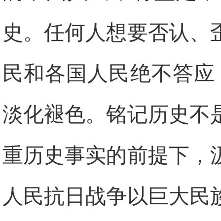
史。任何人想要否认、
民和各国人民绝不答应
淡化褪色。铭记历史不
重历史事实的前提下，
人民抗日战争以巨大民