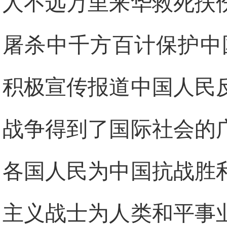
人不远万里来华救死扶
屠杀中千方百计保护中
积极宣传报道中国人民
战争得到了国际社会的
各国人民为中国抗战胜
主义战士为人类和平事