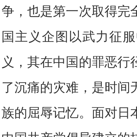
争，也是第一次取得完
国主义企图以武力征服
义，其在中国的罪恶行
了沉痛的灾难，是时间
族的屈辱记忆。面对日