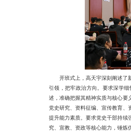
开班式上，高天宇深刻阐述了
引领，把牢政治方向。要求深学细
述，准确把握其精神实质与核心要
党史研究、资料征编、宣传教育、
提升能力素质。要求党史干部持续
究、宣教、资政等核心能力，锤炼