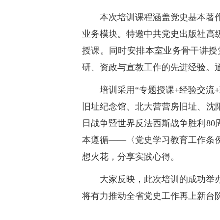
本次培训课程涵盖党史基本著
业务模块。特邀中共党史出版社高
授课。同时安排本室业务骨干讲授
研、资政与宣教工作的先进经验。
培训采用“专题授课+经验交流
旧址纪念馆、北大营营房旧址、沈
日战争暨世界反法西斯战争胜利8
本遵循——〈党史学习教育工作条
想火花，分享实践心得。
大家反映，此次培训的成功举
将有力推动全省党史工作再上新台