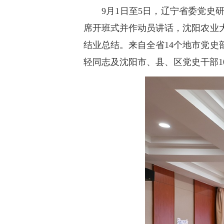
9月1日至5日，辽宁省委党
席开班式并作动员讲话，沈阳农业
结业总结。来自全省14个地市党史
轻同志及沈阳市、县、区党史干部1