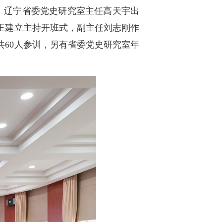
。辽宁省委党史研究室主任高天宇出
王建立主持开班式，副主任刘志刚作
共60人参训，另有省委党史研究室年