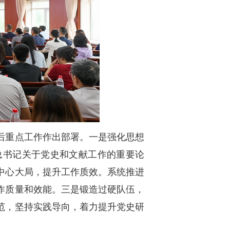
后重点工作作出部署。一是强化思想
总书记关于党史和文献工作的重要论
中心大局，提升工作质效。系统推进
作质量和效能。三是锻造过硬队伍，
范，坚持实践导向，着力提升党史研