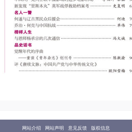
网站介绍
网站声明
意见反馈
版权信息