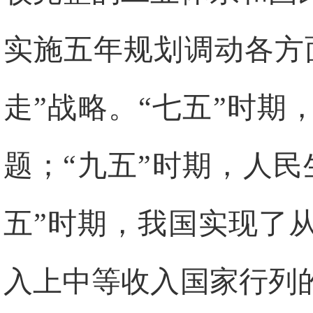
实施五年规划调动各方
走”战略。“七五”时
题；“九五”时期，人
五”时期，我国实现了
入上中等收入国家行列