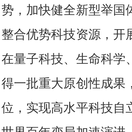
势，加快健全新型举国
整合优势科技资源，开
在量子科技、生命科学
得一批重大原创性成果
位，实现高水平科技自