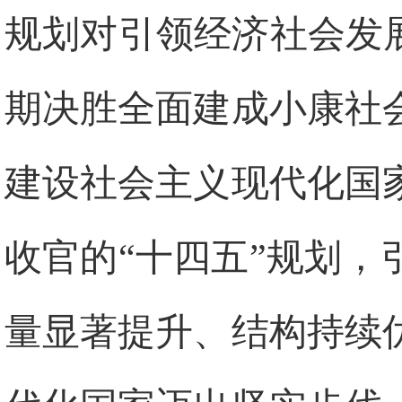
规划对引领经济社会发
期决胜全面建成小康社
建设社会主义现代化国
收官的“十四五”规划
量显著提升、结构持续