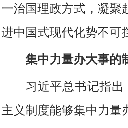
一治国理政方式，凝聚
进中国式现代化势不可
集中力量办大事的
习近平总书记指出
主义制度能够集中力量