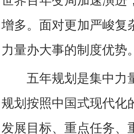
世界百年变局加速演进
增多。面对更加严峻复
力量办大事的制度优势
五年规划是集中力
规划按照中国式现代化
发展目标、重点任务、