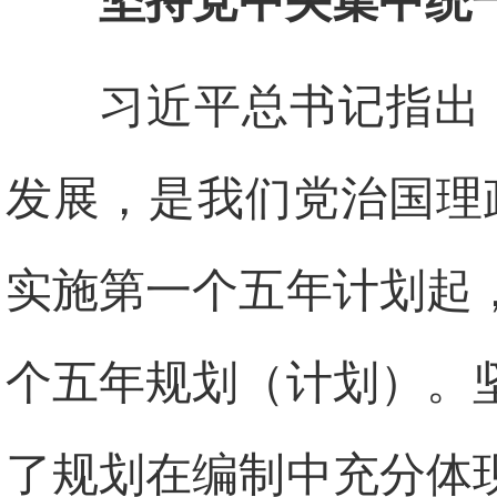
坚持党中央集中统
习近平总书记指出
发展，是我们党治国理政
实施第一个五年计划起
个五年规划（计划）。
了规划在编制中充分体