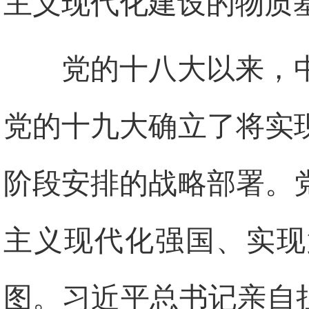
主义现代化建设的物质
党的十八大以来，
党的十九大确立了将实
阶段安排的战略部署。
主义现代化强国、实现
图。习近平总书记亲自担