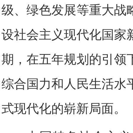
级、绿色发展等重大战
设社会主义现代化国家
期，在五年规划的引领
综合国力和人民生活水
式现代化的崭新局面。