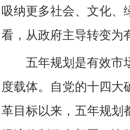
吸纳更多社会、文化、
看，从政府主导转变为
五年规划是有效市
度载体。自党的十四大
革目标以来，五年规划