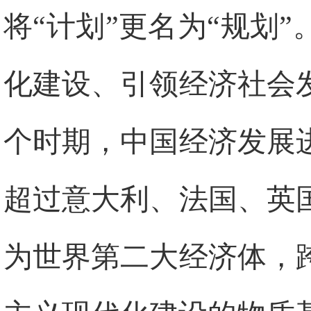
将“计划”更名为“规划
化建设、引领经济社会
个时期，中国经济发展
超过意大利、法国、英国
为世界第二大经济体，