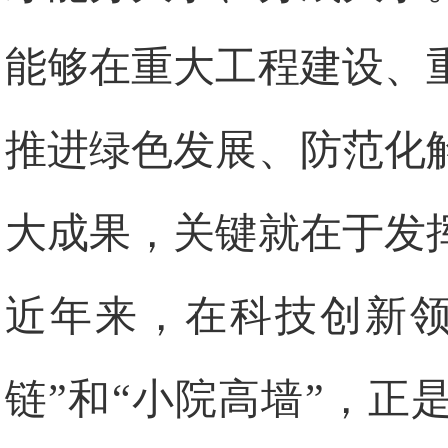
能够在重大工程建设、
推进绿色发展、防范化
大成果，关键就在于发
近年来，在科技创新领
链”和“小院高墙”，