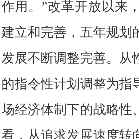
作用。”改革开放以来
建立和完善，五年规划
发展不断调整完善。从
的指令性计划调整为指
场经济体制下的战略性
看，从追求发展速度转