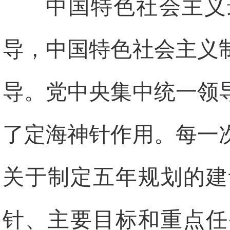
中国特色社会主义
导，中国特色社会主义
导。党中央集中统一领
了定海神针作用。每一
关于制定五年规划的建
针、主要目标和重点任