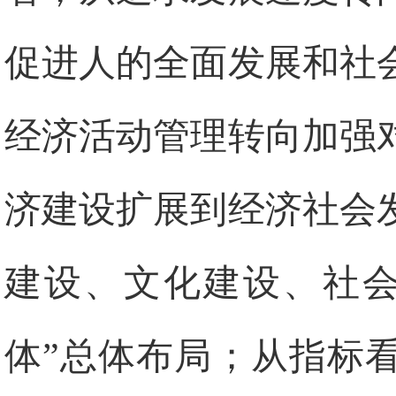
促进人的全面发展和社
经济活动管理转向加强
济建设扩展到经济社会
建设、文化建设、社会
体”总体布局；从指标