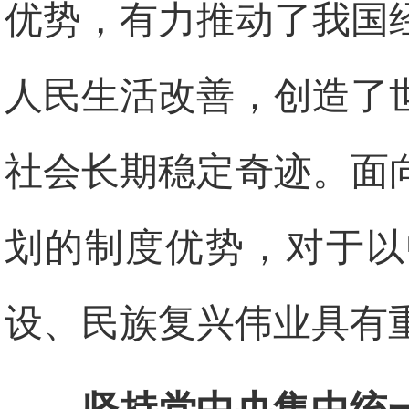
优势，有力推动了我国
人民生活改善，创造了
社会长期稳定奇迹。面
划的制度优势，对于以
设、民族复兴伟业具有