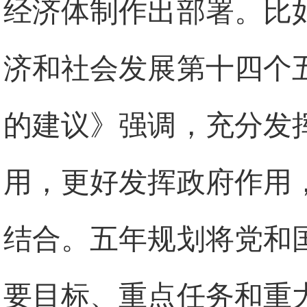
经济体制作出部署。比
济和社会发展第十四个
的建议》强调，充分发
用，更好发挥政府作用
结合。五年规划将党和
要目标、重点任务和重