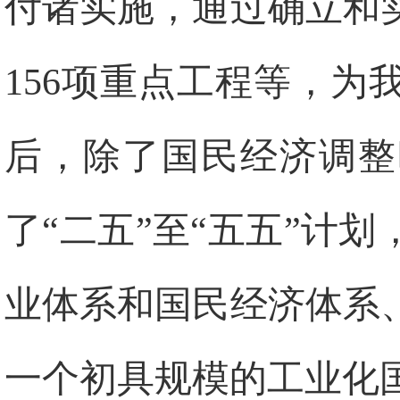
付诸实施，通过确立和
156项重点工程等，
后，除了国民经济调整
了“二五”至“五五”计
业体系和国民经济体系
一个初具规模的工业化