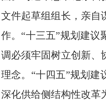
文件起草组组长，亲自
作。“十三五”规划建
调必须牢固树立创新、
理念。“十四五”规划
深化供给侧结构性改革