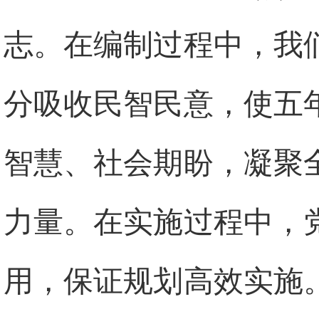
志。在编制过程中，我
分吸收民智民意，使五
智慧、社会期盼，凝聚
力量。在实施过程中，
用，保证规划高效实施