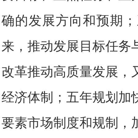
确的发展方向和预期；
来，推动发展目标任务
改革推动高质量发展，
经济体制；五年规划加
要素市场制度和规制，