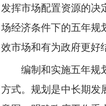
发挥市场配置资源的决
场经济条件下的五年规
效市场和有为政府更好
编制和实施五年规
方式。规划是中长期发