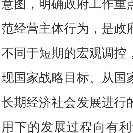
意图，明确政府工作重
范经营主体行为，是政
不同于短期的宏观调控
现国家战略目标、从国
长期经济社会发展进行
用下的发展过程向有利