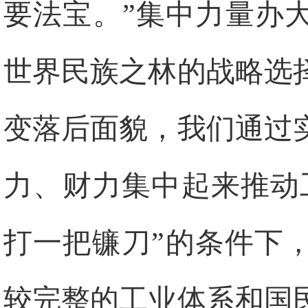
要法宝。”集中力量办
世界民族之林的战略选
变落后面貌，我们通过
力、财力集中起来推动
打一把镰刀”的条件下
较完整的工业体系和国