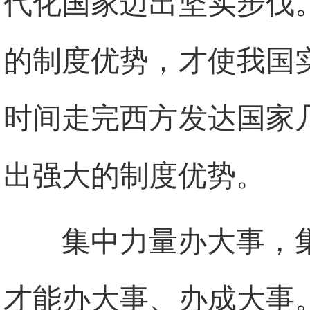
代化国家迈出坚实步伐
的制度优势，才使我国
时间走完西方发达国家
出强大的制度优势。
集中力量办大事，
才能办大事、办成大事