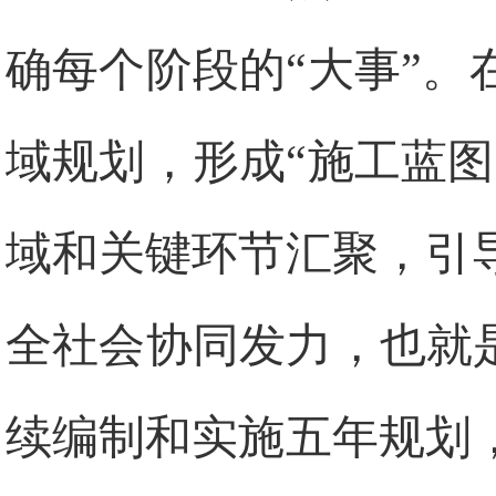
确每个阶段的“大事”
域规划，形成“施工蓝
域和关键环节汇聚，引
全社会协同发力，也就
续编制和实施五年规划