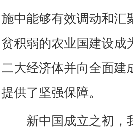
施中能够有效调动和汇
贫积弱的农业国建设成
二大经济体并向全面建
提供了坚强保障。
新中国成立之初，