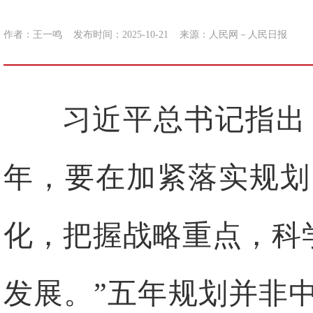
作者：王一鸣
发布时间：2025-10-21
来源：
人民网－人民日报
习近平总书记指出
年，要在加紧落实规划
化，把握战略重点，科
发展。”五年规划并非