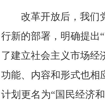
改革开放后，我们
行新的部署，明确提出
了建立社会主义市场经
功能、内容和形式也相
计划更名为“国民经济和