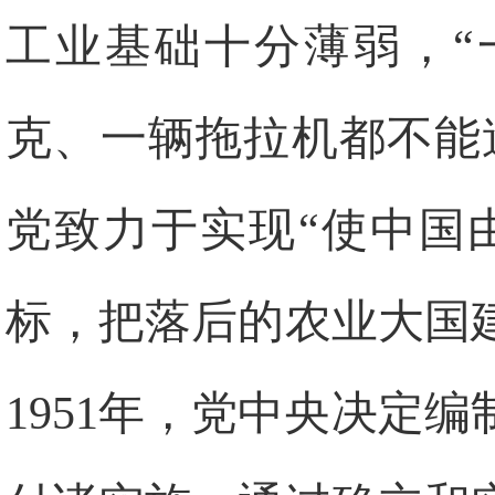
工业基础十分薄弱，“
克、一辆拖拉机都不能
党致力于实现“使中国
标，把落后的农业大国
1951年，党中央决定编