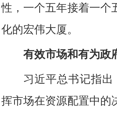
性，一个五年接着一个
化的宏伟大厦。
有效市场和有为政
习近平总书记指出
挥市场在资源配置中的