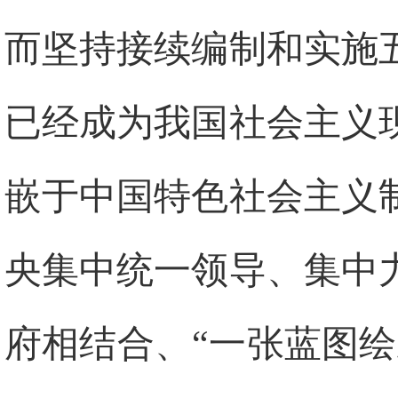
而坚持接续编制和实施
已经成为我国社会主义
嵌于中国特色社会主义
央集中统一领导、集中
府相结合、“一张蓝图