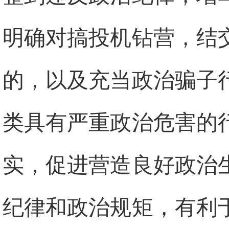
明确对搞投机钻营，结
的，以及充当政治骗子
类具有严重政治危害的
实，促进营造良好政治
纪律和政治规矩，有利