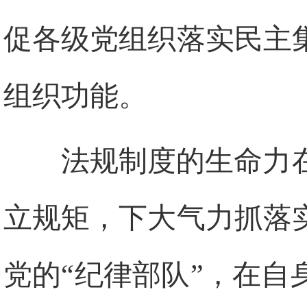
促各级党组织落实民主
组织功能。
法规制度的生命力
立规矩，下大气力抓落
党的“纪律部队”，在