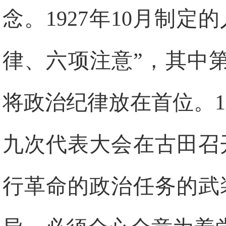
念。1927年10月制
律、六项注意”，其中
将政治纪律放在首位。1
九次代表大会在古田召
行革命的政治任务的武