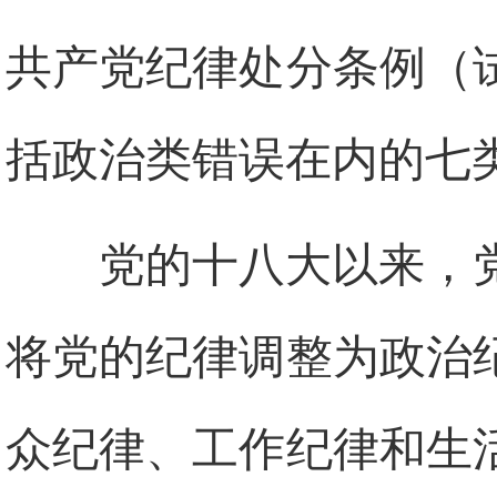
共产党纪律处分条例（
括政治类错误在内的七
党的十八大以来，
将党的纪律调整为政治
众纪律、工作纪律和生