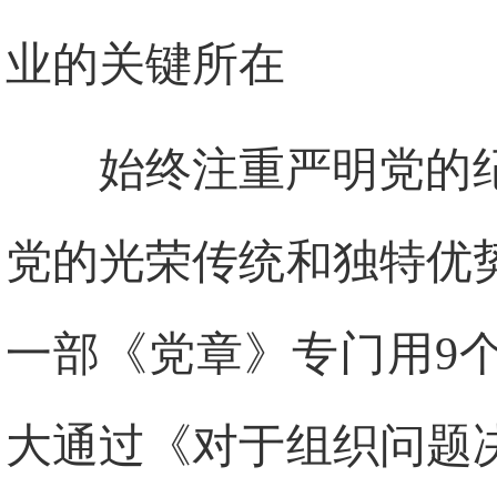
业的关键所在
始终注重严明党的
党的光荣传统和独特优势
一部《党章》专门用9个
大通过《对于组织问题