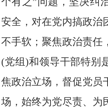
个有之”问题，坚决纠治
安全，对在党内搞政治
不手软；聚焦政治责任
(党组)和领导干部特别
焦政治立场，督促党员
场，始终为党尽责、为