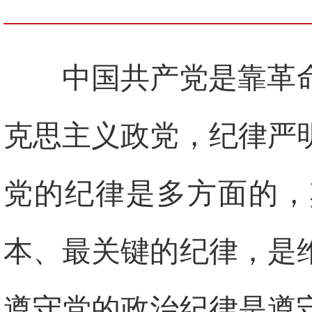
中国共产党是靠革
克思主义政党，纪律严
党的纪律是多方面的，
本、最关键的纪律，是
遵守党的政治纪律是遵