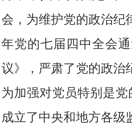
会，为维护党的政治纪律
年党的七届四中全会通
议》，严肃了党的政治
为加强对党员特别是党的
成立了中央和地方各级监