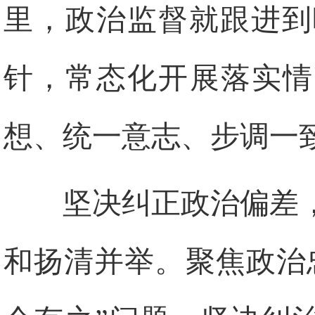
里，政治监督就跟进到
针，常态化开展落实情
想、统一意志、步调一
坚决纠正政治偏差
和扬清并举。聚焦政治