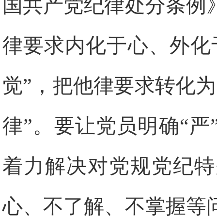
国共产党纪律处分条例
律要求内化于心、外化
觉”，把他律要求转化
律”。要让党员明确“
着力解决对党规党纪特
心、不了解、不掌握等