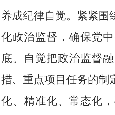
养成纪律自觉。紧紧围
化政治监督，确保党中
底。自觉把政治监督融
措、重点项目任务的制
化、精准化、常态化，