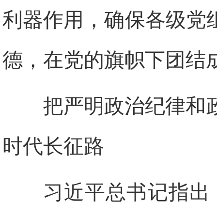
利器作用，确保各级党
德，在党的旗帜下团结成
把严明政治纪律和
时代长征路
习近平总书记指出