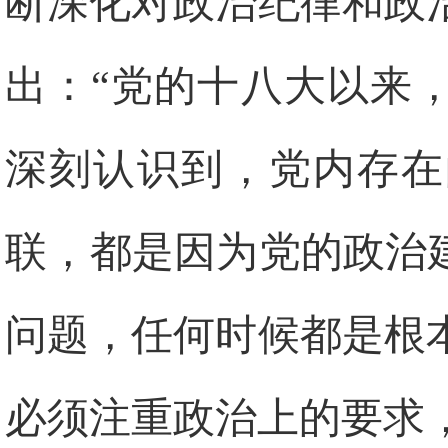
断深化对政治纪律和政
出：“党的十八大以来
深刻认识到，党内存在
联，都是因为党的政治
问题，任何时候都是根
必须注重政治上的要求