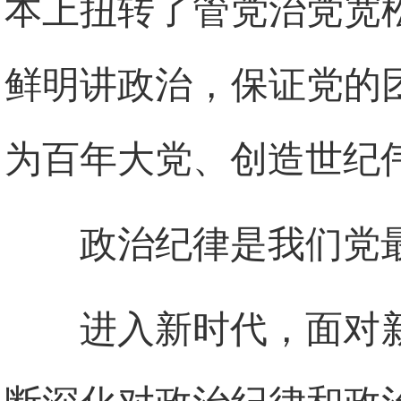
本上扭转了管党治党宽
鲜明讲政治，保证党的
为百年大党、创造世纪
政治纪律是我们党
进入新时代，面对