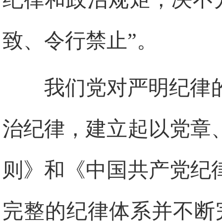
致、令行禁止”。
我们党对严明纪律
治纪律，建立起以党章
则》和《中国共产党纪
完整的纪律体系并不断完