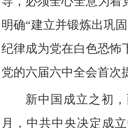
导，必须全心全意为着
明确“建立并锻炼出巩
纪律成为党在白色恐怖下
党的六届六中全会首次提
新中国成立之初，面
月，中共中央决定成立