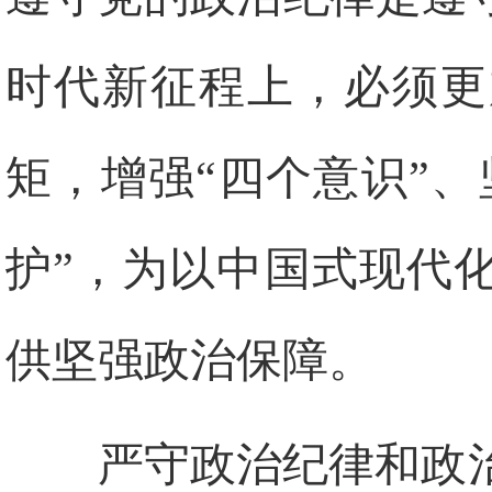
时代新征程上，必须更
矩，增强“四个意识”、
护”，为以中国式现代
供坚强政治保障。
严守政治纪律和政