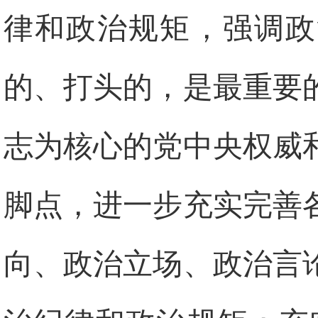
律和政治规矩，强调政
的、打头的，是最重要
志为核心的党中央权威
脚点，进一步充实完善
向、政治立场、政治言