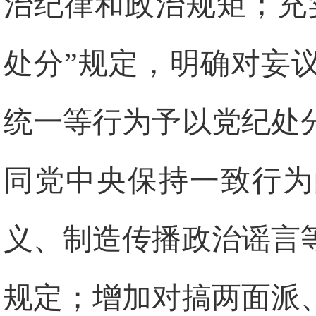
治纪律和政治规矩；充
处分”规定，明确对妄
统一等行为予以党纪处
同党中央保持一致行为
义、制造传播政治谣言
规定；增加对搞两面派