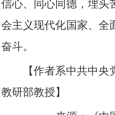
信心、同心同德，埋头
会主义现代化国家、全
奋斗。
【作者系中共中央
教研部教授】