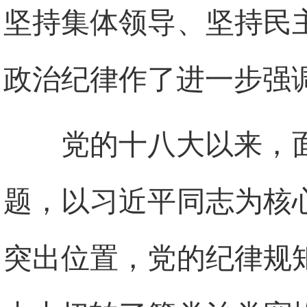
坚持集体领导、坚持民
政治纪律作了进一步强
党的十八大以来，
题，以习近平同志为核
突出位置，党的纪律规