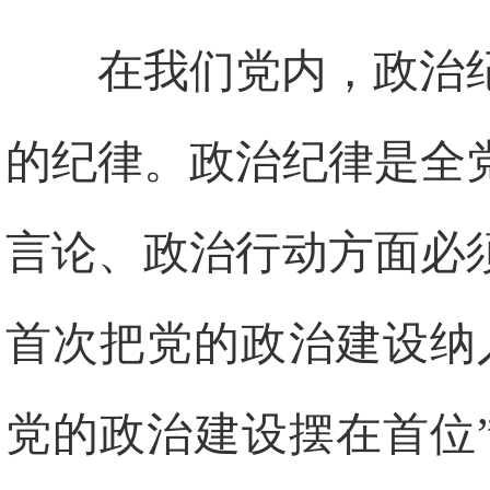
在我们党内，政治
的纪律。政治纪律是全
言论、政治行动方面必
首次把党的政治建设纳
党的政治建设摆在首位