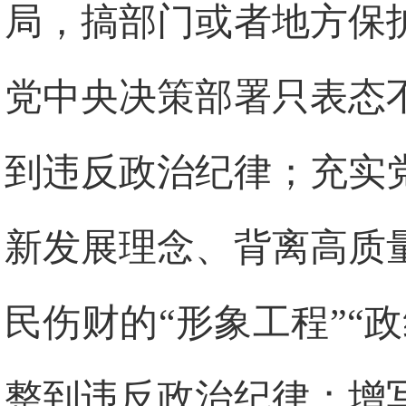
局，搞部门或者地方保
党中央决策部署只表态
到违反政治纪律；充实
新发展理念、背离高质
民伤财的“形象工程”“
整到违反政治纪律；增