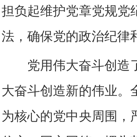
担负起维护党章党规党
法，确保党的政治纪律
党用伟大奋斗创造
大奋斗创造新的伟业。
为核心的党中央周围，