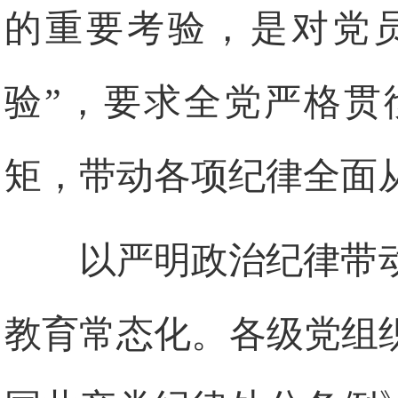
的重要考验，是对党
验”，要求全党严格贯
矩，带动各项纪律全面
以严明政治纪律带
教育常态化。各级党组