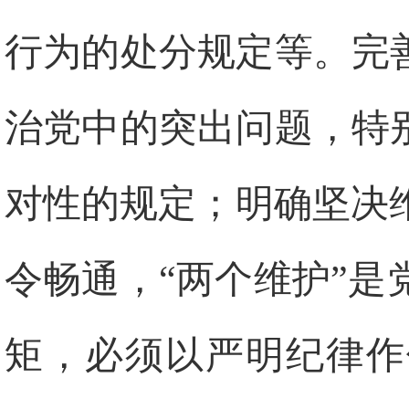
行为的处分规定等。完
治党中的突出问题，特
对性的规定；明确坚决
令畅通，“两个维护”
矩，必须以严明纪律作