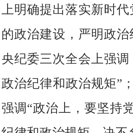
上明确提出落实新时代
的政治建设，严明政治
央纪委三次全会上强调
政治纪律和政治规矩”
强调“政治上，要坚持
纪律和政治规矩，决不