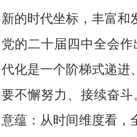
新的时代坐标，丰富和
党的二十届四中全会作
代化是一个阶梯式递进
要不懈努力、接续奋斗
意蕴：从时间维度看，