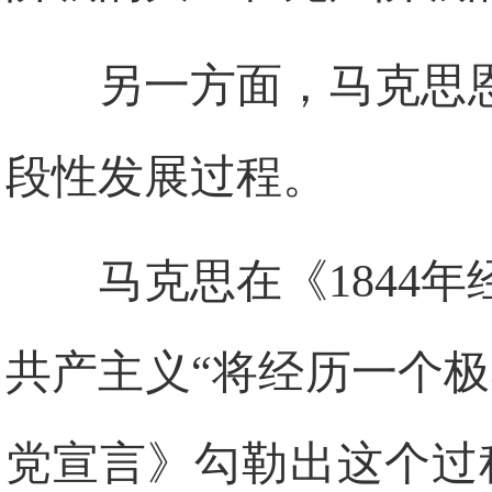
另一方面，马克思
段性发展过程。
马克思在《1844
共产主义“将经历一个
党宣言》勾勒出这个过