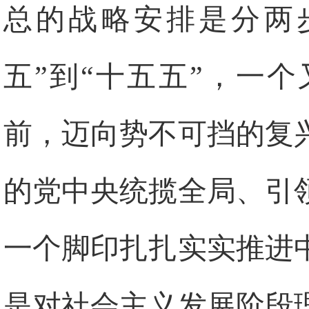
总的战略安排是分两
五”到“十五五”，一
前，迈向势不可挡的复
的党中央统揽全局、引
一个脚印扎扎实实推进
是对社会主义发展阶段