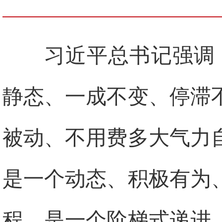
习近平总书记强调
静态、一成不变、停滞
被动、不用费多大气力
是一个动态、积极有为
程，是一个阶梯式递进