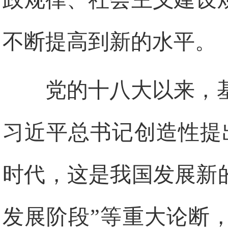
不断提高到新的水平。
党的十八大以来，
习近平总书记创造性提
时代，这是我国发展新
发展阶段”等重大论断