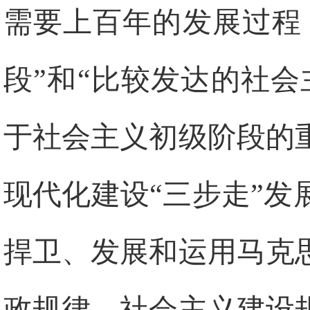
需要上百年的发展过程
段”和“比较发达的社
于社会主义初级阶段的
现代化建设“三步走”
捍卫、发展和运用马克
政规律、社会主义建设