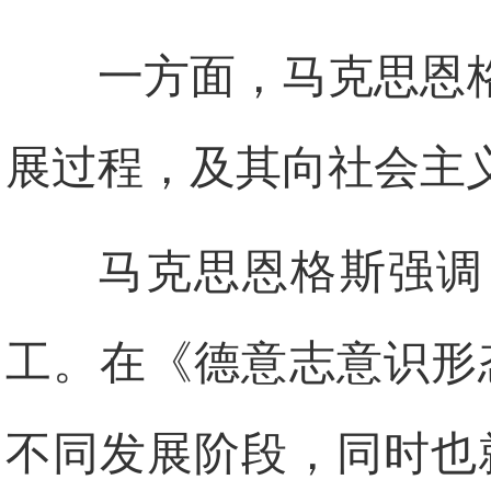
一方面，马克思恩
展过程，及其向社会主
马克思恩格斯强调
工。在《德意志意识形
不同发展阶段，同时也