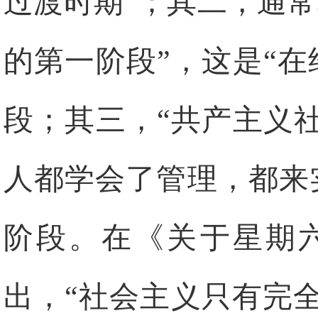
过渡时期”；其二，通
的第一阶段”，这是“
段；其三，“共产主义
人都学会了管理，都来
阶段。在《关于星期
出，“社会主义只有完