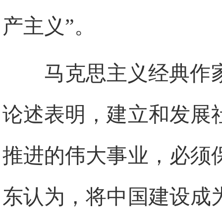
产主义”。
马克思主义经典作
论述表明，建立和发展
推进的伟大事业，必须
东认为，将中国建设成