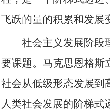
飞跃的量的积累和发展
社会主义发展阶段
要课题。马克思恩格斯
社会从低级形态发展到
人类社会发展的阶梯式