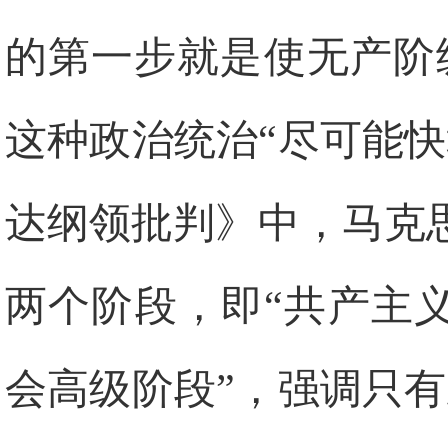
的第一步就是使无产阶
这种政治统治“尽可能
达纲领批判》中，马克
两个阶段，即“共产主
会高级阶段”，强调只