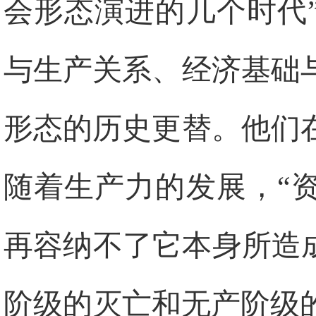
会形态演进的几个时代
与生产关系、经济基础
形态的历史更替。他们
随着生产力的发展，“
再容纳不了它本身所造
阶级的灭亡和无产阶级