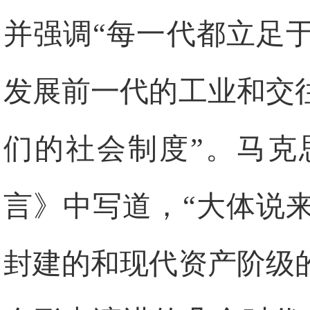
并强调“每一代都立足
发展前一代的工业和交
们的社会制度”。马克
言》中写道，“大体说
封建的和现代资产阶级