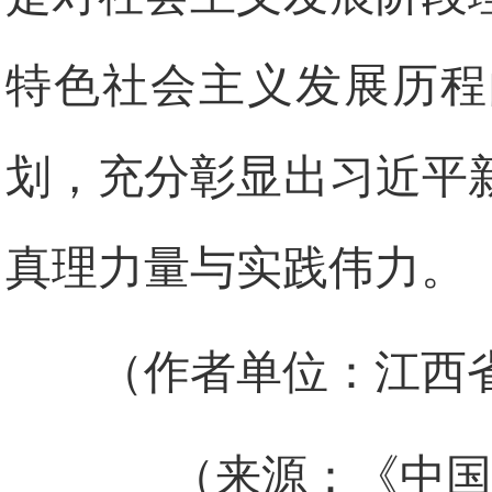
特色社会主义发展历程
划，充分彰显出习近平
真理力量与实践伟力。
（作者单位：江西
（来源：《中国纪