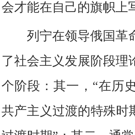
会才能在自己的旗帜上
列宁在领导俄国革
了社会主义发展阶段理
个阶段：其一，“在历
共产主义过渡的特殊时