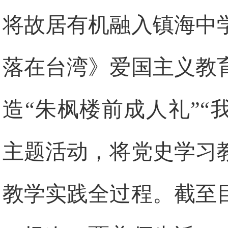
将故居有机融入镇海中
落在台湾》爱国主义教
造“朱枫楼前成人礼”“
主题活动，将党史学习
教学实践全过程。截至