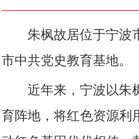
朱枫故居位于宁波
市中共党史教育基地。
近年来，宁波以朱
育阵地，将红色资源利