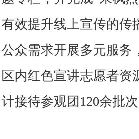
有效提升线上宣传的传
公众需求开展多元服务
区内红色宣讲志愿者资
计接待参观团120余批