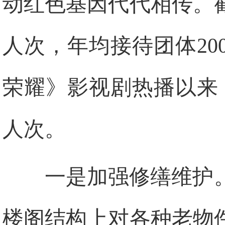
动红色基因代代相传。
人次，年均接待团体20
荣耀》影视剧热播以来
人次。
一是加强修缮维护
楼阁结构上对各种老物