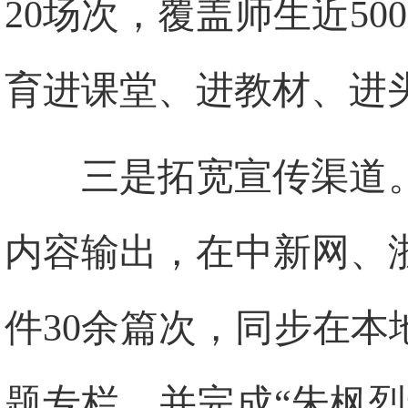
20场次，覆盖师生近5
育进课堂、进教材、进
三是拓宽宣传渠道
内容输出，在中新网、
件30余篇次，同步在本
题专栏，并完成“朱枫