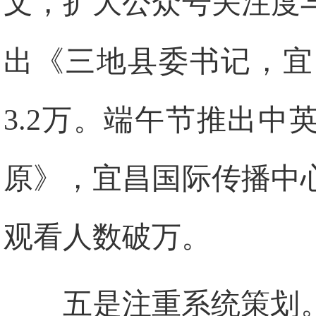
文，扩大公众号关注度
出《三地县委书记，宜
3.2万。端午节推出中
原》，宜昌国际传播中
观看人数破万。
五是注重系统策划