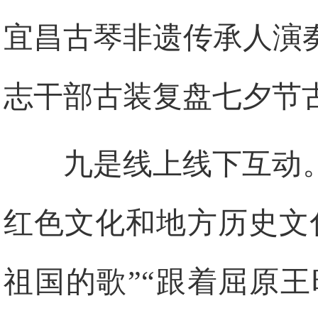
宜昌古琴非遗传承人演
志干部古装复盘七夕节
九是线上线下互动
红色文化和地方历史文
祖国的歌”“跟着屈原王