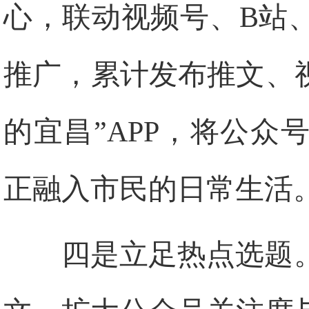
心，联动视频号、B站
推广，累计发布推文、视
的宜昌”APP，将公
正融入市民的日常生活
四是立足热点选题