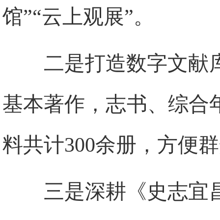
馆”“云上观展”。
二是打造数字文献
基本著作，志书、综合
料共计300余册，方便
三是深耕《史志宜