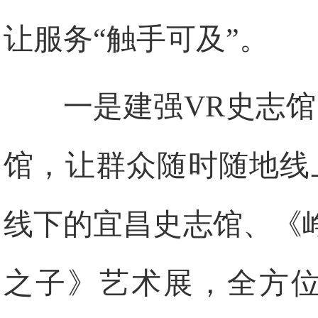
让服务“触手可及”。
一是建强VR史志馆
馆，让群众随时随地线
线下的宜昌史志馆、《
之子》艺术展，全方位