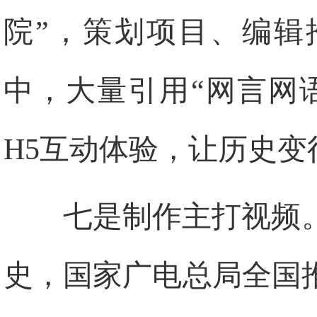
院”，策划项目、编辑
中，大量引用“网言网
H5互动体验，让历史变
七是制作主打视频
史，国家广电总局全国