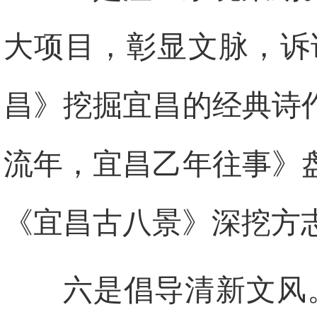
大项目，彰显文脉，诉
昌》挖掘宜昌的经典诗
流年，宜昌乙年往事》
《宜昌古八景》深挖方
六是倡导清新文风