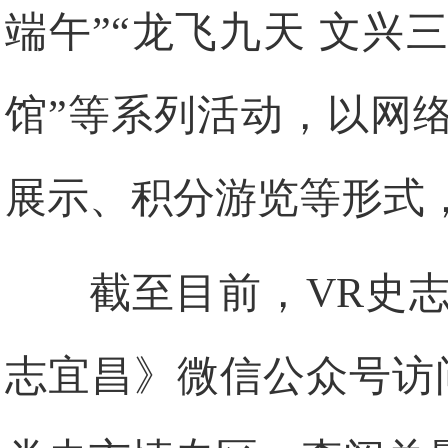
端午”“龙飞九天 文兴
馆”等系列活动，以网
展示、积分游览等形式
截至目前，VR史
志宜昌》微信公众号访