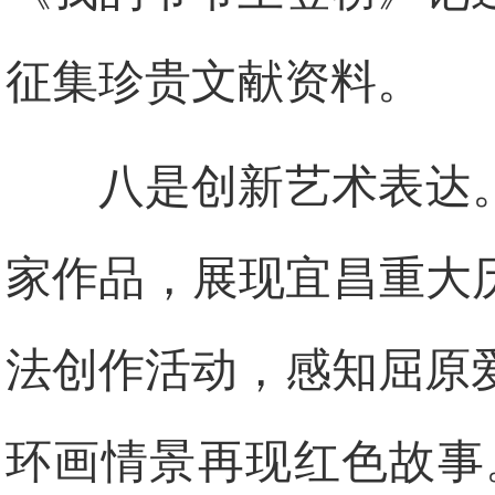
征集珍贵文献资料。
八是创新艺术表达
家作品，展现宜昌重大
法创作活动，感知屈原
环画情景再现红色故事