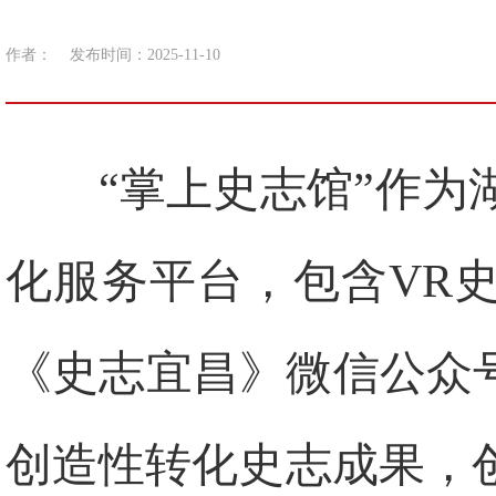
作者：
发布时间：2025-11-10
“掌上史志馆”作
化服务平台，包含VR
《史志宜昌》微信公众
创造性转化史志成果，