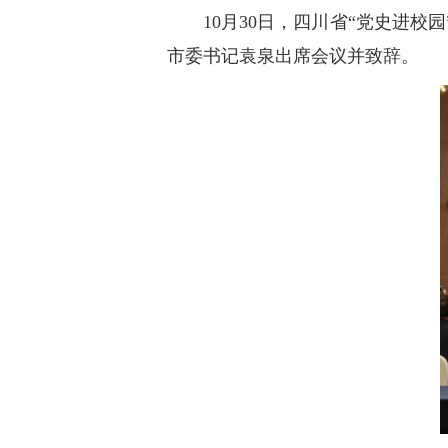
10月30日，四川省“党史进
市委书记袁泉出席会议并致辞。