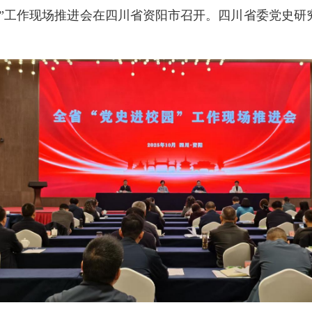
校园”工作现场推进会在四川省资阳市召开。四川省委党史