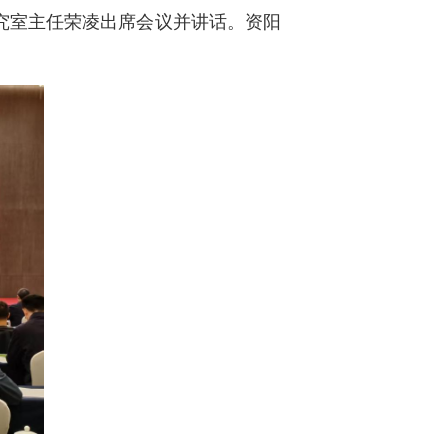
研究室主任荣凌出席会议并讲话。资阳