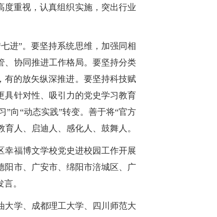
高度重视，认真组织实施，突出行业
七进”。要坚持系统思维，加强同相
管、协同推进工作格局。要坚持分类
，有的放矢纵深推进。要坚持科技赋
更具针对性、吸引力的党史学习教育
”向“动态实践”转变。善于将“官方
件教育人、启迪人、感化人、鼓舞人。
区幸福博文学校党史进校园工作开展
德阳市、广安市、绵阳市涪城区、广
发言。
油大学、成都理工大学、四川师范大