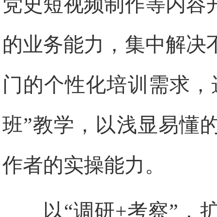
党史短视频制作等内容
的业务能力，集中解决
门的个性化培训需求，
班”教学，以浅显易懂
作者的实操能力。
以“调研+考察”