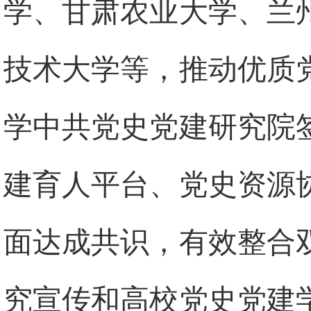
学、甘肃农业大学、兰
技术大学等，推动优质
学中共党史党建研究院
建育人平台、党史资源
面达成共识，有效整合
究宣传和高校党史党建