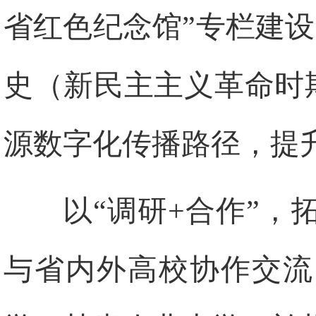
省红色纪念馆”专栏建
史（新民主主义革命时
源数字化传播路径，提
以“调研+合作”
与省内外高校协作交流