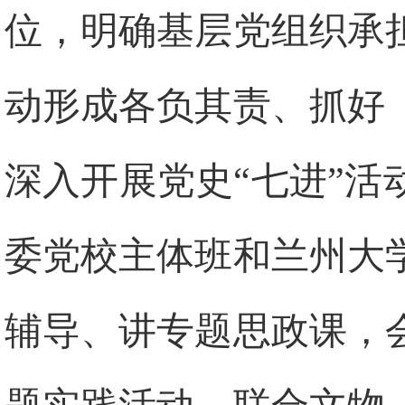
位，明确基层党组织承
动形成各负其责、抓好
深入开展党史“七进”
委党校主体班和兰州大
辅导、讲专题思政课，