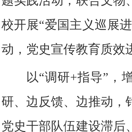
题实践活动，联合文物
校开展“爱国主义巡展进
动，党史宣传教育质效
以“调研+指导”
研、边反馈、边推动，
党史干部队伍建设滞后