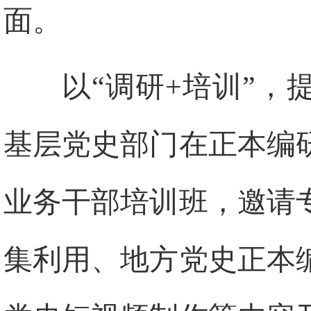
面。
以“调研+培训”
基层党史部门在正本编
业务干部培训班，邀请
集利用、地方党史正本