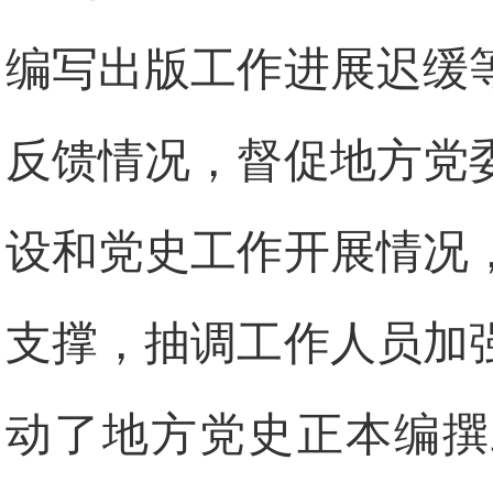
编写出版工作进展迟缓
反馈情况，督促地方党
设和党史工作开展情况
支撑，抽调工作人员加
动了地方党史正本编撰