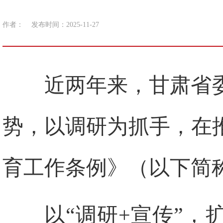
作者：
发布时间：2025-11-27
近两年来，甘肃省
势，以调研为抓手，在
育工作条例》（以下简
以“调研+宣传”