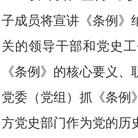
子成员将宣讲《条例》
关的领导干部和党史工
《条例》的核心要义、
党委（党组）抓《条例
方党史部门作为党的历