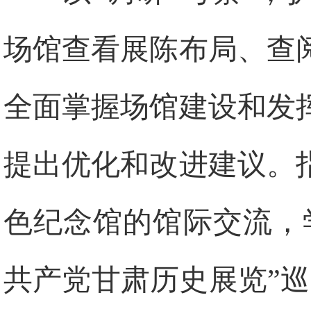
场馆查看展陈布局、查
全面掌握场馆建设和发
提出优化和改进建议。
色纪念馆的馆际交流，
共产党甘肃历史展览”