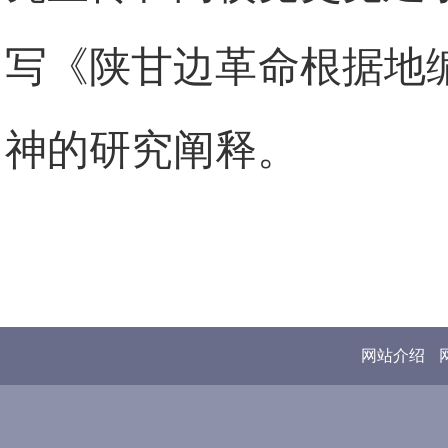
写《陕甘边革命根据地
神的研究阐释。
网站介绍