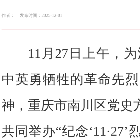
作者：
发布时间：2025-12-01
11月27日上午，为
中英勇牺牲的革命先烈
神，重庆市南川区党史
共同举办“纪念‘11·2