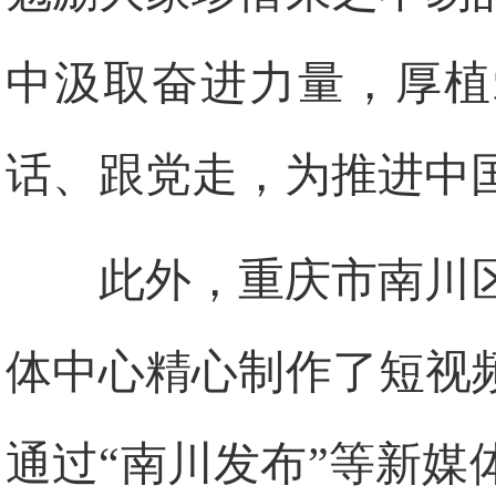
中汲取奋进力量，厚植
话、跟党走，为推进中
此外，重庆市南川
体中心精心制作了短视
通过“南川发布”等新