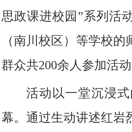
思政课进校园”系列活
（南川校区）等学校的
群众共200余人参加活
活动以一堂沉浸式
幕。通过生动讲述红岩