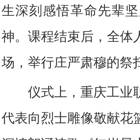
生深刻感悟革命先辈坚
神。课程结束后，全体
场，举行庄严肃穆的祭
仪式上，重庆工业
代表向烈士雕像敬献花