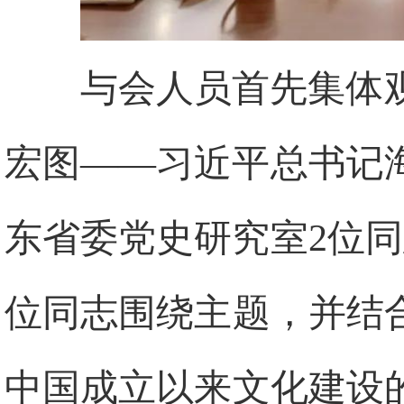
与会人员首先集体
宏图——习近平总书记
东省委党史研究室2位
位同志围绕主题，并结
中国成立以来文化建设