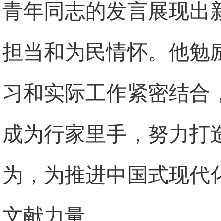
青年同志的发言展现出
担当和为民情怀。他勉
习和实际工作紧密结合
成为行家里手，努力打
为，为推进中国式现代
文献力量。