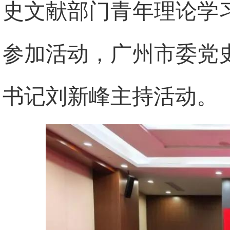
史文献部门青年理论学
参加活动，广州市委党
书记刘新峰主持活动。