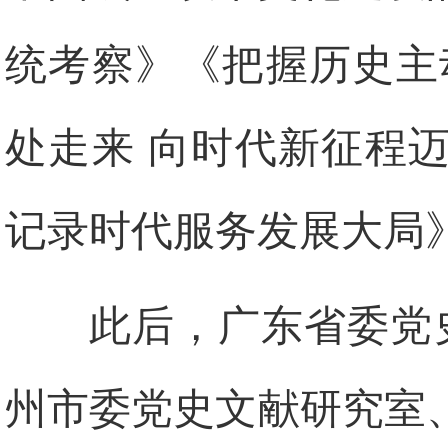
统考察》《把握历史主
处走来 向时代新征程
记录时代服务发展大局
此后，广东省委党
州市委党史文献研究室