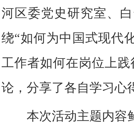
河区委党史研究室、白
绕“如何为中国式现代
工作者如何在岗位上践
论，分享了各自学习心
本次活动主题内容