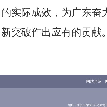
的实际成效，为广东奋
新突破作出应有的贡献
网站介绍
地址：北京市西城区前毛家湾1号 