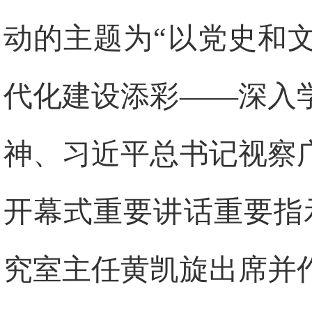
动的主题为“以党史和
代化建设添彩——深入
神、习近平总书记视察
开幕式重要讲话重要指
究室主任黄凯旋出席并