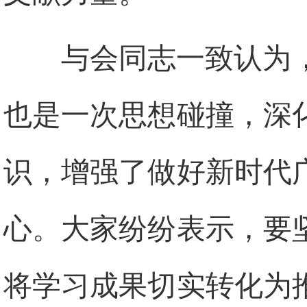
与会同志一致认为
也是一次思想碰撞，深
识，增强了做好新时代
心。大家纷纷表示，要
将学习成果切实转化为