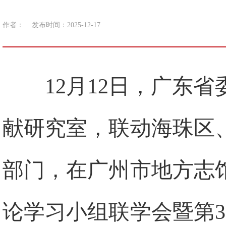
作者：
发布时间：2025-12-17
12月12日，广东
献研究室，联动海珠区
部门，在广州市地方志
论学习小组联学会暨第