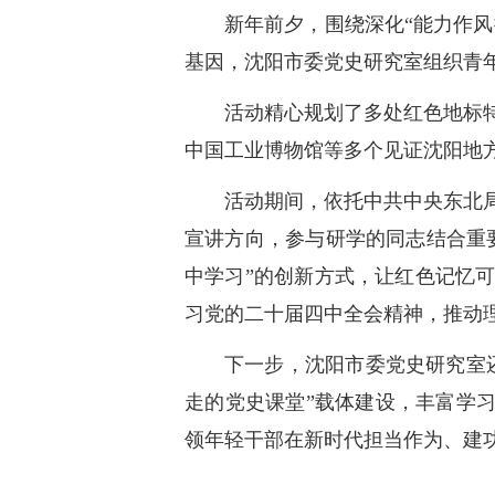
新年前夕，围绕深化“能力作风
基因，沈阳市委党史研究室组织青年
活动精心规划了多处红色地标
中国工业博物馆等多个见证沈阳地
活动期间，依托中共中央东北
宣讲方向，参与研学的同志结合重
中学习”的创新方式，让红色记忆
习党的二十届四中全会精神，推动
下一步，沈阳市委党史研究室
走的党史课堂”载体建设，丰富学
领年轻干部在新时代担当作为、建