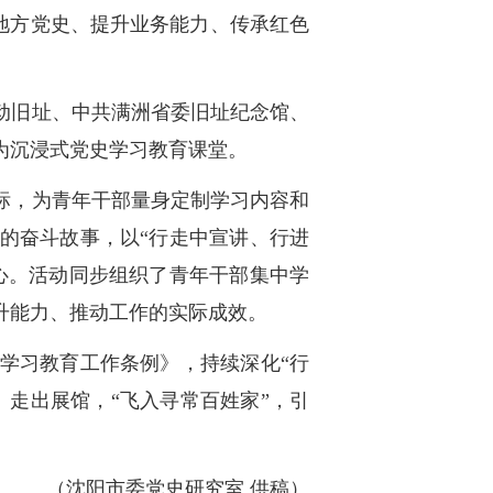
握地方党史、提升业务能力、传承红色
动旧址、中共满洲省委旧址纪念馆、
为沉浸式党史学习教育课堂。
标，为青年干部量身定制学习内容和
的奋斗故事，以“行走中宣讲、行进
心。活动同步组织了青年干部集中学
升能力、推动工作的实际成效。
学习教育工作条例》，持续深化“行
走出展馆，“飞入寻常百姓家”，引
（沈阳市委党史研究室 供稿）