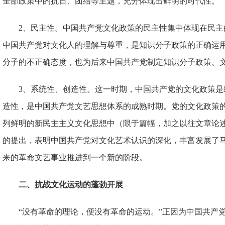
全部政策中的抗日、团结等主题，充分体现出鲜明的时代性。
2、民主性。中国共产党文化政策的民主性集中体现在民主
中国共产党对文化人的理解与尊重，是知识分子政策的正确运
分子的不正确态度，也为后来中国共产党制定知识分子政策、
3、系统性、创造性。这一时期，中国共产党的文化政策是
造性，是中国共产党文艺思想体系的成熟时期。党的文化政策
列鲜明的新民主主义文化思想中（限于篇幅，加之以往文章论
的提出，表明中国共产党对文化艺术认识的深化，丰富发展了
来的革命文艺事业推进到一个新的阶段。
二、抗战文化运动的蓬勃开展
“没有革命的理论，便没有革命的运动。”正因为中国共产