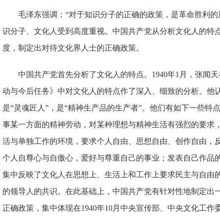
毛泽东强调：“对于知识分子的正确的政策，是革命胜利的
识分子、文化人受到高度重视。中国共产党从分析文化人的特
度，制定出对待文化界人士的正确政策。
中国共产党首先分析了文化人的特点。1940年1月，张闻
动与今后任务》中对文化人的特点作了深入、细致的分析。他认
是“灵魂匠人”，是“精神生产品的生产者”。他们有如下一些特
事某一方面的精神劳动，对某种理想与精神生活有强烈的要求
活与单独工作的环境，要求个人自由、思想自由、创作自由，
个人自尊心与自傲心，爱好与尊重自己的事业；发表自己作品
集中反映了文化人在思想上、生活上和工作上要求民主与自由
的领导人的共识。在此基础上，中国共产党有针对性地制定出
正确政策，集中体现在1940年10月中央宣传部、中央文化工