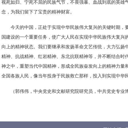
视死如归、宁死不屈的民族气节，不畏强暴、血战到底的英雄
念，为我们留下了宝贵的精神财富。
今天的中国，正处于实现中华民族伟大复兴的关键时期，
国建设的一个重要任务，使广大人民在实现中华民族伟大复兴
向上的精神状态。我们要继承和发扬革命文艺传统，大力弘扬
精神、抗战精神、红岩精神、东北抗联精神等，并不断结合时
神之中，重塑当代中国精神，形成全民族奋发向上的精神力量
全国各族人民，像当年投身于民族救亡那样，投入到实现中华
（郭伟伟，中央党史和文献研究院研究员，中共党史专业