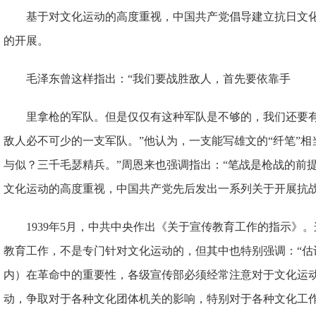
基于对文化运动的高度重视，中国共产党倡导建立抗日文
的开展。
毛泽东曾这样指出：“我们要战胜敌人，首先要依靠手
里拿枪的军队。但是仅仅有这种军队是不够的，我们还要
敌人必不可少的一支军队。”他认为，一支能写雄文的“纤笔”相
与似？三千毛瑟精兵。”周恩来也强调指出：“笔战是枪战的前
文化运动的高度重视，中国共产党先后发出一系列关于开展抗
1939年5月，中共中央作出《关于宣传教育工作的指示》
教育工作，不是专门针对文化运动的，但其中也特别强调：“估
内）在革命中的重要性，各级宣传部必须经常注意对于文化运
动，争取对于各种文化团体机关的影响，特别对于各种文化工