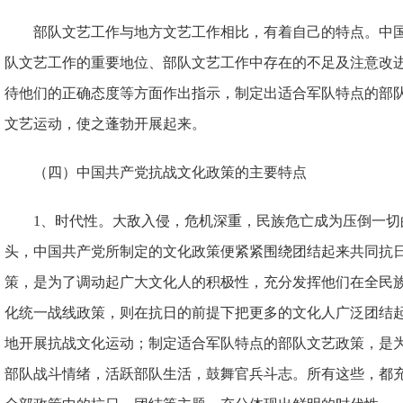
部队文艺工作与地方文艺工作相比，有着自己的特点。中
队文艺工作的重要地位、部队文艺工作中存在的不足及注意改
待他们的正确态度等方面作出指示，制定出适合军队特点的部
文艺运动，使之蓬勃开展起来。
（四）中国共产党抗战文化政策的主要特点
1、时代性。大敌入侵，危机深重，民族危亡成为压倒一切
头，中国共产党所制定的文化政策便紧紧围绕团结起来共同抗
策，是为了调动起广大文化人的积极性，充分发挥他们在全民
化统一战线政策，则在抗日的前提下把更多的文化人广泛团结
地开展抗战文化运动；制定适合军队特点的部队文艺政策，是
部队战斗情绪，活跃部队生活，鼓舞官兵斗志。所有这些，都