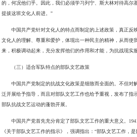
的，何况他们乎。因此，我们必须学习列宁、斯大林对待高尔
提拔这班文化人前进。”
中国共产党针对文化人的特点而制定的上述政策，真正反
文化人的理解、尊重和爱护，体现出一种民主的精神，从而使
来，积极调动起来，充分发挥他们的作用和才能，为抗战现实
（三）适合军队特点的部队文艺政策
中国共产党制定的抗战文化政策是细致而全面的。不但对
泛开展给予指导，而且对部队文艺工作也给予重视，发布了指
部队抗战文艺运动的蓬勃开展。
中国共产党首先充分肯定了部队文艺工作的重大意义。194
《关于部队文艺工作的指示》，强调指出：“部队文艺工作，是