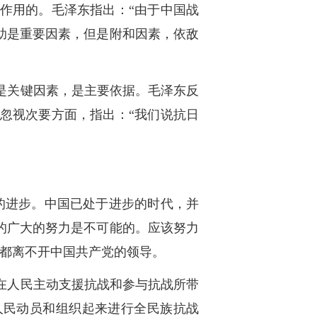
作用的。毛泽东指出：“由于中国战
助是重要因素，但是附和因素，依敌
是关键因素，是主要依据。毛泽东反
忽视次要方面，指出：“我们说抗日
的进步。中国已处于进步的时代，并
的广大的努力是不可能的。应该努力
，都离不开中国共产党的领导。
在人民主动支援抗战和参与抗战所带
人民动员和组织起来进行全民族抗战