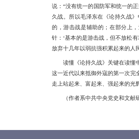
说：“没有统一的国防军和统一的
久战。所以毛泽东在《论持久战》
的，游击战是辅助的；在部分上，
针：‘基本的是游击战，但不放松有
放弃十几年以弱抗强积累起来的人
读懂《论持久战》关键在读懂
这一近代以来抵御外寇的第一次完
走上站起来、富起来、强起来的光
（作者系中共中央党史和文献