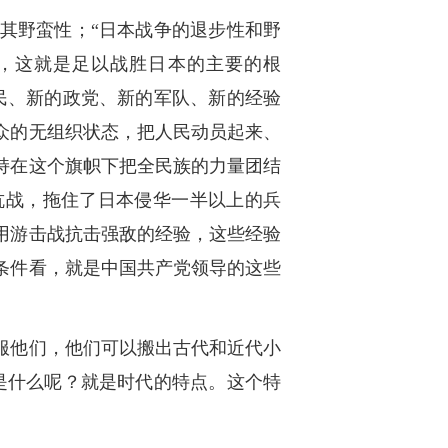
其野蛮性；“日本战争的退步性和野
代，这就是足以战胜日本的主要的根
民、新的政党、新的军队、新的经验
众的无组织状态，把人民动员起来、
持在这个旗帜下把全民族的力量团结
抗战，拖住了日本侵华一半以上的兵
用游击战抗击强敌的经验，这些经验
条件看，就是中国共产党领导的这些
服他们，他们可以搬出古代和近代小
是什么呢？就是时代的特点。这个特