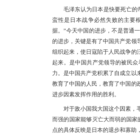
毛泽东认为日本是快要死亡的
蛮性是日本战争必然失败的主要根
据。”今天中国的进步，不是普通
的进步，关键是有了中国共产党领
组织起来，使日寇陷于人民战争的
起来。是中国共产党领导的被民众
力。是中国共产党积累了自成立以
教育了中国的人民，教育了中国的
进步因素发挥作用的胜利。
对于敌小国我大国这个因素，
而强的国家能够灭亡大而弱的国家
点的具体反映是日本的退步和寡助