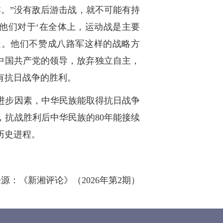
。”没有敌后游击战，就不可能有持
他们对于‘在全体上，运动战是主要
疑。他们不赞成八路军这样的战略方
弃中国共产党的领导，放弃独立自主，
有抗日战争的胜利。
进步因素，中华民族能取得抗日战争
抗战胜利后中华民族的80年能接续
历史进程。
源：《新湘评论》（2026年第2期）