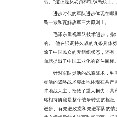
给。”这正是从动员和组织民众上
进步时代的军队进步体现在哪
民一致和瓦解敌军三大原则上。
毛泽东重视军队技术进步，指
的。”他在强调持久战的九条具体
除了中国民众的无组织状态，还有
面就提出了中国工业化的奋斗目标
针对军队灵活的战略战术，毛
灵活的战略战术突出地体现在共产
阵地战为主，招致了重大损失；共
略相持阶段是整个战争转变的枢纽
进步、有先进政党和先进军队的情况