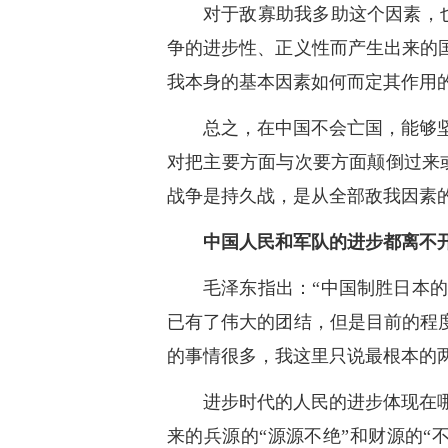
对于敌寡助我多助这个因素，
争的进步性、正义性而产生出来的
我本身的基本因素如何而定其作用的
总之，在中国不会亡国，能够
对把主要方面与次要方面颠倒过来
战争是持久战，是从全部敌我因素
中国人民和军队的进步都离不
毛泽东指出：“中国制胜日本
已有了伟大的团结，但是目前的程
的事情很多，我这里只说最根本的
进步时代的人民的进步体现在
来的兵源的“源源不绝”和财源的