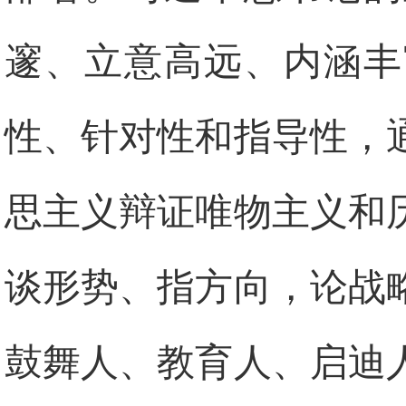
邃、立意高远、内涵丰
性、针对性和指导性，
思主义辩证唯物主义和
谈形势、指方向，论战
鼓舞人、教育人、启迪