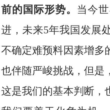
前的国际形势。
当今世
进，未来5年我国发展
不确定难预料因素增多
也伴随严峻挑战，但是
这是我们的基本判断，