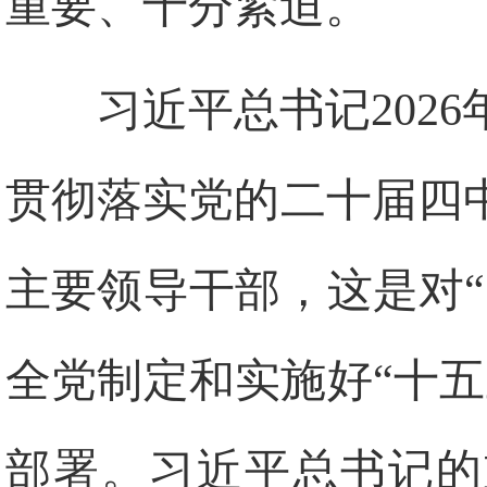
重要、十分紧迫。
习近平总书记202
贯彻落实党的二十届四
主要领导干部，这是对
全党制定和实施好“十
部署。习近平总书记的