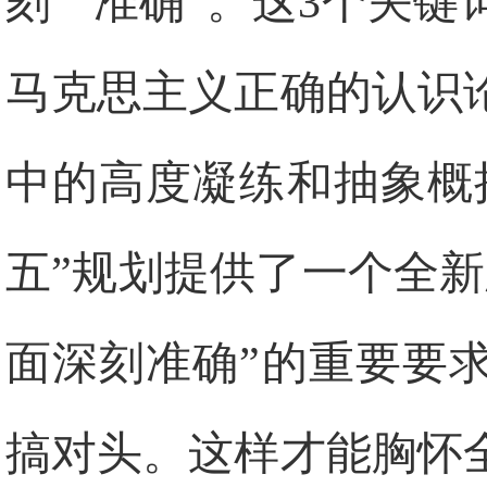
刻”“准确”。这3个关
马克思主义正确的认识
中的高度凝练和抽象概
五”规划提供了一个全
面深刻准确”的重要要
搞对头。这样才能胸怀