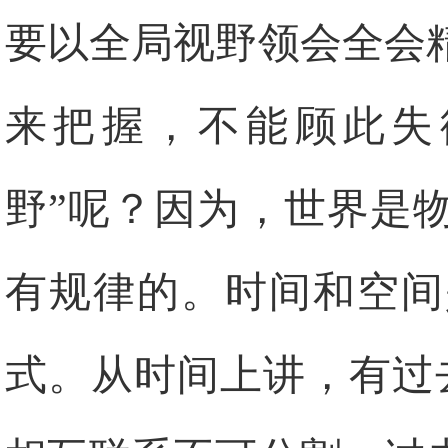
要以全局视野领会全会
来把握，不能顾此失
野”呢？因为，世界是
有规律的。时间和空间
式。从时间上讲，有过