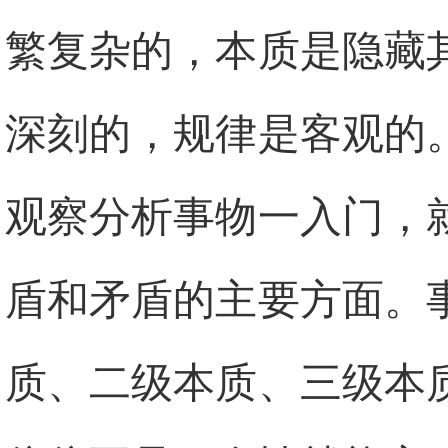
繁复杂的，本质是隐藏
深刻的，规律是客观的
观察分析事物一入门，
盾和矛盾的主要方面。
质、二级本质、三级本