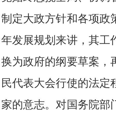
制定大政方针和各项政
年发展规划来讲，其工
换为政府的纲要草案，
民代表大会行使的法定
家的意志。对国务院部