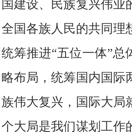
国建设、民族复兴伟业
全国各族人民的共同理
统筹推进“五位一体”总
略布局，统筹国内国际
族伟大复兴，国际大局
个大局是我们谋划工作