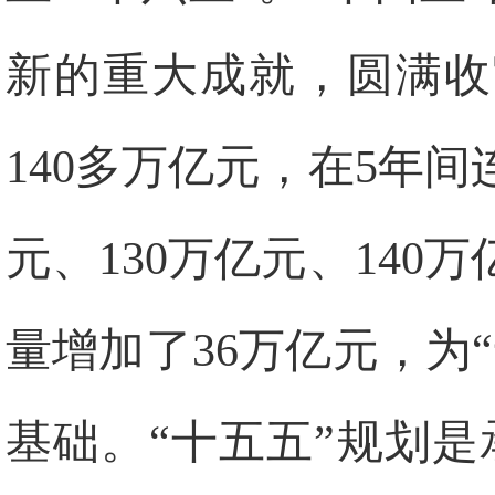
新的重大成就，圆满收
140多万亿元，在5年间
元、130万亿元、140
量增加了36万亿元，为
基础。“十五五”规划