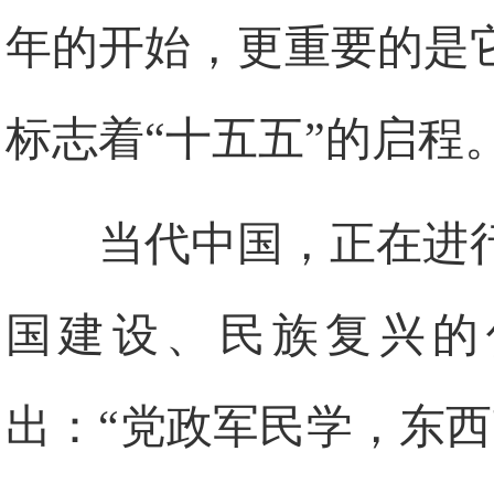
年的开始，更重要的是
标志着“十五五”的启程
当代中国，正在进
国建设、民族复兴的
出：“党政军民学，东