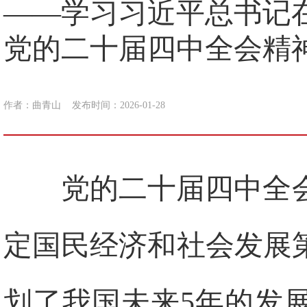
——学习习近平总书记
党的二十届四中全会精
作者：曲青山
发布时间：2026-01-28
党的二十届四中全
定国民经济和社会发展
划了我国未来5年的发