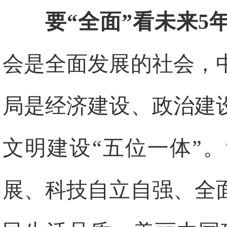
要“全面”看未来5
会是全面发展的社会，
局是经济建设、政治建
文明建设“五位一体”
展、科技自立自强、全