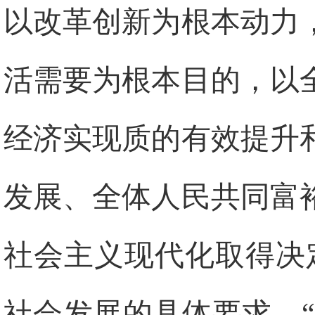
以改革创新为根本动力
活需要为根本目的，以
经济实现质的有效提升
发展、全体人民共同富
社会主义现代化取得决
社会发展的具体要求，“