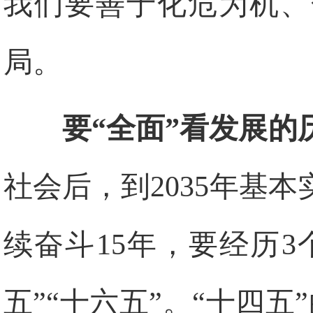
我们要善于化危为机、
局。
要“全面”看发展的
社会后，到2035年基
续奋斗15年，要经历3
五”“十六五”。“十四