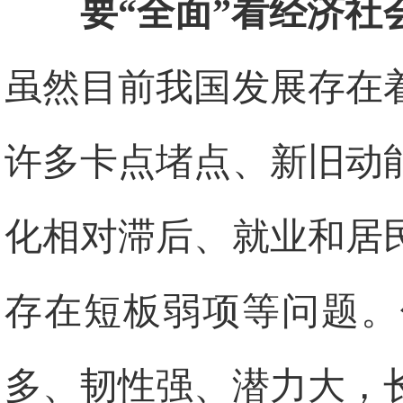
要“全面”看经济社
虽然目前我国发展存在
许多卡点堵点、新旧动
化相对滞后、就业和居
存在短板弱项等问题。
多、韧性强、潜力大，