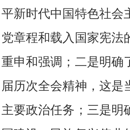
平新时代中国特色社会
党章程和载入国家宪法
重申和强调；二是明确
届历次全会精神，这是
主要政治任务；三是明