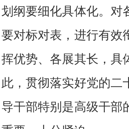
划纲要细化具体化。对
要对标对表，进行有效
挥优势、各展其长，具
此，贯彻落实好党的二
导干部特别是高级干部