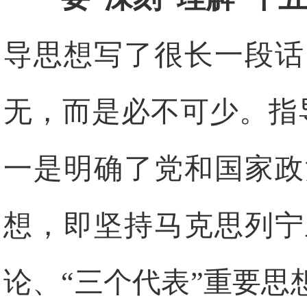
导思想写了很长一段话
无，而是必不可少。指
一是明确了党和国家政
想，即坚持马克思列宁
论、“三个代表”重要