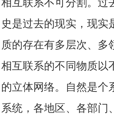
相互联系不可分割。过
史是过去的现实，现实
质的存在有多层次、多
相互联系的不同物质以
的立体网络。自然是个
系统，各地区、各部门