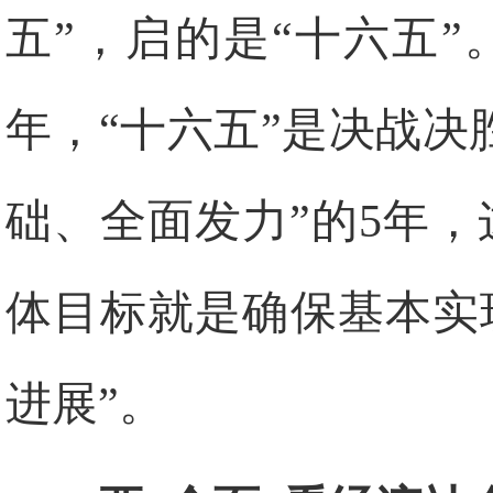
五”，启的是“十六五”
年，“十六五”是决战决
础、全面发力”的5年
体目标就是确保基本实
进展”。