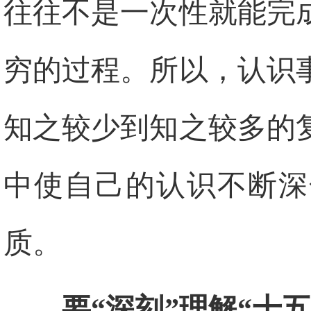
往往不是一次性就能完
穷的过程。所以，认识
知之较少到知之较多的
中使自己的认识不断深
质。
要“深刻”理解“十