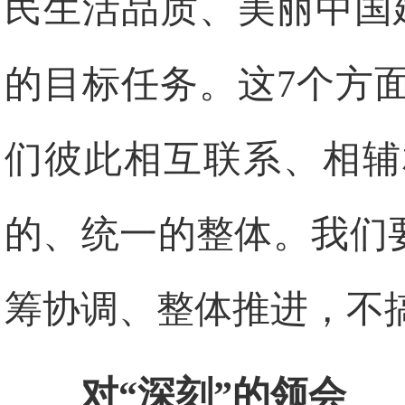
民生活品质、美丽中国
的目标任务。这7个方
们彼此相互联系、相辅
的、统一的整体。我们要
筹协调、整体推进，不
对“深刻”的领会