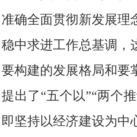
准确全面贯彻新发展理
稳中求进工作总基调，
要构建的发展格局和要
提出了“五个以”“两个
即坚持以经济建设为中