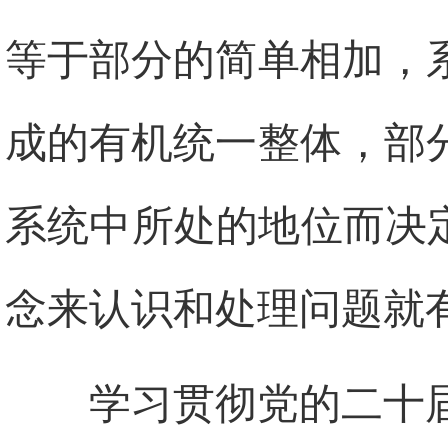
等于部分的简单相加，
成的有机统一整体，部
系统中所处的地位而决
念来认识和处理问题就
学习贯彻党的二十