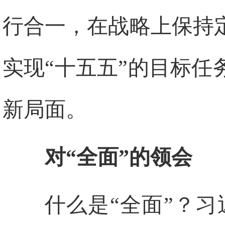
行合一，在战略上保持
实现“十五五”的目标
新局面。
对“全面”的领会
什么是“全面”？