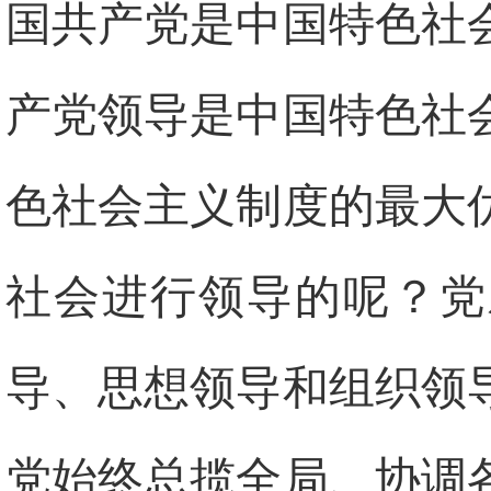
国共产党是中国特色社
产党领导是中国特色社
色社会主义制度的最大
社会进行领导的呢？党
导、思想领导和组织领
党始终总揽全局、协调