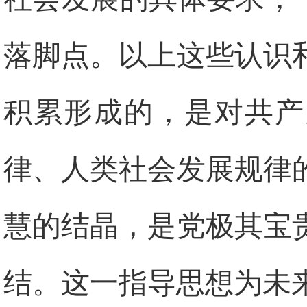
落脚点。以上这些认识
积累形成的，是对共产
律、人类社会发展规律
慧的结晶，是党极其宝
结。这一指导思想为未