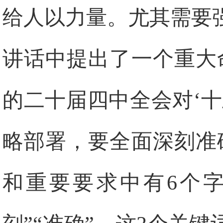
给人以力量。尤其需要
讲话中提出了一个重大
的二十届四中全会对‘
略部署，要全面深刻准
和重要要求中有6个字