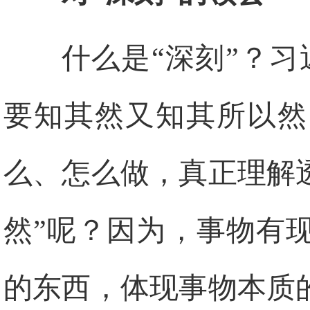
什么是“深刻”？
要知其然又知其所以然
么、怎么做，真正理解
然”呢？因为，事物有
的东西，体现事物本质