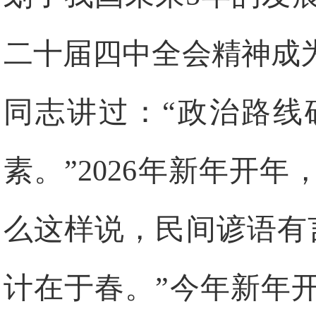
二十届四中全会精神成
同志讲过：“政治路线
素。”2026年新年开
么这样说，民间谚语有
计在于春。”今年新年