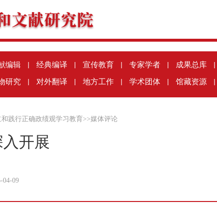
献编辑
|
经典编译
|
宣传教育
|
专家学者
|
成果总库
|
物研究
|
对外翻译
|
地方工作
|
学术团体
|
馆藏资源
|
立和践行正确政绩观学习教育
>>
媒体评论
深入开展
-04-09