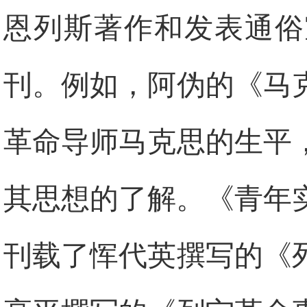
恩列斯著作和发表通俗
刊。例如，阿伪的《马
革命导师马克思的生平
其思想的了解。《青年
刊载了恽代英撰写的《