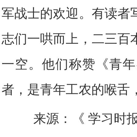
军战士的欢迎。有读者
志们一哄而上，二三百
一空。他们称赞《青年
者，是青年工农的喉舌
来源：《 学习时报 》