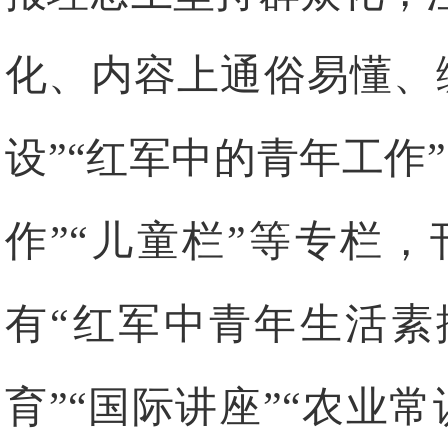
化、内容上通俗易懂、
设”“红军中的青年工作
作”“儿童栏”等专栏
有“红军中青年生活素
育”“国际讲座”“农业