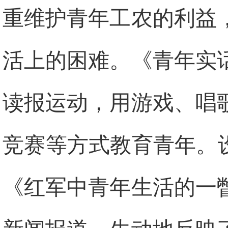
重维护青年工农的利益
活上的困难。《青年实
读报运动，用游戏、唱
竞赛等方式教育青年。
《红军中青年生活的一