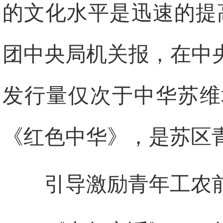
的文化水平是迅速的提
团中央局机关报，在中
发行量仅次于中华苏维
《红色中华》，是苏区
引导激励青年工农