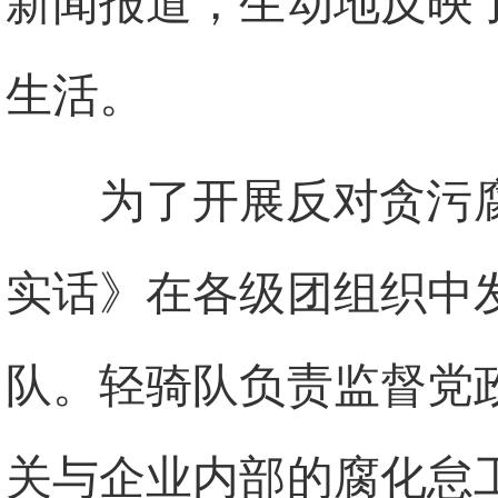
新闻报道，生动地反映
生活。
为了开展反对贪污
实话》在各级团组织中
队。轻骑队负责监督党
关与企业内部的腐化怠