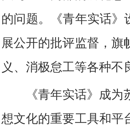
的问题。《青年实话》
展公开的批评监督，旗
义、消极怠工等各种不
《青年实话》成为
想文化的重要工具和平