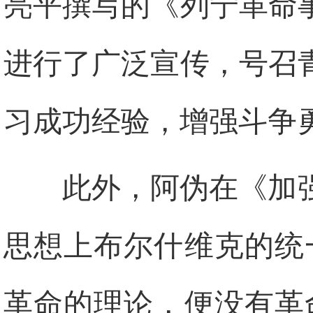
亮平撰写的《列宁革命
进行了广泛宣传，号召
习成功经验，增强斗争
此外，阿伪在《加
思想上布尔什维克的统
革命的理论，便没有革