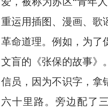
爱，被称为苏区“青年
重运用插图、漫画、歌
革命道理。例如，为了
文盲的《张保的故事》
信员，因为不识字，拿
六十里路。旁边配了三