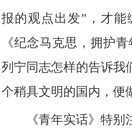
报的观点出发”，才能
《纪念马克思，拥护青
列宁同志怎样的告诉我
个稍具文明的国内，便
《青年实话》特别