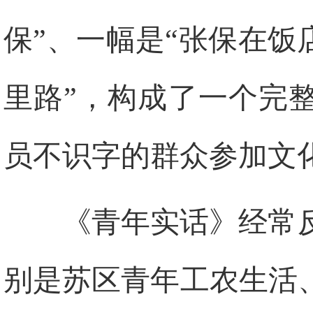
保”、一幅是“张保在饭
里路”，构成了一个完
员不识字的群众参加文
《青年实话》经常
别是苏区青年工农生活