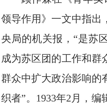
领导作用》一文中指出
央局的机关报，“是苏
成为苏区团的工作和群
群众中扩大政治影响的
织者”。1933年2月