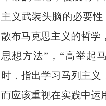
主义武装头脑的必要性
散布马克思主义的哲学
思想方法”，“高举起
时，指出学习马列主义
而应该重视在实践中运