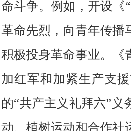
命斗争。例如，开设《
革命先烈，向青年传播
积极投身革命事业。《
加红军和加紧生产支援
的“共产主义礼拜六”
动、植树运动和合作社