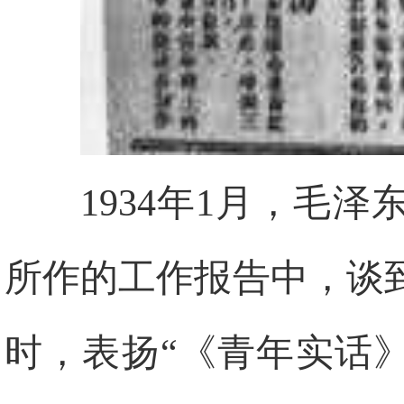
1934年1月，毛
所作的工作报告中，谈
时，表扬“《青年实话