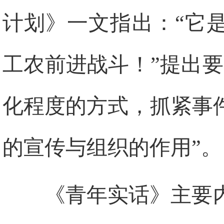
计划》一文指出：“它
工农前进战斗！”提出
化程度的方式，抓紧事
的宣传与组织的作用”。
《青年实话》主要