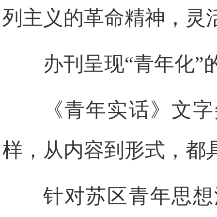
列主义的革命精神，灵
办刊呈现“青年化”
《青年实话》文字
样，从内容到形式，都具
针对苏区青年思想