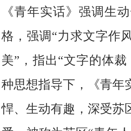
《青年实话》强调生动
格，强调“力求文字作
美”，指出“文字的体
种思想指导下，《青年
悍、生动有趣，深受苏