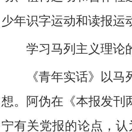
少年识字运动和读报运
学习马列主义理论
《青年实话》以马
想。阿伪在《本报发刊
宁有关党报的论点，认