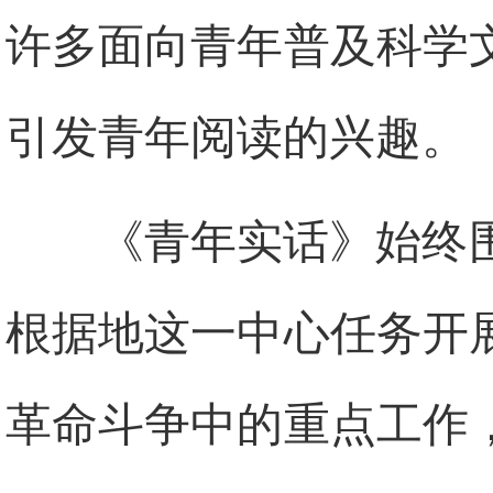
许多面向青年普及科学
引发青年阅读的兴趣。
《青年实话》始终
根据地这一中心任务开
革命斗争中的重点工作