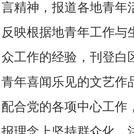
言精神，报道各地青年
反映根据地青年工作与
众工作的经验，刊登白
青年喜闻乐见的文艺作
配合党的各项中心工作
报理念上坚持群众化，