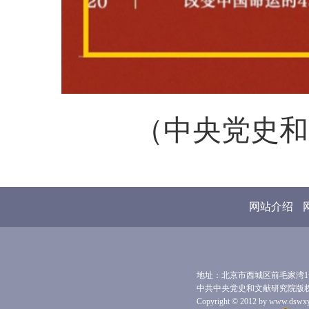
（中央党史和
网站介绍
地址：北京市西城区前毛家湾1号 
中共中央党史和文献研究院版
Copyright © 2012 by www.dswxyjy.