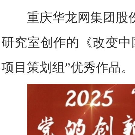
重庆华龙网集团股
研究室创作的《改变中
项目策划组”优秀作品。