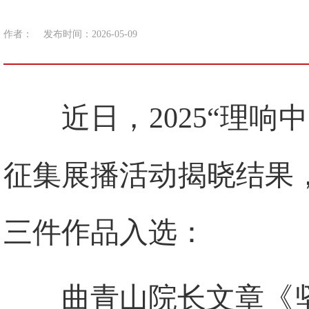
作者：
发布时间：2026-05-09
近日，2025“理
征集展播活动揭晓结果
三件作品入选：
曲青山院长文章《