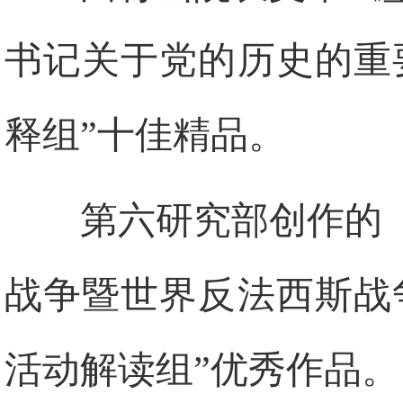
书记关于党的历史的重
释组”十佳精品。
第六研究部创作的
战争暨世界反法西斯战
活动解读组”优秀作品。