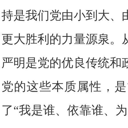
持是我们党由小到大、
更大胜利的力量源泉。
严明是党的优良传统和
党的这些本质属性，是
了“我是谁、依靠谁、