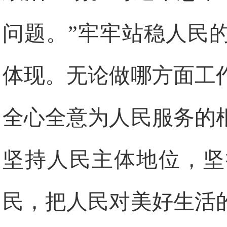
问题。”牢牢站稳人民
体现。无论做哪方面工
全心全意为人民服务的
坚持人民主体地位，坚
民，把人民对美好生活