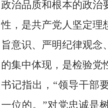
政治品质和根本的政治
性，是共产党人坚定理
旨意识、严明纪律观念
的集中体现，是检验党
书记指出，“领导干部
一位的。”对党忠诚是