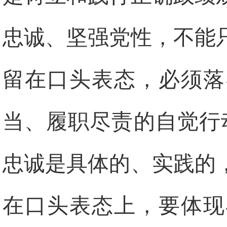
忠诚、坚强党性，不能
留在口头表态，必须落
当、履职尽责的自觉行
忠诚是具体的、实践的
在口头表态上，要体现