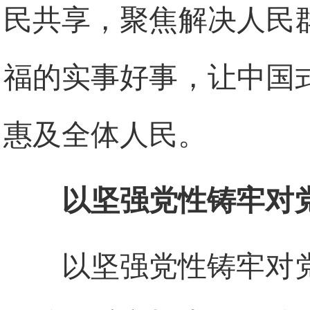
民共享，聚焦解决人民
福的实事好事，让中国
惠及全体人民。
以坚强党性铸牢对
以坚强党性铸牢对