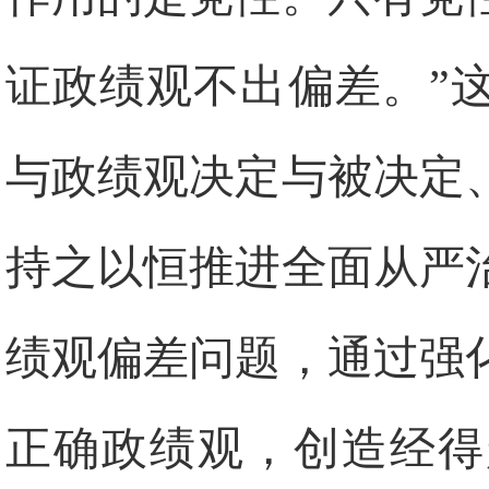
证政绩观不出偏差。”
与政绩观决定与被决定
持之以恒推进全面从严
绩观偏差问题，通过强
正确政绩观，创造经得