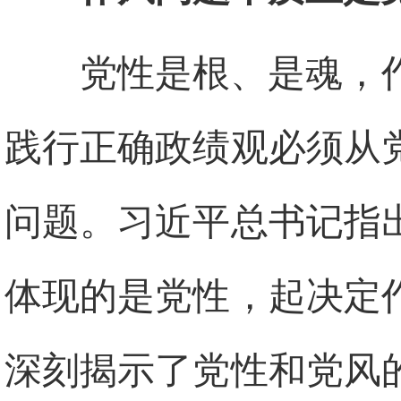
党性是根、是魂，
践行正确政绩观必须从
问题。习近平总书记指
体现的是党性，起决定
深刻揭示了党性和党风