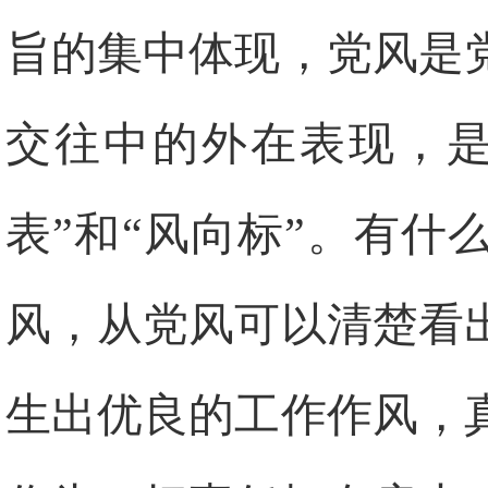
旨的集中体现，党风是
交往中的外在表现，是
表”和“风向标”。有
风，从党风可以清楚看
生出优良的工作作风，