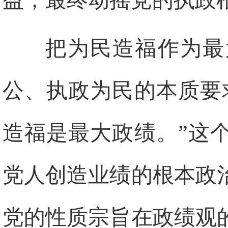
益，最终动摇党的执政
把为民造福作为最
公、执政为民的本质要
造福是最大政绩。”这
党人创造业绩的根本政
党的性质宗旨在政绩观