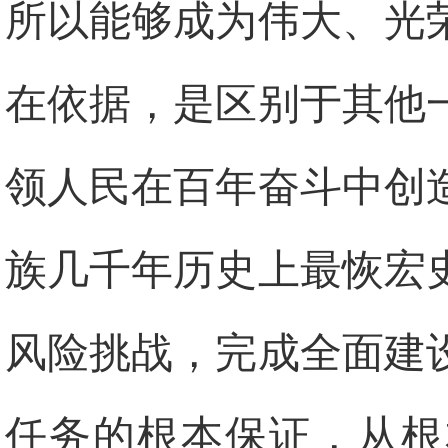
所以能够成为伟大、光
在依据，是区别于其他
领人民在百年奋斗中创
族几千年历史上最恢宏
风险挑战，完成全面建
任务的根本保证，从根