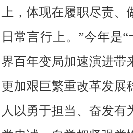
上，体现在履职尽责、
日常言行上。”今年是
界百年变局加速演进带
更加艰巨繁重改革发展
人以勇于担当、奋发有