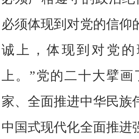
必须体现到对党的信仰
诚上，体现到对党的
上。”党的二十大擘画
家、全面推进中华民族
中国式现代化全面推进