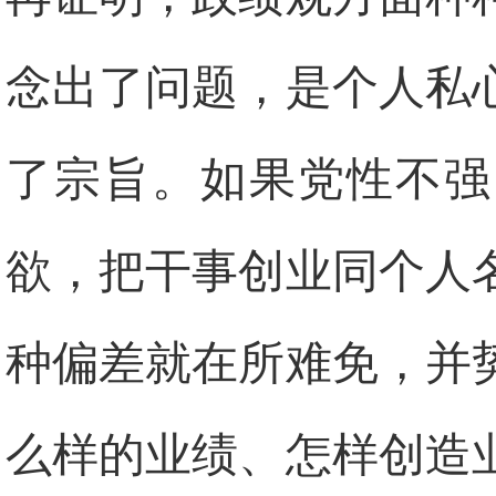
念出了问题，是个人私
了宗旨。如果党性不强
欲，把干事创业同个人
种偏差就在所难免，并
么样的业绩、怎样创造