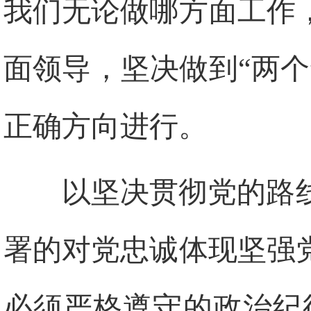
我们无论做哪方面工作
面领导，坚决做到“两
正确方向进行。
以坚决贯彻党的路
署的对党忠诚体现坚强
必须严格遵守的政治纪