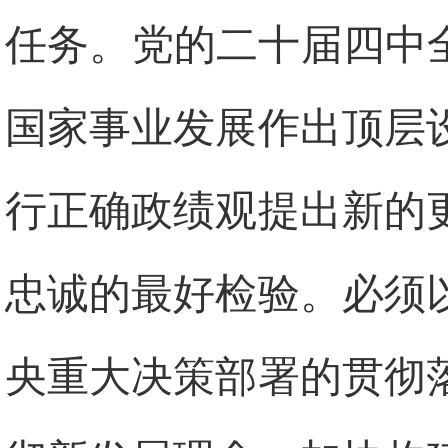
任务。党的二十届四中
国家事业发展作出顶层
行正确政绩观提出新的
忠诚的最好检验。必须
央重大决策部署的贯彻