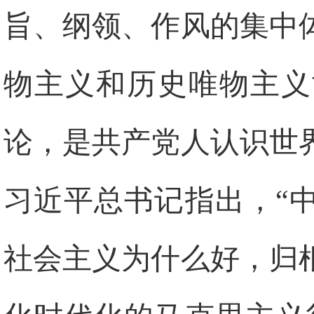
旨、纲领、作风的集中
物主义和历史唯物主义
论，是共产党人认识世
习近平总书记指出，“
社会主义为什么好，归