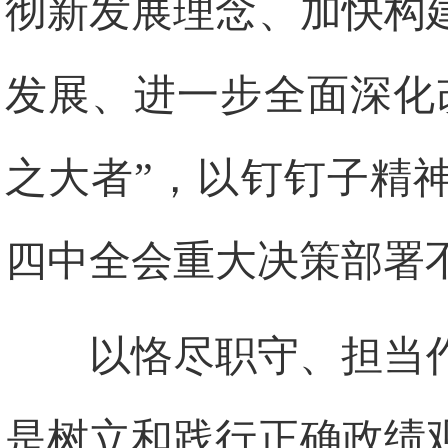
彻新发展理念、加快构
发展、进一步全面深化
之大者”，以钉钉子精
四中全会重大决策部署
以恪尽职守、担当
是树立和践行正确政绩