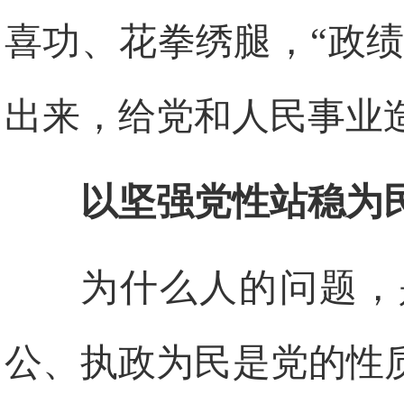
喜功、花拳绣腿，“政绩
出来，给党和人民事业
以坚强党性站稳为
为什么人的问题，
公、执政为民是党的性