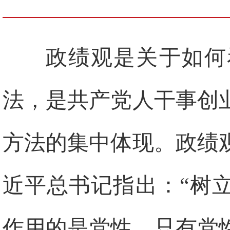
政绩观是关于如何
法，是共产党人干事创
方法的集中体现。政绩
近平总书记指出：“树
作用的是党性。只有党