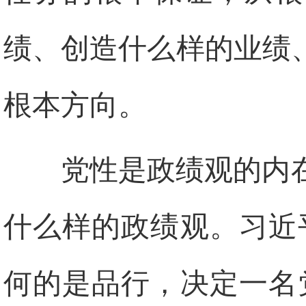
绩、创造什么样的业绩
根本方向。
党性是政绩观的内
什么样的政绩观。习近
何的是品行，决定一名