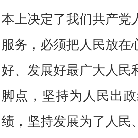
本上决定了我们共产党
服务，必须把人民放在
好、发展好最广大人民
脚点，坚持为人民出政
绩，坚持发展为了人民