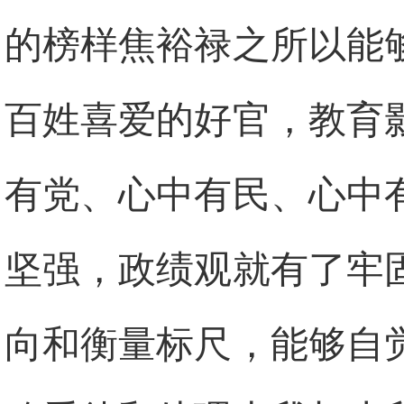
的榜样焦裕禄之所以能
百姓喜爱的好官，教育
有党、心中有民、心中
坚强，政绩观就有了牢
向和衡量标尺，能够自