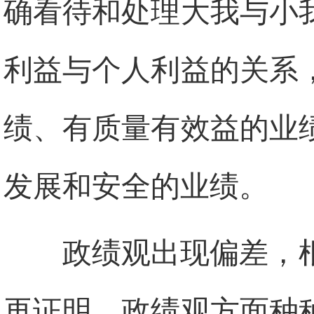
确看待和处理大我与小
利益与个人利益的关系
绩、有质量有效益的业
发展和安全的业绩。
政绩观出现偏差，
再证明，政绩观方面种