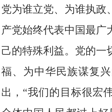
党为谁立党、为谁执政
产党始终代表中国最广
己的特殊利益。党的一
福、为中华民族谋复兴
出，“我们的目标很宏