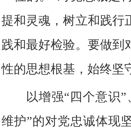
提和灵魂，树立和践行
践和最好检验。要做到
性的思想根基，始终坚
以增强“四个意识”
维护”的对党忠诚体现