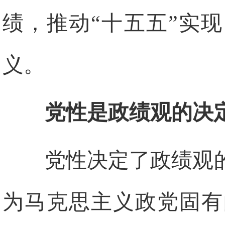
绩，推动“十五五”实
义。
党性是政绩观的决
党性决定了政绩观
为马克思主义政党固有