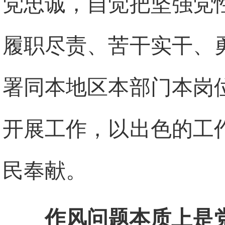
党忠诚，自觉把坚强党
履职尽责、苦干实干、
署同本地区本部门本岗
开展工作，以出色的工
民奉献。
作风问题本质上是