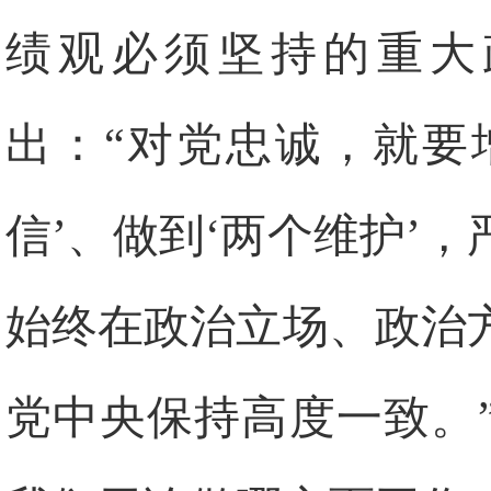
绩观必须坚持的重大
出：“对党忠诚，就要
信’、做到‘两个维护’
始终在政治立场、政治
党中央保持高度一致。