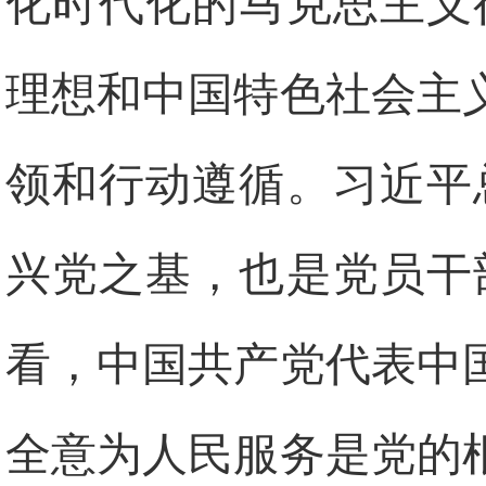
化时代化的马克思主义
理想和中国特色社会主
领和行动遵循。习近平
兴党之基，也是党员干
看，中国共产党代表中
全意为人民服务是党的