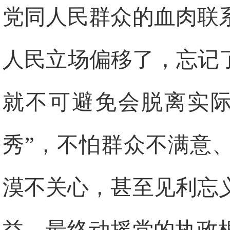
党同人民群众的血肉联
人民立场偏移了，忘记
就不可避免会脱离实际
秀”，不怕群众不满意
漠不关心，甚至见利忘