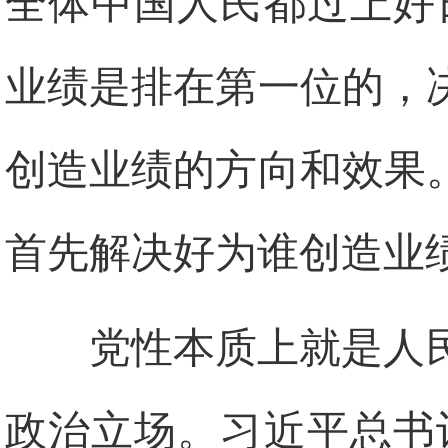
全体中国人民都过上好
业绩是排在第一位的，
创造业绩的方向和效果
首先解决好为谁创造业
党性本质上就是人
政治立场。习近平总书